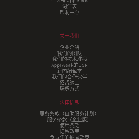
什么是 Apple Ads
词汇表
帮助中心
关于我们
企业介绍
我们的团队
我们的技术堆栈
AppTweak的CSR
新闻编辑室
我们的合作伙伴
招贤纳士
联系方式
法律信息
服务条款（自助服务计划）
服务条款（企业版）
使用条款
隐私政策
负责任的披露政策