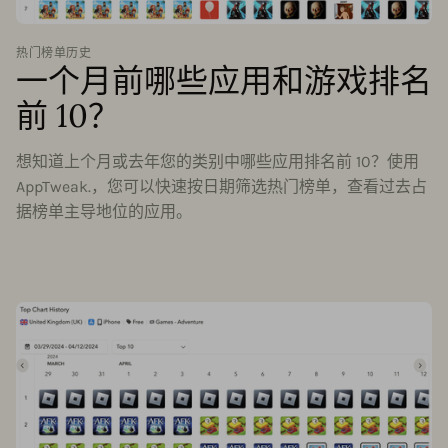
热门榜单历史
一个月前哪些应用和游戏排名
前 10？
想知道上个月或去年您的类别中哪些应用排名前 10？使用
AppTweak.，您可以快速按日期筛选热门榜单，查看过去占
据榜单主导地位的应用。