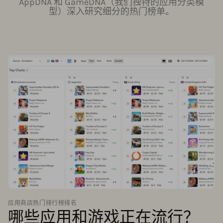
AppDNA 和 GameDNA（我们独特的应用分类模
型）深入研究细分的热门榜单。
应用商店热门排行榜排名
哪些应用和游戏正在流行？