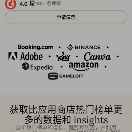
4.6 星
180+ 条评论
申请演示
获取比应用商店热门榜单更
多的数据和 insights
分析热门榜单的增长、趋势和历史，并利用