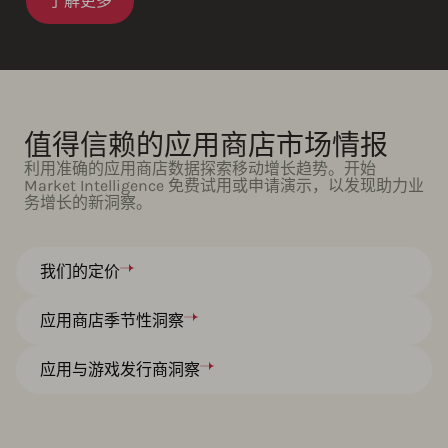
了解更多
值得信赖的应用商店市场情报
利用准确的应用商店数据探索移动增长趋势。开始
Market Intelligence 免费试用或申请演示，以发现助力业
务增长的新洞察。
我们的定价
应用商店季节性洞察
应用与游戏发行商洞察