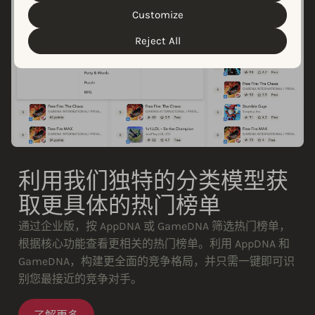
customize your cookie settings and preferences by
Customize
clicking the “Customize” button.
Reject All
利用我们独特的分类模型获
取更具体的热门榜单
通过企业版，按 AppDNA 或 GameDNA 筛选热门榜单，
根据核心功能查看更相关的热门榜单。利用 AppDNA 和
GameDNA，构建更全面的竞争格局，并只需一键即可识
别您最接近的竞争对手。