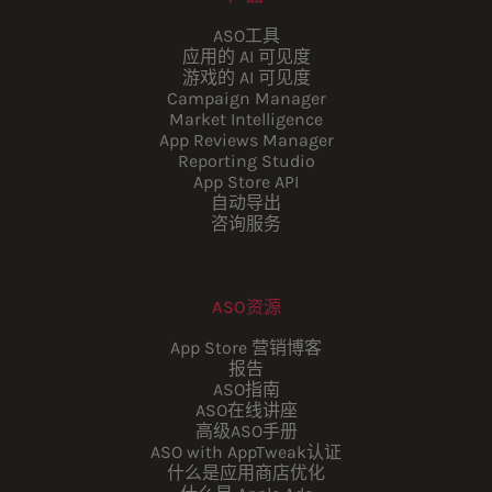
ASO工具
应用的 AI 可见度
游戏的 AI 可见度
Campaign Manager
Market Intelligence
App Reviews Manager
Reporting Studio
App Store API
自动导出
咨询服务
ASO资源
App Store 营销博客
报告
ASO指南
ASO在线讲座
高级ASO手册
ASO with AppTweak认证
什么是应用商店优化