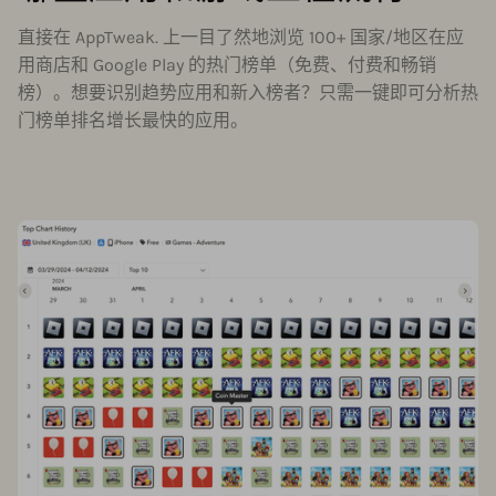
直接在 AppTweak. 上一目了然地浏览 100+ 国家/地区在应
用商店和 Google Play 的热门榜单（免费、付费和畅销
榜）。想要识别趋势应用和新入榜者？只需一键即可分析热
门榜单排名增长最快的应用。