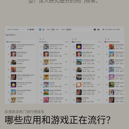
型）深入研究细分的热门榜单。
应用商店热门排行榜排名
哪些应用和游戏正在流行？