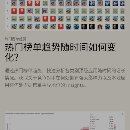
热门榜单趋势
热门榜单趋势随时间如何变
化？
通过热门榜单趋势，快速分析各类别顶级应用随时间的增长
情况。获取关于竞争对手在何处拥有强大影响力以及本地应
用在何处占据榜单主导地位的 insights。