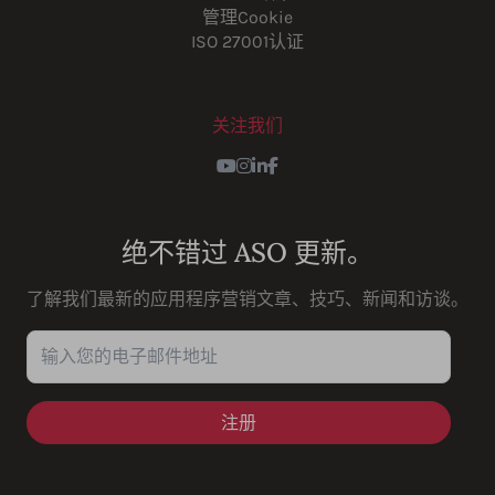
管理Cookie
ISO 27001认证
关注我们
Youtube
Instagram
LinkedIn
Facebook
绝不错过 ASO 更新。
了解我们最新的应用程序营销文章、技巧、新闻和访谈。
输入您的电子邮件地址