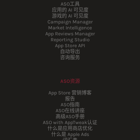
ASO工具
应用的 AI 可见度
游戏的 AI 可见度
Campaign Manager
Market Intelligence
App Reviews Manager
Reporting Studio
App Store API
自动导出
咨询服务
ASO资源
App Store 营销博客
报告
ASO指南
ASO在线讲座
高级ASO手册
ASO with AppTweak认证
什么是应用商店优化
什么是 Apple Ads