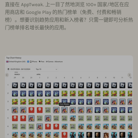
直接在 AppTweak. 上一目了然地浏览 100+ 国家/地区在应
用商店和 Google Play 的热门榜单（免费、付费和畅销
榜）。想要识别趋势应用和新入榜者？只需一键即可分析热
门榜单排名增长最快的应用。