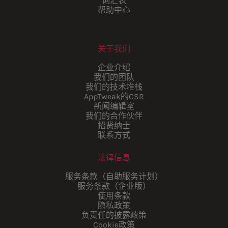
词汇表
帮助中心
关于我们
企业介绍
我们的团队
我们的技术堆栈
AppTweak的CSR
新闻编辑室
我们的合作伙伴
招贤纳士
联系方式
法律信息
服务条款（自助服务计划）
服务条款（企业版）
使用条款
隐私政策
负责任的披露政策
Cookie政策