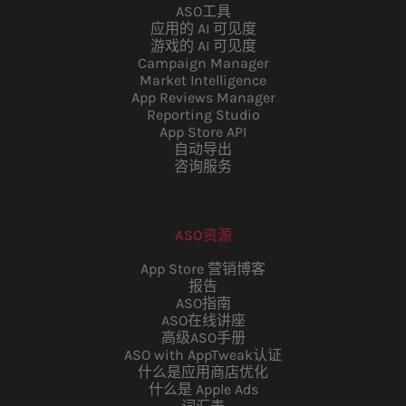
ASO工具
应用的 AI 可见度
游戏的 AI 可见度
Campaign Manager
Market Intelligence
App Reviews Manager
Reporting Studio
App Store API
自动导出
咨询服务
ASO资源
App Store 营销博客
报告
ASO指南
ASO在线讲座
高级ASO手册
ASO with AppTweak认证
什么是应用商店优化
什么是 Apple Ads