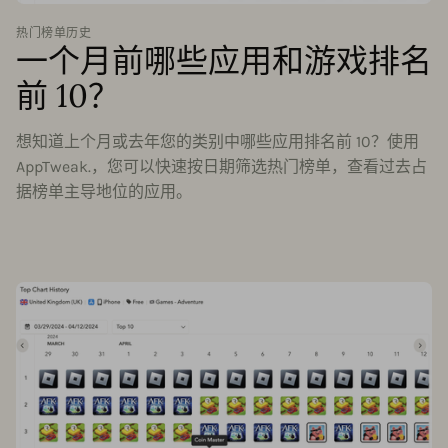
热门榜单历史
一个月前哪些应用和游戏排名
前 10？
想知道上个月或去年您的类别中哪些应用排名前 10？使用
AppTweak.，您可以快速按日期筛选热门榜单，查看过去占
据榜单主导地位的应用。