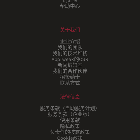
词汇表
帮助中心
关于我们
企业介绍
我们的团队
我们的技术堆栈
AppTweak的CSR
新闻编辑室
我们的合作伙伴
招贤纳士
联系方式
法律信息
服务条款（自助服务计划）
服务条款（企业版）
使用条款
隐私政策
负责任的披露政策
Cookie政策