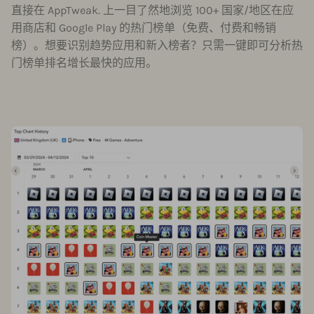
直接在 AppTweak. 上一目了然地浏览 100+ 国家/地区在应
用商店和 Google Play 的热门榜单（免费、付费和畅销
榜）。想要识别趋势应用和新入榜者？只需一键即可分析热
门榜单排名增长最快的应用。