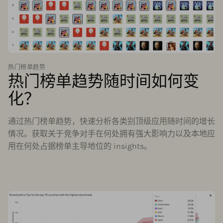
热门榜单趋势
热门榜单趋势随时间如何变
化？
通过热门榜单趋势，快速分析各类别顶级应用随时间的增长
情况。获取关于竞争对手在何处拥有强大影响力以及本地应
用在何处占据榜单主导地位的 insights。