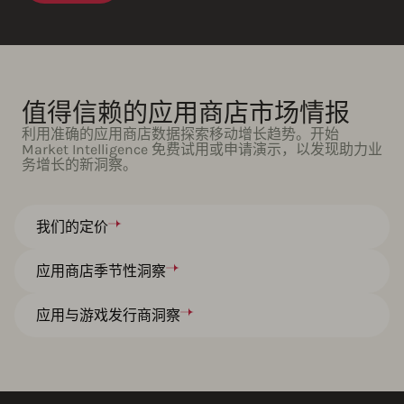
值得信赖的应用商店市场情报
利用准确的应用商店数据探索移动增长趋势。开始
Market Intelligence 免费试用或申请演示，以发现助力业
务增长的新洞察。
我们的定价
应用商店季节性洞察
应用与游戏发行商洞察