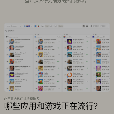
型）深入研究细分的热门榜单。
应用商店热门排行榜排名
哪些应用和游戏正在流行？