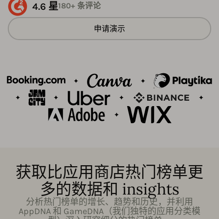
4.6 星
180+ 条评论
申请演示
获取比应用商店热门榜单更
多的数据和 insights
分析热门榜单的增长、趋势和历史，并利用
AppDNA 和 GameDNA（我们独特的应用分类模