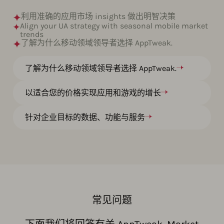
利用准确的应用市场 insights 做出明智决策
Align your UA strategy with seasonal mobile market
trends
了解为什么移动领域领导者选择 AppTweak.
了解为什么移动领域领导者选择 AppTweak.
以适合您的价格实现应用和游戏的增长
针对企业目标的数据、功能与服务
常见问题