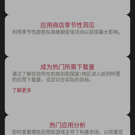
应用商店季节性洞见
利用季节性趋势在高峰期安排活动以获得最大影响。
成为热门所需下载量
通过了解在您所在的类别和国家/地区进入前列所需
的应用下载量，设定切合实际的目标。
了解更多
热门应用分析
即时查看哪些应用和游戏主导了利基市场，以完善您