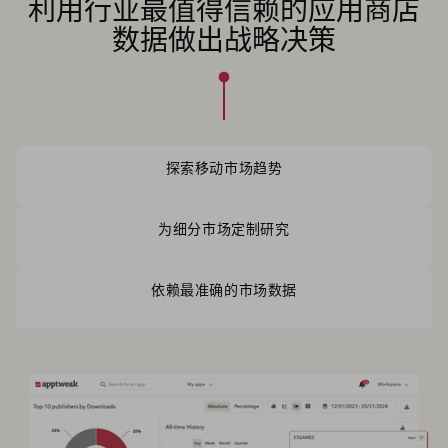
利用行业最值得信赖的应用商店
数据做出战略决策
探索移动市场趋势
为细分市场定制研究
依赖最准确的市场数据