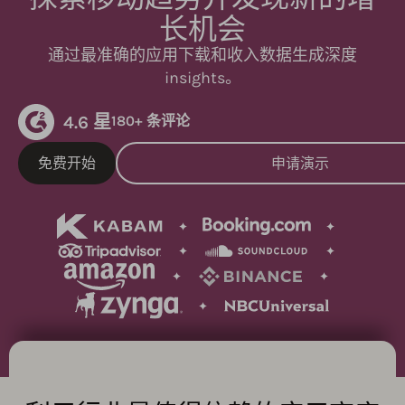
长机会
通过最准确的应用下载和收入数据生成深度
insights。
4.6 星
180+ 条评论
免费开始
申请演示