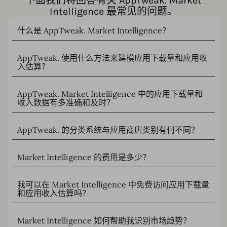
下面我们将回答有关 AppTweak. Market
Intelligence 最常见的问题。
什么是 AppTweak. Market Intelligence？
AppTweak. 使用什么方法来建模应用下载量和应用收
入估算？
AppTweak. Market Intelligence 中的应用下载量和
收入数据有多准确和及时？
AppTweak. 的分类系统与应用商店类别有何不同？
Market Intelligence 的费用是多少？
我可以在 Market Intelligence 中免费访问应用下载量
和应用收入估算吗？
Market Intelligence 如何帮助我识别市场趋势？