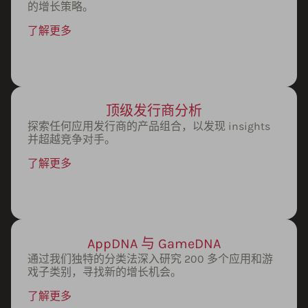
的增长策略。
了解更多
顶级发行商分析
探索任何应用发行商的产品组合，以发现 insights
并超越竞争对手。
了解更多
AppDNA 与 GameDNA
通过我们独特的分类法深入研究 200 多个应用和游
戏子类别，寻找新的增长机会。
了解更多