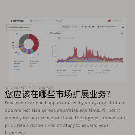
APP MARKET SIZE & SHARE
您应该在哪些市场扩展业务？
Discover untapped opportunities by analyzing shifts in
app market size across countries and time. Pinpoint
where your next move will have the highest impact and
prioritize a data-driven strategy to expand your
business.