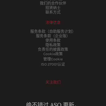
我们的合作伙伴
招贤纳士
联系方式
法律信息
服务条款（自助服务计划）
服务条款（企业版）
使用条款
隐私政策
负责任的披露政策
Cookie政策
管理Cookie
ISO 27001认证
关注我们
Youtube
Instagram
LinkedIn
Facebook
绝不错过 ASO 更新。