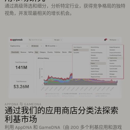
通过高级筛选和细分，分析特定行业，获得竞争格局的独特
视角，并发现最相关的增长机会。
APPDNA 与 GAMEDNA
通过我们的应用商店分类法探索
利基市场
利用 AppDNA 和 GameDNA（由 200 多个利基应用和游戏