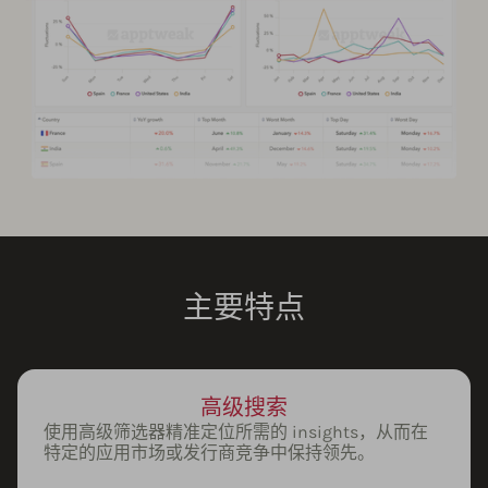
主要特点
高级搜索
使用高级筛选器精准定位所需的 insights，从而在
特定的应用市场或发行商竞争中保持领先。