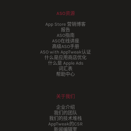
ASO资源
App Store 营销博客
报告
ASO指南
ASO在线讲座
高级ASO手册
ASO with AppTweak认证
什么是应用商店优化
什么是 Apple Ads
词汇表
帮助中心
关于我们
企业介绍
我们的团队
我们的技术堆栈
AppTweak的CSR
新闻编辑室