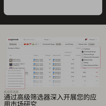
高级筛选器
通过高级筛选器深入开展您的应
用市场研究