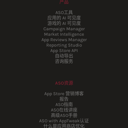
产品
ASO工具
应用的 AI 可见度
游戏的 AI 可见度
Campaign Manager
Market Intelligence
App Reviews Manager
Reporting Studio
App Store API
自动导出
咨询服务
ASO资源
App Store 营销博客
报告
ASO指南
ASO在线讲座
高级ASO手册
ASO with AppTweak认证
什么是应用商店优化