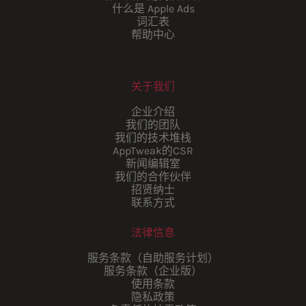
什么是 Apple Ads
词汇表
帮助中心
关于我们
企业介绍
我们的团队
我们的技术堆栈
AppTweak的CSR
新闻编辑室
我们的合作伙伴
招贤纳士
联系方式
法律信息
服务条款（自助服务计划）
服务条款（企业版）
使用条款
隐私政策