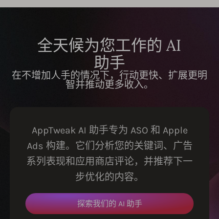
全天候为您工作的 AI
助手
在不增加人手的情况下，行动更快、扩展更明
智并推动更多收入。
AppTweak AI 助手专为 ASO 和 Apple
Ads 构建。它们分析您的关键词、广告
系列表现和应用商店评论，并推荐下一
步优化的内容。
探索我们的 AI 助手