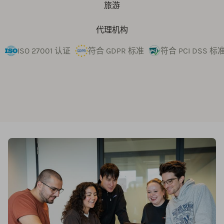
旅游
代理机构
ISO 27001 认证
符合 GDPR 标准
符合 PCI DSS 标