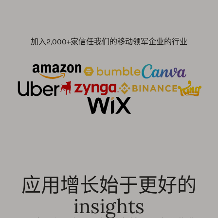
加入2,000+家信任我们的移动领军企业的行业
应用增长始于更好的
insights