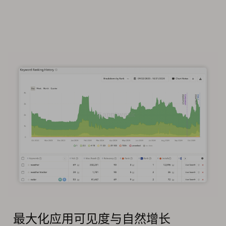
最大化应用可见度与自然增长