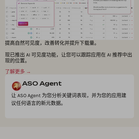
提高自然可见度，改善转化并提升下载量。
现已推出 AI 可见度功能，让您可以跟踪应用在 AI 推荐中出
现的位置。
了解更多 →
ASO Agent
让 ASO Agent 为您分析关键词表现，并为您的应用建
议任何语言的新元数据。