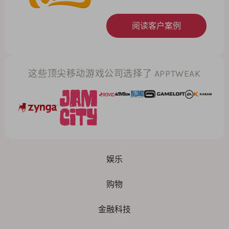
阅读客户案例
这些顶尖移动游戏公司选择了 APPTWEAK
娱乐
购物
金融科技