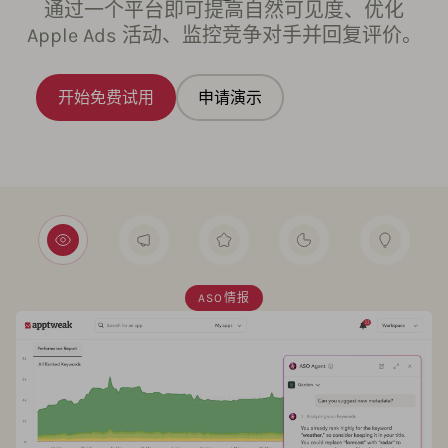
通过一个平台即可提高自然可见度、优化
Apple Ads 活动、监控竞争对手并回复评价。
开始免费试用
申请演示
ASO情报