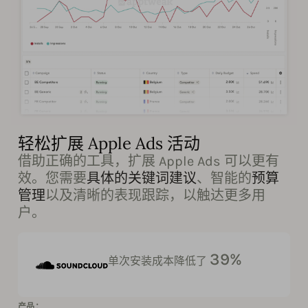
轻松扩展 Apple Ads 活动
借助正确的工具，扩展 Apple Ads 可以更有
效。您需要
具体的关键词建议
、智能的
预算
管理
以及清晰的表现跟踪，以触达更多用
户。
39%
单次安装成本降低了
产品：