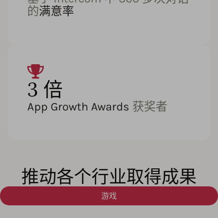
的
满意率
3 倍
App Growth Awards
获奖者
推动各个行业取得成果
游戏