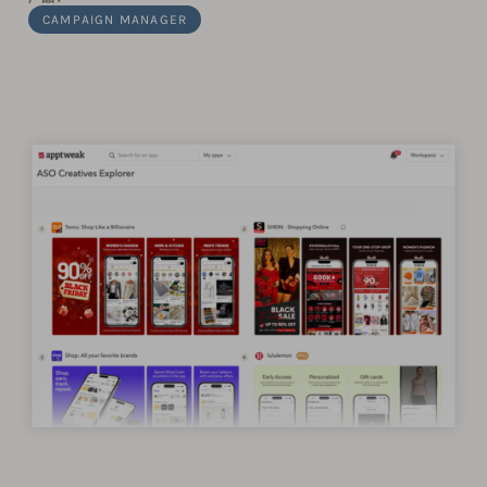
CAMPAIGN MANAGER