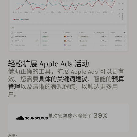
轻松扩展 Apple Ads 活动
借助正确的工具，扩展 Apple Ads 可以更有
效。您需要
具体的关键词建议
、智能的
预算
管理
以及清晰的表现跟踪，以触达更多用
户。
39%
单次安装成本降低了
产品：