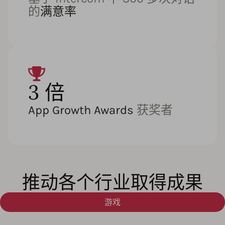
的
满意率
3 倍
App Growth Awards
获奖者
推动各个行业取得成果
游戏