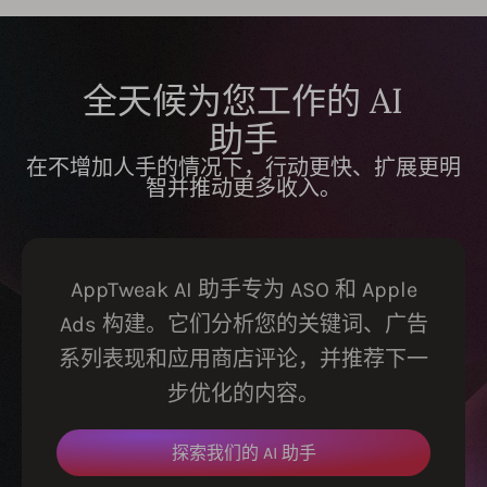
全天候为您工作的 AI
助手
在不增加人手的情况下，行动更快、扩展更明
智并推动更多收入。
AppTweak AI 助手专为 ASO 和 Apple
Ads 构建。它们分析您的关键词、广告
系列表现和应用商店评论，并推荐下一
步优化的内容。
探索我们的 AI 助手