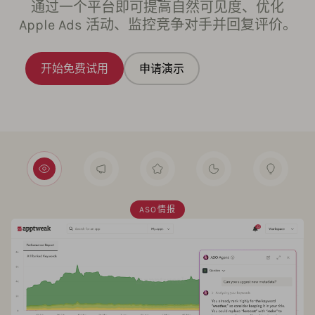
通过一个平台即可提高自然可见度、优化
Apple Ads 活动、监控竞争对手并回复评价。
开始免费试用
申请演示
ASO情报