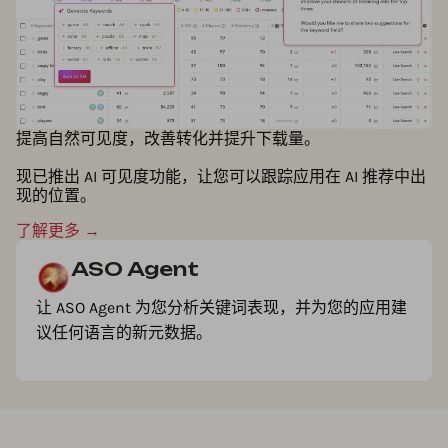
提高自然可见度，改善转化并提升下载量。
现已推出 AI 可见度功能，让您可以跟踪应用在 AI 推荐中出
现的位置。
了解更多 →
ASO Agent
让 ASO Agent 为您分析关键词表现，并为您的应用建
议任何语言的新元数据。