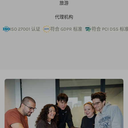
旅游
代理机构
ISO 27001 认证
符合 GDPR 标准
符合 PCI DSS 标