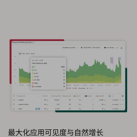
最大化应用可见度与自然增长