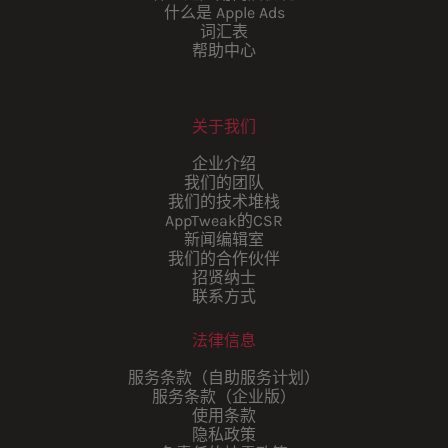
什么是 Apple Ads
词汇表
帮助中心
关于我们
企业介绍
我们的团队
我们的技术堆栈
AppTweak的CSR
新闻编辑室
我们的合作伙伴
招贤纳士
联系方式
法律信息
服务条款（自助服务计划）
服务条款（企业版）
使用条款
隐私政策