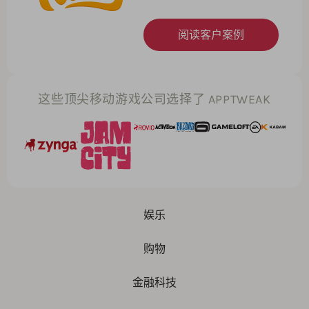
阅读客户案例
这些顶尖移动游戏公司选择了 APPTWEAK
娱乐
购物
金融科技