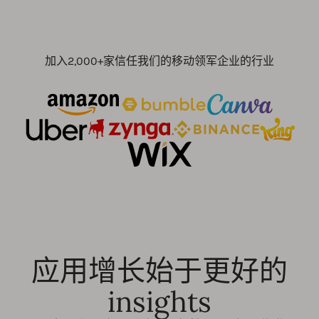
加入2,000+家信任我们的移动领军企业的行业
应用增长始于更好的
insights