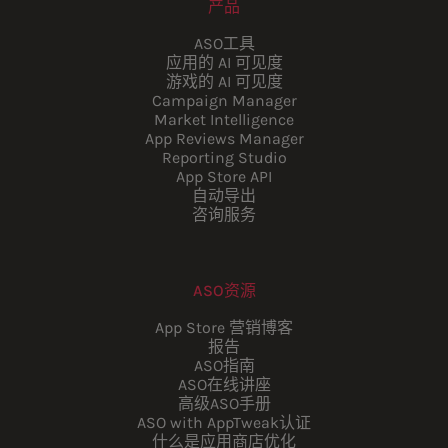
产品
ASO工具
应用的 AI 可见度
游戏的 AI 可见度
Campaign Manager
Market Intelligence
App Reviews Manager
Reporting Studio
App Store API
自动导出
咨询服务
ASO资源
App Store 营销博客
报告
ASO指南
ASO在线讲座
高级ASO手册
ASO with AppTweak认证
什么是应用商店优化