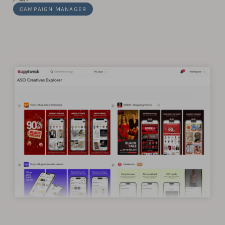
CAMPAIGN MANAGER