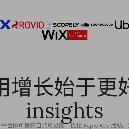
用增长始于更
insights
平台即可提高自然可见度、优化 Apple Ads 活动