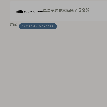
39%
单次安装成本降低了
产品：
CAMPAIGN MANAGER