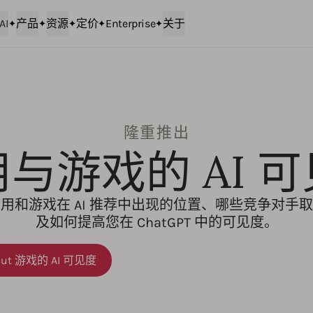
AI
产品
资源
定价
Enterprise
关于
隆重推出
与游戏的 AI 
用和游戏在 AI 推荐中出现的位置、哪些竞争对手
及如何提高您在 ChatGPT 中的可见度。
bout 游戏的 AI 可见度