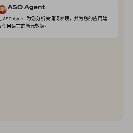
ASO Agent
让 ASO Agent 为您分析关键词表现，并为您的应用建
议任何语言的新元数据。