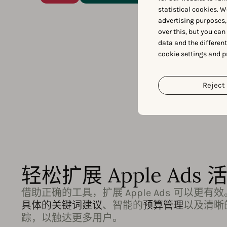
statistical cookies. W
advertising purposes,
over this, but you ca
data and the differen
cookie settings and p
Reject 
轻松扩展 Apple Ads 
借助正确的工具，扩展 Apple Ads 可以更有
具体的关键词建议
、智能的
预算管理
以及清晰
踪，以触达更多用户。