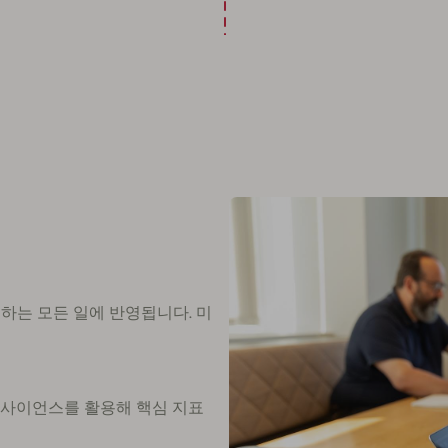
 하는 모든 일에 반영됩니다. 미
 사이언스를 활용해 핵심 지표