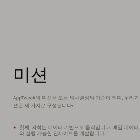
미션
AppTweak의 미션은 모든 의사결정의 기준이 되며, 우리가
션은 세 가지로 구성됩니다:
첫째, 저희는 데이터 기반으로 움직입니다. 매일 데이터
와 실행 가능한 인사이트를 개발합니다.