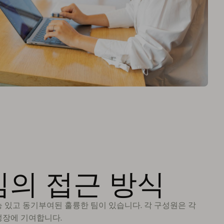
심의 접근 방식
 있고 동기부여된 훌륭한 팀이 있습니다. 각 구성원은 각
성장에 기여합니다.