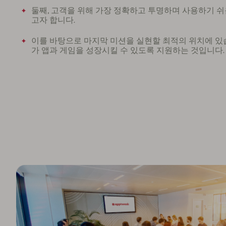
둘째, 고객을 위해 가장 정확하고 투명하며 사용하기 쉬
고자 합니다.
이를 바탕으로 마지막 미션을 실현할 최적의 위치에 있습
가 앱과 게임을 성장시킬 수 있도록 지원하는 것입니다.