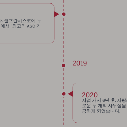
다. 샌프란시스코에 두
s에서 "최고의 ASO 기
2019
2020
사업 개시 6년 후, 
로운 두 개의 사무실을
공하게 되었습니다.