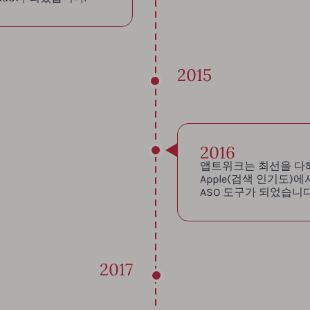
2015
2016
앱트위크는 최선을 다해 일
Apple(검색 인기도)
ASO 도구가 되었습니다
2017