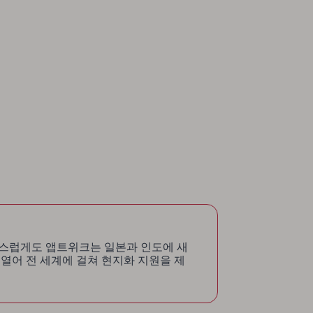
자랑스럽게도 앱트위크는 일본과 인도에 새
 열어 전 세계에 걸쳐 현지화 지원을 제