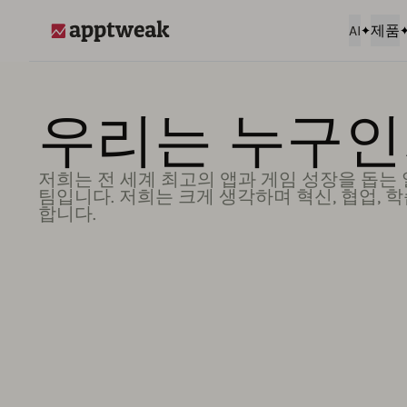
AI
제품
AppTweak
우리는 누구
저희는 전 세계 최고의 앱과 게임 성장을 돕는
팀입니다. 저희는 크게 생각하며 혁신, 협업, 
합니다.