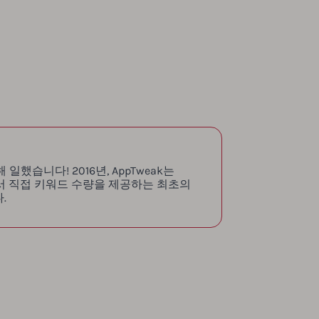
했습니다! 2016년, AppTweak는
에서 직접 키워드 수량을 제공하는 최초의
.