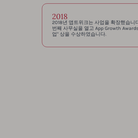
2018
2018년 앱트위크는 사업을 확장했습니
번째 사무실을 열고 App Growth Award
업" 상을 수상하였습니다.