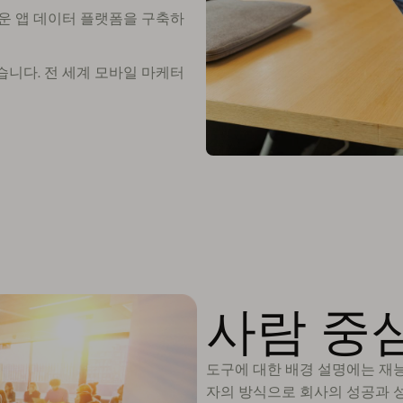
운 앱 데이터 플랫폼을 구축하
니다. 전 세계 모바일 마케터
사람 중
도구에 대한 배경 설명에는 재능
자의 방식으로 회사의 성공과 