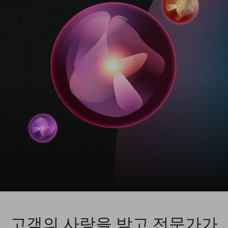
고객의 사랑을 받고 전문가가