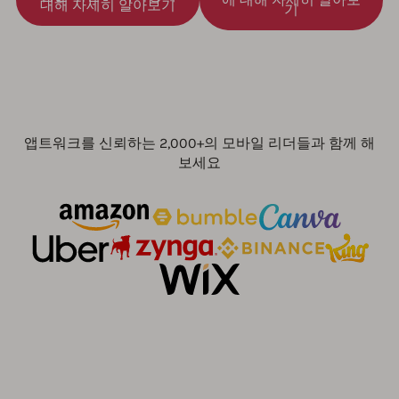
대해 자세히 알아보기
기
앱트워크를 신뢰하는 2,000+의 모바일 리더들과 함께 해
보세요