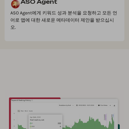
ASO Agent
ASO Agent에게 키워드 성과 분석을 요청하고 모든 언
어로 앱에 대한 새로운 메타데이터 제안을 받으십시
오.