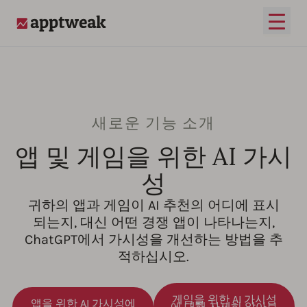
메인 
AppTweak
새로운 기능 소개
앱 및 게임을 위한 AI 가시
성
귀하의 앱과 게임이 AI 추천의 어디에 표시
되는지, 대신 어떤 경쟁 앱이 나타나는지,
ChatGPT에서 가시성을 개선하는 방법을 추
적하십시오.
게임을 위한 AI 가시성
앱을 위한 AI 가시성에
에 대해 자세히 알아보