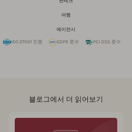
핀테크
여행
에이전시
ISO 27001 인증
GDPR 준수
PCI DSS 준수
블로그에서 더 읽어보기