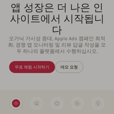
앱 성장은 더 나은 인
사이트에서 시작됩니
다
오가닉 가시성 증대, Apple Ads 캠페인 최적
화, 경쟁 앱 모니터링 및 리뷰 답글 작성을 모
두 하나의 플랫폼에서 수행하십시오.
무료 체험 시작하기
데모 요청