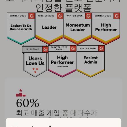
인정한 플랫폼
60%
최고 매출 게임
중 대다수가
AppTweak을 선택합니다