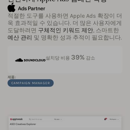
적절한 도구를 사용하면 Apple Ads 확장이 더
욱 효과적일 수 있습니다. 더 많은 사용자에게
도달하려면
구체적인 키워드 제안
, 스마트한
예산 관리
및 명확한 성과 추적이 필요합니다.
39%
설치당 비용
감소
제품:
CAMPAIGN MANAGER