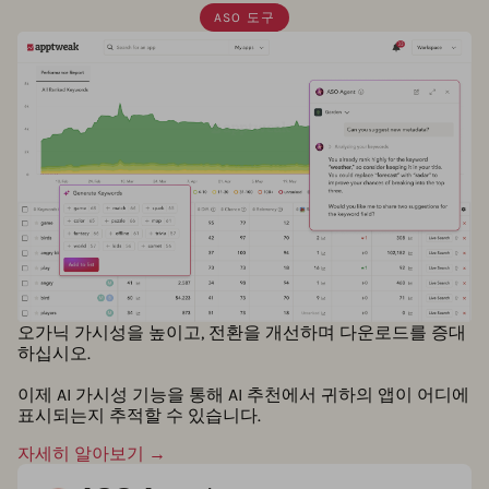
ASO 도구
오가닉 가시성을 높이고, 전환을 개선하며 다운로드를 증대
하십시오.
이제 AI 가시성 기능을 통해 AI 추천에서 귀하의 앱이 어디에
표시되는지 추적할 수 있습니다.
자세히 알아보기 →