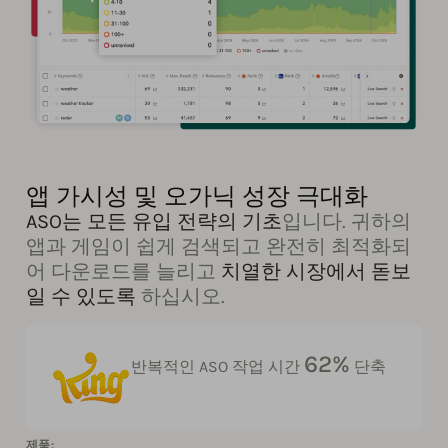
앱 가시성 및 오가닉 성장 극대화
ASO는 모든 유입 전략의 기초
입니다. 귀하의
앱과 게임이 쉽게 검색되고 완전히 최적화되
어 다운로드를 늘리고
치열한 시장에서 돋보
일 수 있도록
하십시오.
62%
반복적인 ASO 작업 시간
단축
제품: