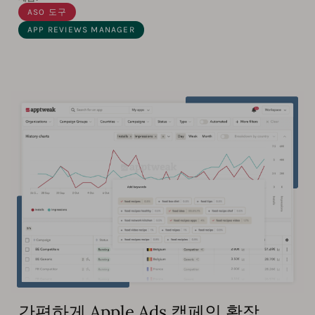
ASO 도구
APP REVIEWS MANAGER
간편하게 Apple Ads 캠페인 확장