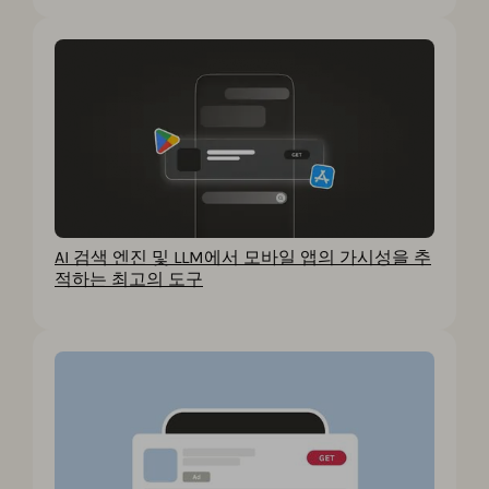
AI 검색 엔진 및 LLM에서 모바일 앱의 가시성을 추
적하는 최고의 도구