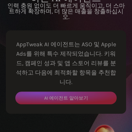
인력 충원 없이도 더 빠르게 움직이고, 더 스마
트하게 확장하며, 더 많은 매출을 창출하십시
오.
AppTweak AI 에이전트는 ASO 및 Apple
Ads를 위해 특수 제작되었습니다. 키워
드, 캠페인 성과 및 앱 스토어 리뷰를 분
석하고 다음에 최적화할 항목을 추천합
니다.
AI 에이전트 알아보기