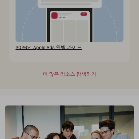
2026년 Apple Ads 완벽 가이드
더 많은 리소스 탐색하기