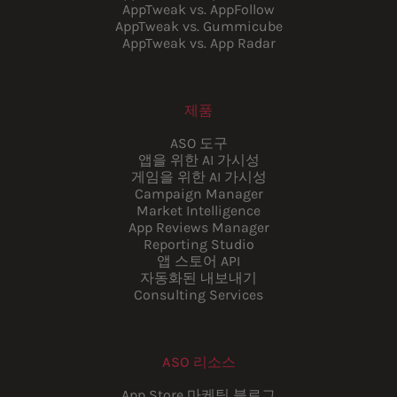
AppTweak vs. AppFollow
AppTweak vs. Gummicube
AppTweak vs. App Radar
제품
ASO 도구
앱을 위한 AI 가시성
게임을 위한 AI 가시성
Campaign Manager
Market Intelligence
App Reviews Manager
Reporting Studio
앱 스토어 API
자동화된 내보내기
Consulting Services
ASO 리소스
App Store 마케팅 블로그