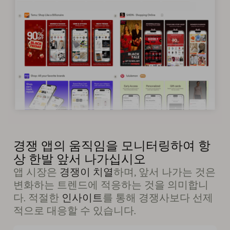
경쟁 앱의 움직임을 모니터링하여 항
상 한발 앞서 나가십시오
앱 시장은
경쟁이 치열
하며, 앞서 나가는 것은
변화하는 트렌드에 적응하는 것을 의미합니
다. 적절한
인사이트
를 통해 경쟁사보다 선제
적으로 대응할 수 있습니다.