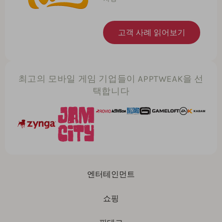
고객 사례 읽어보기
최고의 모바일 게임 기업들이 APPTWEAK을 선
택합니다
엔터테인먼트
쇼핑