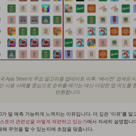
국 App Store의 주요 알고리즘 업데이트 이후, ‘베이컨’ 검색은 
인 사용 사례를 중심으로 순위를 매기는 대신 다양한 앱 의도를 
반환합니다.
O가 덜 예측 가능하게 느껴지는 이유입니다. 더 깊은 ‘이유’를 
앱 스토어 관련성을 어떻게 재편하고 있는가
에서 자세히 설명합니다
대해 무엇을 할 수 있는지에 초점을 맞춥니다.