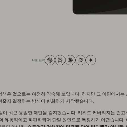
AI로 요약
검색은 겉으로는 여전히 익숙해 보입니다. 하지만 그 이면에서는
여줄지 결정하는 방식이 변화하기 시작했습니다.
 팀이 최근 동일한 패턴을 감지했습니다. 키워드 커버리지는 견고
 더 유동적이고 파편화되어 단일 원인으로 특정하기 어렵습니다.
때문이 아니라,
스토어가 검색창에 입력된 단어 일치뿐만 아니라