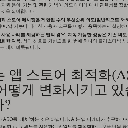
 지원 용어, 기능 및 관련 개념이 의도 테마에 대한 관련성을 집
 것을 의미합니다.
명과 스토어 메시징은 제한된 수의 우선순위 의도(일반적으로 3~5
며,
앱 기능이 이러한 사용자 요구를 어떻게 충족하는지 설명해야
 사용 사례를 제공하는 앱의 경우, 지속 가능한 성장은 기존 의
강화한 다음,
성과 신호를 기반으로 한 번에 하나의 클러스터씩 
는 데서 비롯됩니다.
는 앱 스토어 최적화(A
 어떻게 변화시키고 있
?
I가 ASO를 ‘대체’하는 것은 아닙니다. AI는 앱 마케터가 추구하고
정의하고, 그 의도를 지원하는 키워드를 최적화하는 것을 더욱 