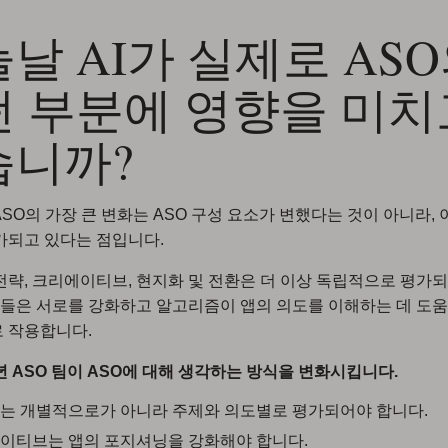
날 AI가 실제로 AS
떤 부분에 영향을 미치
습니까?
 ASO의 가장 큰 변화는 ASO 구성 요소가 변했다는 것이 아니라,
가되고 있다는 점입니다.
전략, 크리에이티브, 현지화 및 전환은 더 이상 독립적으로 평가
 이들은 서로를 강화하고 알고리즘이 앱의 의도를 이해하는 데 도움
 작용합니다.
6년 ASO 팀이 ASO에 대해 생각하는 방식을 변화시킵니다.
는 개별적으로가 아니라 주제와 의도별로 평가되어야 합니다.
이티브는 앱의 포지셔닝을 강화해야 합니다.