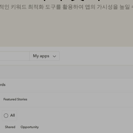
실용적인 키워드 최적화 도구를 활용하여 앱의 가시성을 높일