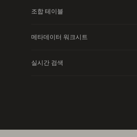
조합 테이블
메타데이터 워크시트
실시간 검색