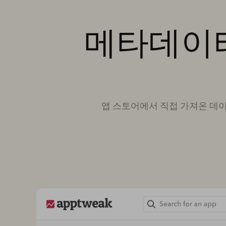
메타데이터
앱 스토어에서 직접 가져온 데이