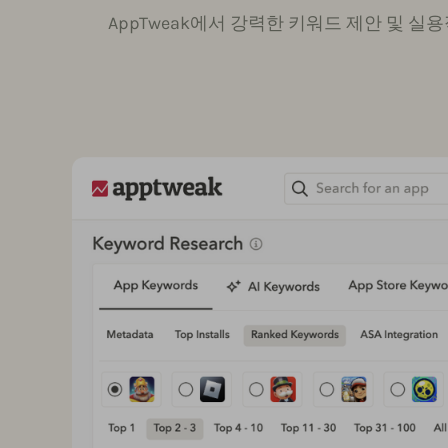
AppTweak에서 강력한 키워드 제안 및 