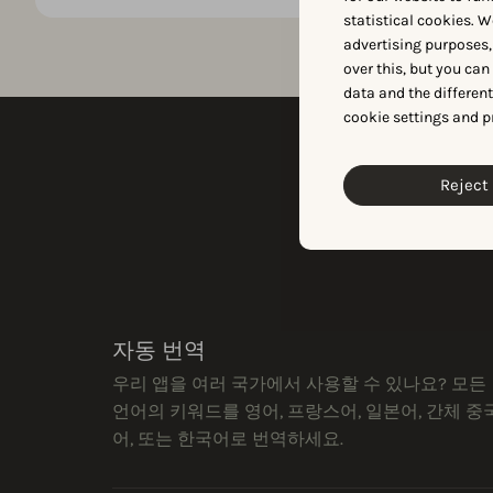
statistical cookies. W
advertising purposes,
over this, but you ca
data and the differen
cookie settings and p
Reject 
키워드
자동 번역
우리 앱을 여러 국가에서 사용할 수 있나요? 모든
언어의 키워드를 영어, 프랑스어, 일본어, 간체 중
어, 또는 한국어로 번역하세요.