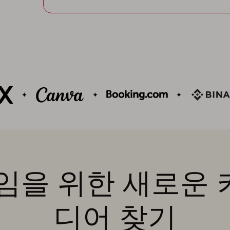
임을 위한 새로운
디어 찾기