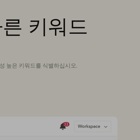
바른 키워드
련성 높은 키워드를 식별하십시오.