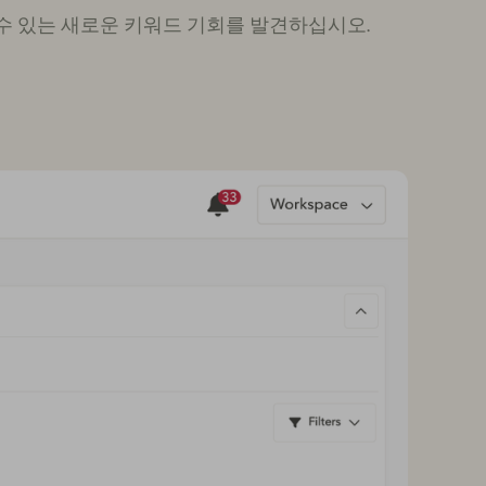
 수 있는 새로운 키워드 기회를 발견하십시오.