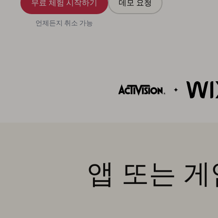
무료 체험 시작하기
데모 요청
언제든지 취소 가능
앱 또는 게