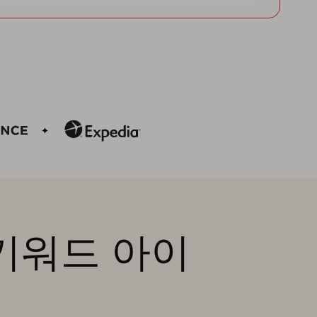
 키워드 아이