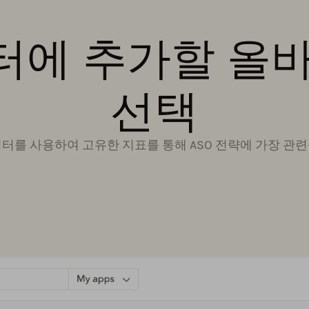
에 추가할 올
선택
터를 사용하여 고유한 지표를 통해 ASO 전략에 가장 관