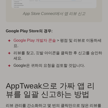
App Store Connect에서 앱 리뷰 신고
Google Play Store의 경우:
Google Play 개발자 콘솔
> 평점 및 리뷰로 이동하세
요.
리뷰를 찾고, 깃발 아이콘을 클릭한 후 신고를 승인하
세요.
Google은 귀하의 요청을 검토할 것입니다.
AppTweak으로 가짜 앱 리
뷰를 일괄 신고하는 방법
리뷰 관리를 간소화하고 몇 번의 클릭만으로 많은 리뷰를