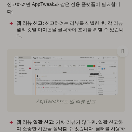
신고하려면 AppTweak과 같은 전용 플랫폼이 필요합니
다:
앱 리뷰 신고:
신고하려는 리뷰를 식별한 후, 각 리뷰
옆의 깃발 아이콘을 클릭하여 조치를 취할 수 있습니
다.
AppTweak으로 앱 리뷰 신고
앱 리뷰 일괄 신고:
가짜 리뷰가 많다면, 일괄 신고하
여 소중한 시간을 절약할 수 있습니다. 필터를 사용하