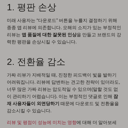
1. 평판 손상
미래 사용자는 “다운로드” 버튼을 누를지 결정하기 위해
종종 앱 리뷰에 의존합니다. 오해의 소지가 있는 부정적인
리뷰는
앱 품질에 대한 잘못된 인상
을 만들고 브랜드의 강
력한 평판을 손상시킬 수 있습니다.
2. 전환율 감소
가짜 리뷰가 지배적일 때, 진정한 피드백이 빛을 발하기
어려워집니다. 리뷰에 답변하는 견고한 전략이 있더라도,
너무 많은 가짜 리뷰는 압도적일 수 있으며(말할 것도 없
이 관리하기 어렵습니다). 이는 부정적인 댓글로 인해
잠
재 사용자들이 외면당하기
때문에 다운로드 및 전환율을
감소시킬 수 있습니다.
리뷰 및 평점이 성능에 미치는 영향
에 대해 더 알아보세