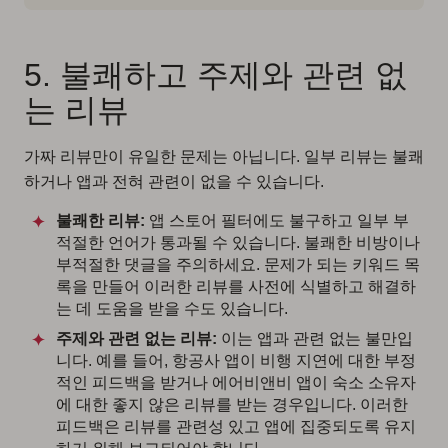
5. 불쾌하고 주제와 관련 없
는 리뷰
가짜 리뷰만이 유일한 문제는 아닙니다. 일부 리뷰는 불쾌
하거나 앱과 전혀 관련이 없을 수 있습니다.
불쾌한 리뷰:
앱 스토어 필터에도 불구하고 일부 부
적절한 언어가 통과될 수 있습니다. 불쾌한 비방이나
부적절한 댓글을 주의하세요. 문제가 되는 키워드 목
록을 만들어 이러한 리뷰를 사전에 식별하고 해결하
는 데 도움을 받을 수도 있습니다.
주제와 관련 없는 리뷰:
이는 앱과 관련 없는 불만입
니다. 예를 들어, 항공사 앱이 비행 지연에 대한 부정
적인 피드백을 받거나 에어비앤비 앱이 숙소 소유자
에 대한 좋지 않은 리뷰를 받는 경우입니다. 이러한
피드백은 리뷰를 관련성 있고 앱에 집중되도록 유지