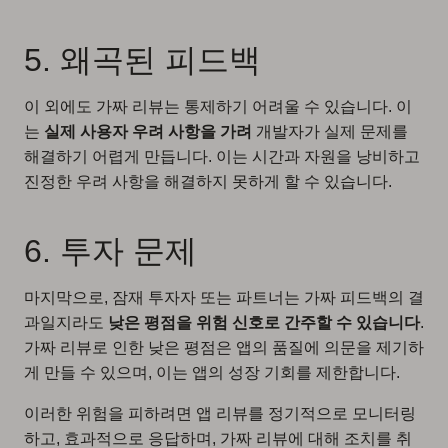
5. 왜곡된 피드백
이 외에도 가짜 리뷰는 통제하기 어려울 수 있습니다. 이
는
실제 사용자 우려 사항을 가려
개발자가 실제 문제를
해결하기 어렵게 만듭니다. 이는 시간과 자원을 낭비하고
진정한 우려 사항을 해결하지 못하게 할 수 있습니다.
6. 투자 문제
마지막으로, 잠재 투자자 또는 파트너는 가짜 피드백의 결
과일지라도
낮은 평점을 위험 신호로 간주할 수 있습니다
.
가짜 리뷰로 인한 낮은 평점은 앱의 품질에 의문을 제기하
게 만들 수 있으며, 이는 앱의 성장 기회를 제한합니다.
이러한 위험을 피하려면 앱 리뷰를 정기적으로 모니터링
하고, 효과적으로 응답하며, 가짜 리뷰에 대해 조치를 취