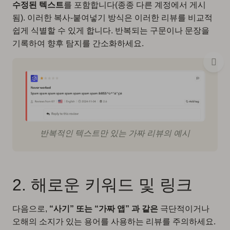
수정된 텍스트
를 포함합니다(종종 다른 계정에서 게시
됨). 이러한 복사-붙여넣기 방식은 이러한 리뷰를 비교적
쉽게 식별할 수 있게 합니다. 반복되는 구문이나 문장을
기록하여 향후 탐지를 간소화하세요.
반복적인 텍스트만 있는 가짜 리뷰의 예시
2. 해로운 키워드 및 링크
다음으로,
“사기” 또는 “가짜 앱” 과 같은
극단적이거나
오해의 소지가 있는 용어를 사용하는 리뷰를 주의하세요.