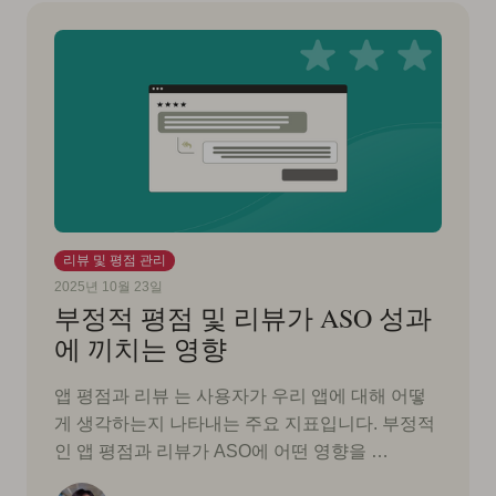
리뷰 및 평점 관리
2025년 10월 23일
부정적 평점 및 리뷰가 ASO 성과
에 끼치는 영향
앱 평점과 리뷰 는 사용자가 우리 앱에 대해 어떻
게 생각하는지 나타내는 주요 지표입니다. 부정적
인 앱 평점과 리뷰가 ASO에 어떤 영향을 …