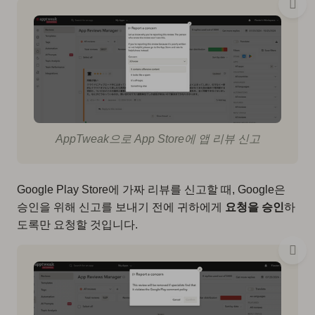
AppTweak으로 App Store에 앱 리뷰 신고
Google Play Store에 가짜 리뷰를 신고할 때, Google은
승인을 위해 신고를 보내기 전에 귀하에게
요청을 승인
하
도록만 요청할 것입니다.