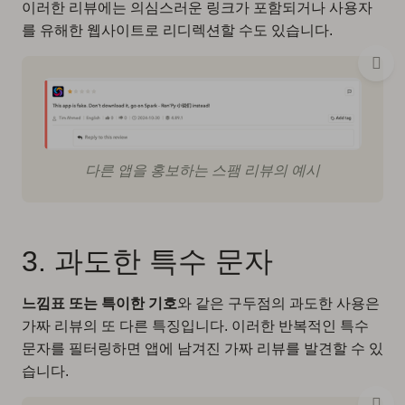
이러한 리뷰에는 의심스러운 링크가 포함되거나 사용자
를 유해한 웹사이트로 리디렉션할 수도 있습니다.
다른 앱을 홍보하는 스팸 리뷰의 예시
3. 과도한 특수 문자
느낌표 또는 특이한 기호
와 같은 구두점의 과도한 사용은
가짜 리뷰의 또 다른 특징입니다. 이러한 반복적인 특수
문자를 필터링하면 앱에 남겨진 가짜 리뷰를 발견할 수 있
습니다.