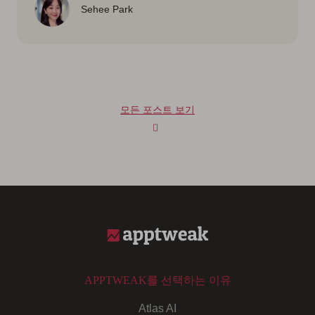
Sehee Park
모든 포스트 보기
APPTWEAK를 선택하는 이유
Atlas AI