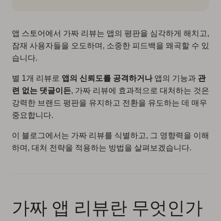
앱 스토어에서 가짜 리뷰는 앱의 평판을 심각하게 해치고,
잠재 사용자들을 오도하며, 소중한 피드백을 왜곡할 수 있
습니다.
별 1개 리뷰로
앱의 신뢰도를 공격하거나
앱의 기능과
관
련 없는 댓글이든
, 가짜 리뷰에 효과적으로 대처하는 것은
강력한 브랜드 평판을 유지하고 전환을 유도하는 데 매우
중요합니다.
이 블로그에서는 가짜 리뷰를 식별하고, 그 영향력을 이해
하며, 대처 전략을 적용하는 방법을 살펴보겠습니다.
가짜 앱 리뷰란 무엇인가