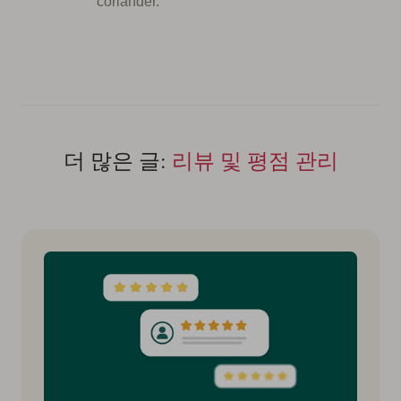
coriander.
더 많은 글:
리뷰 및 평점 관리