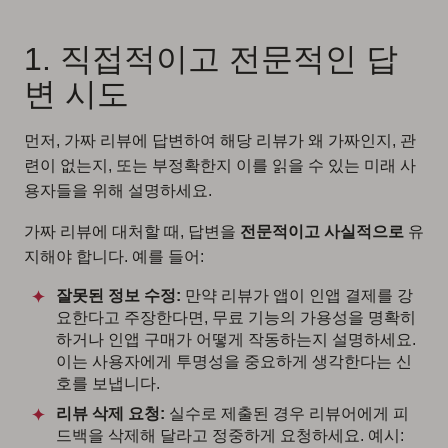
1. 직접적이고 전문적인 답
변 시도
먼저, 가짜 리뷰에 답변하여 해당 리뷰가 왜 가짜인지, 관
련이 없는지, 또는 부정확한지 이를 읽을 수 있는 미래 사
용자들을 위해 설명하세요.
가짜 리뷰에 대처할 때, 답변을
전문적이고 사실적으로
유
지해야 합니다. 예를 들어:
잘못된 정보 수정:
만약 리뷰가 앱이 인앱 결제를 강
요한다고 주장한다면, 무료 기능의 가용성을 명확히
하거나 인앱 구매가 어떻게 작동하는지 설명하세요.
이는 사용자에게 투명성을 중요하게 생각한다는 신
호를 보냅니다.
리뷰 삭제 요청:
실수로 제출된 경우 리뷰어에게 피
드백을 삭제해 달라고 정중하게 요청하세요. 예시: