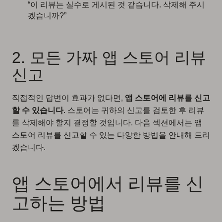
“이 리뷰는 실수로 게시된 것 같습니다. 삭제해 주시
겠습니까?”
2. 모든 가짜 앱 스토어 리뷰
신고
직접적인 답변이 효과가 없다면,
앱 스토어에 리뷰를 신고
할 수 있습니다
. 스토어는 귀하의 신고를 검토한 후 리뷰
를 삭제해야 할지 결정할 것입니다. 다음 섹션에서는 앱
스토어 리뷰를 신고할 수 있는 다양한 방법을 안내해 드리
겠습니다.
앱 스토어에서 리뷰를 신
고하는 방법