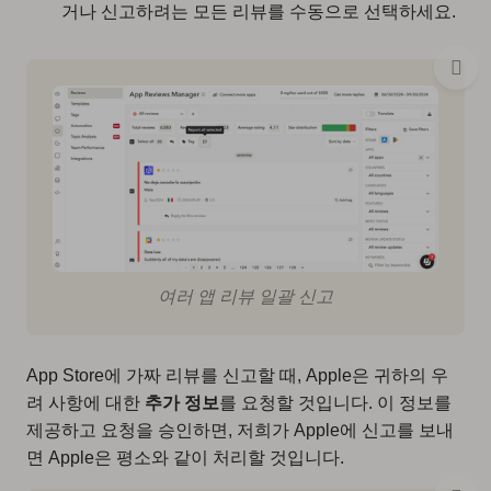
거나 신고하려는 모든 리뷰를 수동으로 선택하세요.
여러 앱 리뷰 일괄 신고
App Store에 가짜 리뷰를 신고할 때, Apple은 귀하의 우
려 사항에 대한
추가 정보
를 요청할 것입니다. 이 정보를
제공하고 요청을 승인하면, 저희가 Apple에 신고를 보내
면 Apple은 평소와 같이 처리할 것입니다.