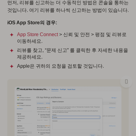
먼저, 리뷰를 신고하는 더 수동적인 방법은 콘솔을 통하는
것입니다. 여기 리뷰를 하나씩 신고하는 방법이 있습니다.
iOS App Store의 경우:
App Store Connect
> 신뢰 및 안전 > 평점 및 리뷰로
이동하세요.
리뷰를 찾고, “문제 신고” 를 클릭한 후 자세한 내용을
제공하세요.
Apple은 귀하의 요청을 검토할 것입니다.