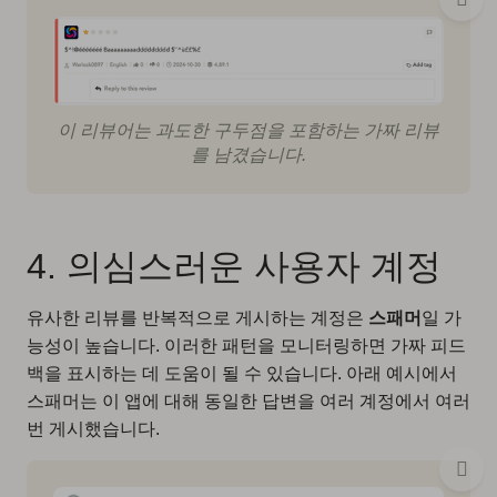
이 리뷰어는 과도한 구두점을 포함하는 가짜 리뷰
를 남겼습니다.
4. 의심스러운 사용자 계정
유사한 리뷰를 반복적으로 게시하는 계정은
스패머
일 가
능성이 높습니다. 이러한 패턴을 모니터링하면 가짜 피드
백을 표시하는 데 도움이 될 수 있습니다. 아래 예시에서
스패머는 이 앱에 대해 동일한 답변을 여러 계정에서 여러
번 게시했습니다.