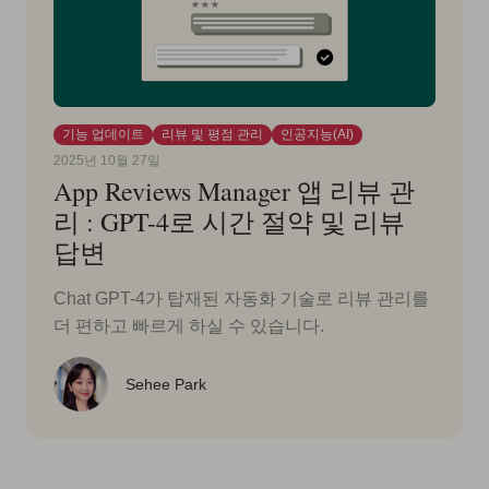
기능 업데이트
리뷰 및 평점 관리
인공지능(AI)
2025년 10월 27일
App Reviews Manager 앱 리뷰 관
리 : GPT-4로 시간 절약 및 리뷰
답변
Chat GPT-4가 탑재된 자동화 기술로 리뷰 관리를
더 편하고 빠르게 하실 수 있습니다.
Sehee Park