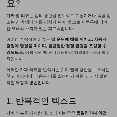
요?
가짜 앱 리뷰는 앱의 평판을 인위적으로 높이거나 특정 앱
또는 경쟁 앱에 해를 끼치기 위해 앱 스토어 목록에 남겨
진 오해의 소지가 있는 피드백입니다.
이러한 부정직한 리뷰는
앱 순위에 해를 끼치고, 사용자
결정에 영향을 미치며, 불공정한 경쟁 환경을 조성할 수
있으므로
, 이를 사전에 모니터링하고 해결하는 것이 필수
적입니다.
이러한 가짜 리뷰를 인식하는 것이 앱의 평판을 보호하는
첫 단계입니다. 다음은 이를 발견하기 위한 몇 가지 일반
적인 특징과 방법입니다.
1. 반복적인 텍스트
가짜 리뷰를 게시할 때, 스패머는 종종
동일하거나 약간