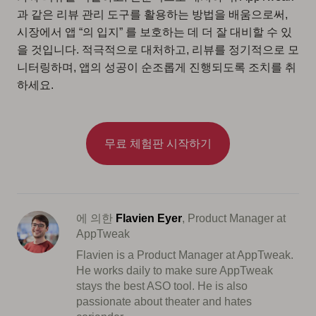
과 같은 리뷰 관리 도구를 활용하는 방법을 배움으로써,
시장에서 앱 “의 입지” 를 보호하는 데 더 잘 대비할 수 있
을 것입니다. 적극적으로 대처하고, 리뷰를 정기적으로 모
니터링하며, 앱의 성공이 순조롭게 진행되도록 조치를 취
하세요.
무료 체험판 시작하기
에 의한
Flavien Eyer
, Product Manager at
AppTweak
Flavien is a Product Manager at AppTweak.
He works daily to make sure AppTweak
stays the best ASO tool. He is also
passionate about theater and hates