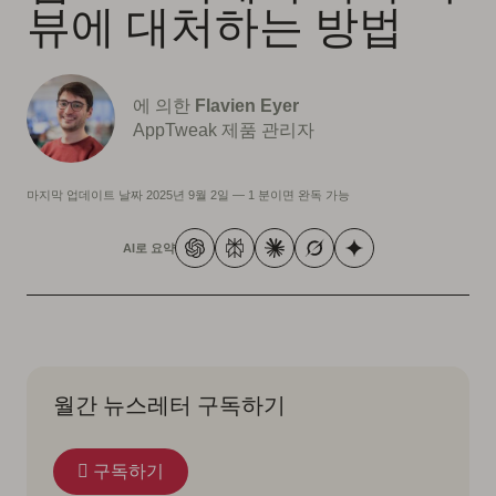
뷰에 대처하는 방법
에 의한
Flavien Eyer
AppTweak 제품 관리자
마지막 업데이트 날짜
2025년 9월 2일
—
1 분이면 완독 가능
AI로 요약
월간 뉴스레터 구독하기
구독하기