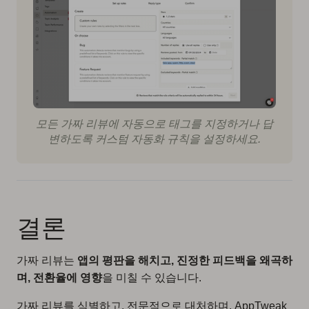
모든 가짜 리뷰에 자동으로 태그를 지정하거나 답
변하도록 커스텀 자동화 규칙을 설정하세요.
결론
가짜 리뷰는
앱의 평판을 해치고, 진정한 피드백을 왜곡하
며, 전환율에 영향
을 미칠 수 있습니다.
가짜 리뷰를 식별하고, 전문적으로 대처하며, AppTweak