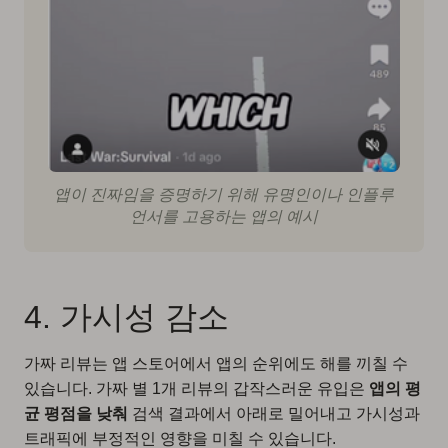
앱이 진짜임을 증명하기 위해 유명인이나 인플루
언서를 고용하는 앱의 예시
4. 가시성 감소
가짜 리뷰는 앱 스토어에서 앱의 순위에도 해를 끼칠 수
있습니다. 가짜 별 1개 리뷰의 갑작스러운 유입은
앱의 평
균 평점을 낮춰
검색 결과에서 아래로 밀어내고 가시성과
트래픽에 부정적인 영향을 미칠 수 있습니다.