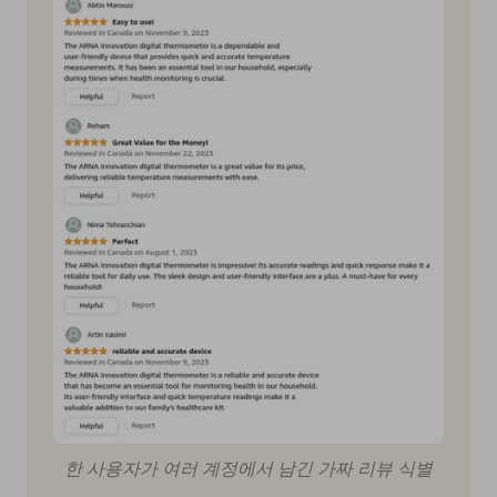
한 사용자가 여러 계정에서 남긴 가짜 리뷰 식별