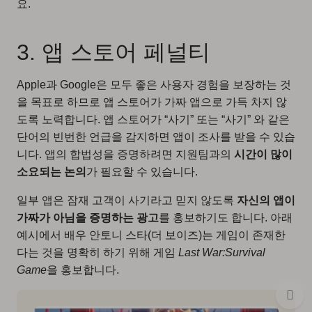
요.
3. 앱 스토어 페널티
Apple과 Google은 모두 좋은 사용자 경험을 보장하는 것
을 목표로 하므로 앱 스토어가 가짜 앱으로 가득 차지 않
도록 노력합니다. 앱 스토어가 “사기” 또는 “사기” 와 같은
단어의 빈번한 언급을 감지하면 앱이 조사를 받을 수 있습
니다. 앱의 합법성을 증명하려면 지원팀과의
시간이 많이
소요되는 논의
가 필요할 수 있습니다.
일부 앱은 잠재 고객이 사기라고 믿지 않도록
자신의 앱이
가짜가 아님을 증명하는 광고
를 홍보하기도 합니다. 아래
예시에서 배우 안토니 스타(더 보이즈)는 게임이 존재한
다는 것을 명확히 하기 위해 게임
Last War:Survival
Game
을 홍보합니다.