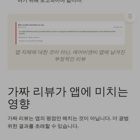
하기 위해 보고되어야 합니다.
앱 자체에 대한 것이 아닌, 에어비앤비 앱에 남겨진
부정적인 리뷰
가짜 리뷰가 앱에 미치는
영향
가짜 리뷰는 앱의 평점만 해치는 것이 아닙니다. 더 광범
위한 결과를 초래할 수 있습니다.