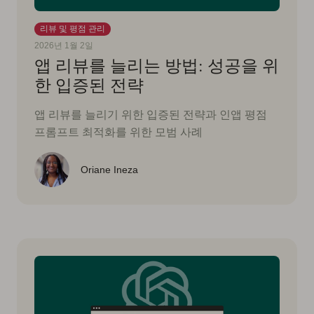
리뷰 및 평점 관리
2026년 1월 2일
앱 리뷰를 늘리는 방법: 성공을 위
한 입증된 전략
앱 리뷰를 늘리기 위한 입증된 전략과 인앱 평점
프롬프트 최적화를 위한 모범 사례
Oriane Ineza