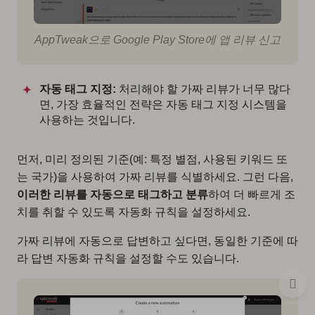
AppTweak으로 Google Play Store에 앱 리뷰 신고
자동 태그 지정:
처리해야 할 가짜 리뷰가 너무 많다
면, 가장 효율적인 전략은 자동 태그 지정 시스템을
사용하는 것입니다.
먼저, 미리 정의된 기준(예: 특정 별점, 사용된 키워드 또
는 국가)을 사용하여 가짜 리뷰를 식별하세요. 그런 다음,
이러한 리뷰를 자동으로 태그하고 분류
하여 더 빠르게 조
치를 취할 수 있도록 자동화 규칙을 설정하세요.
가짜 리뷰에 자동으로 답변하고 싶다면, 동일한 기준에 따
라 답변 자동화 규칙을 설정할 수도 있습니다.