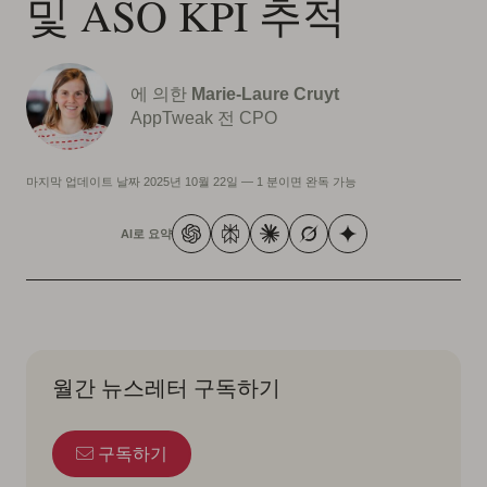
및 ASO KPI 추적
에 의한
Marie-Laure Cruyt
AppTweak 전 CPO
마지막 업데이트 날짜
2025년 10월 22일
—
1 분이면 완독 가능
AI로 요약
월간 뉴스레터 구독하기
구독하기