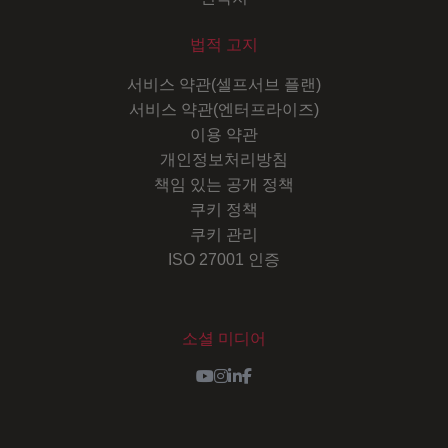
법적 고지
서비스 약관(셀프서브 플랜)
서비스 약관(엔터프라이즈)
이용 약관
개인정보처리방침
책임 있는 공개 정책
쿠키 정책
쿠키 관리
ISO 27001 인증
소셜 미디어
Youtube
Instagram
LinkedIn
Facebook