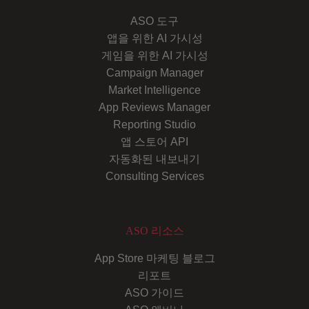
ASO 도구
앱을 위한 AI 가시성
게임을 위한 AI 가시성
Campaign Manager
Market Intelligence
App Reviews Manager
Reporting Studio
앱 스토어 API
자동화된 내보내기
Consulting Services
ASO 리소스
App Store 마케팅 블로그
리포트
ASO 가이드