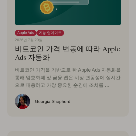
Apple Ads
기능 업데이트
2026년 7월 29일
비트코인 가격 변동에 따라 Apple
Ads 자동화
비트코인 가격을 기반으로 한 Apple Ads 자동화을
통해 암호화폐 및 금융 앱은 시장 변동성에 실시간
으로 대응하고 가장 중요한 순간에 조치를 …
Georgia Shepherd