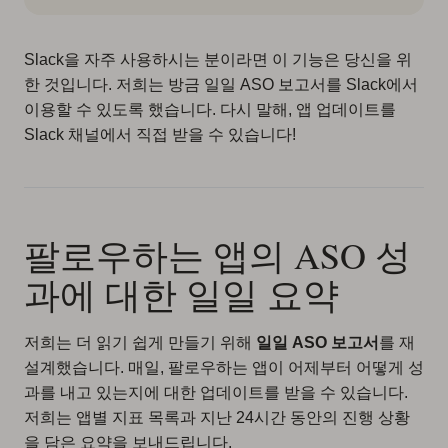
Slack을 자주 사용하시는 분이라면 이 기능은 당신을 위
한 것입니다. 저희는 방금 일일 ASO 보고서를 Slack에서
이용할 수 있도록 했습니다. 다시 말해, 앱 업데이트를
Slack 채널에서 직접 받을 수 있습니다!
팔로우하는 앱의 ASO 성
과에 대한 일일 요약
저희는 더 읽기 쉽게 만들기 위해
일일 ASO 보고서
를 재
설계했습니다. 매일, 팔로우하는 앱이 어제부터 어떻게 성
과를 내고 있는지에 대한 업데이트를 받을 수 있습니다.
저희는 앱별 지표 목록과 지난 24시간 동안의 진행 상황
을 담은 요약을 보내드립니다.