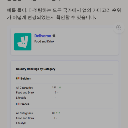
예를 들어, 타겟팅하는 모든 국가에서 앱의 카테고리 순위
가 어떻게 변경되었는지 확인할 수 있습니다.