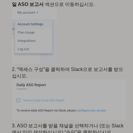
일 ASO 보고서
섹션으로 이동하십시오.
“액세스 구성”을 클릭하여 Slack으로 보고서를 받으
십시오.
ASO 보고서를 받을 채널을 선택하거나 (또는 Slack
에서 미리 생성하십시오) “승인”을 클릭하십시오.