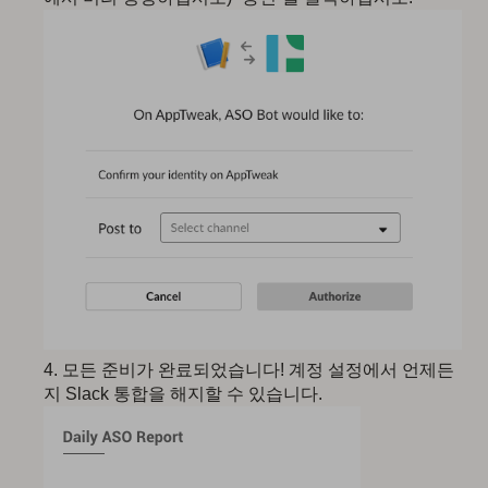
모든 준비가 완료되었습니다! 계정 설정에서 언제든
지 Slack 통합을 해지할 수 있습니다.