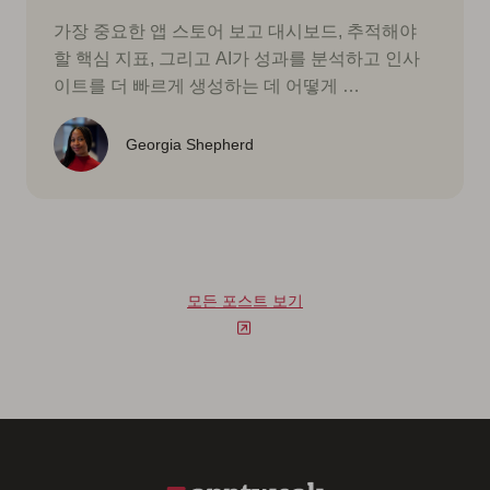
가장 중요한 앱 스토어 보고 대시보드, 추적해야
할 핵심 지표, 그리고 AI가 성과를 분석하고 인사
이트를 더 빠르게 생성하는 데 어떻게 …
Georgia Shepherd
모든 포스트 보기