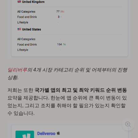
딜리버루
의 4개 시장 카테고리 순위 및 어제부터의 진행
상황.
저희는 또한
국가별 앱의 최고 및 최악 키워드 순위 변동
요약을 제공합니다. 한눈에 앱 순위에 큰 특이 변동이 있
었는지, 그리고 조치를 취해야 할 필요가 있는지 확인할
수 있습니다.