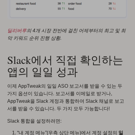
딜리버루
의 4개 시장 전반에 걸친 어제부터의 최고 및 최
악 키워드 순위 진행 상황.
Slack에서 직접 확인하는
앱의 일일 성과
이제 AppTweak의 일일 ASO 보고서를 받을 수 있는 두
가지 옵션이 있습니다. 보고서를 이메일로 받거나,
AppTweak을 Slack 계정과 통합하여 Slack 채널로 보고
서를 받을 수 있습니다. 두 가지 모두 가능합니다!
Slack 통합을 설정하려면:
“내 계정 메뉴”(우측 상단 메뉴)에서 계정 설정의
일