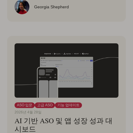
Georgia Shepherd
ASO 입문
고급 ASO
기능 업데이트
2026년 4월 28일
AI 기반 ASO 및 앱 성장 성과 대
시보드