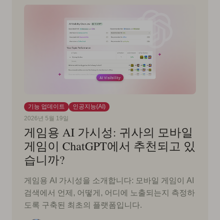
기능 업데이트
인공지능(AI)
2026년 5월 19일
게임용 AI 가시성: 귀사의 모바일
게임이 ChatGPT에서 추천되고 있
습니까?
게임용 AI 가시성을 소개합니다: 모바일 게임이 AI
검색에서 언제, 어떻게, 어디에 노출되는지 측정하
도록 구축된 최초의 플랫폼입니다.