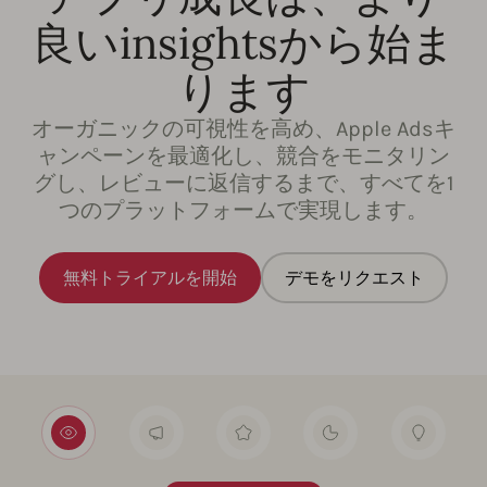
良いinsightsから始ま
ります
オーガニックの可視性を高め、Apple Adsキ
ャンペーンを最適化し、競合をモニタリン
グし、レビューに返信するまで、すべてを1
つのプラットフォームで実現します。
無料トライアルを開始
デモをリクエスト