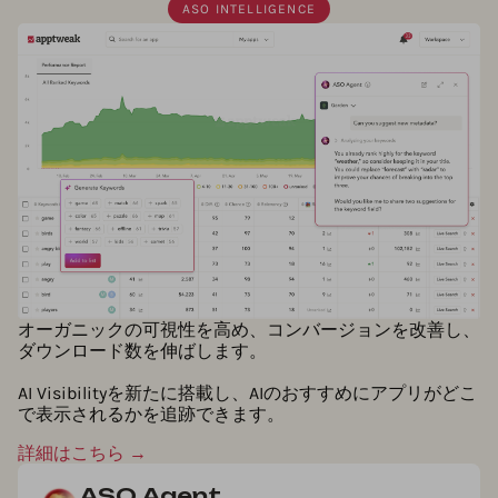
ASO INTELLIGENCE
オーガニックの可視性を高め、コンバージョンを改善し、
ダウンロード数を伸ばします。
AI Visibilityを新たに搭載し、AIのおすすめにアプリがどこ
で表示されるかを追跡できます。
詳細はこちら →
ASO Agent