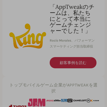
「AppTweakのチ
ームは、私たち
にとって本当に
ゲームチェンジ
ャーでした！」
Rocío Morales
、パフォーマン
スマーケティング担当取締役
顧客事例を読む
トップモバイルゲーム企業がAPPTWEAKを選
択