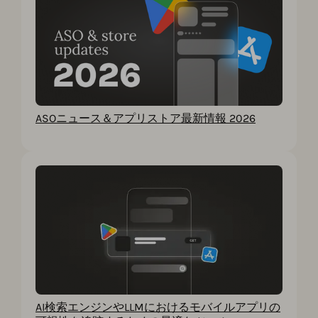
ASOニュース＆アプリストア最新情報 2026
AI検索エンジンやLLMにおけるモバイルアプリの