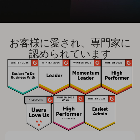
お客様に愛され、専門家に
認められています