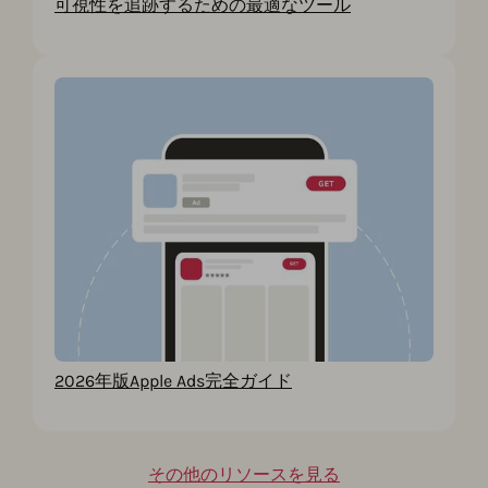
可視性を追跡するための最適なツール
2026年版Apple Ads完全ガイド
その他のリソースを見る