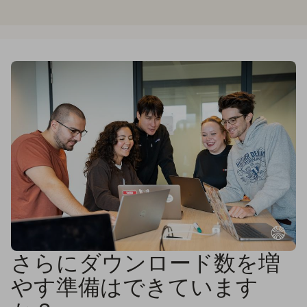
さらにダウンロード数を増
やす準備はできています