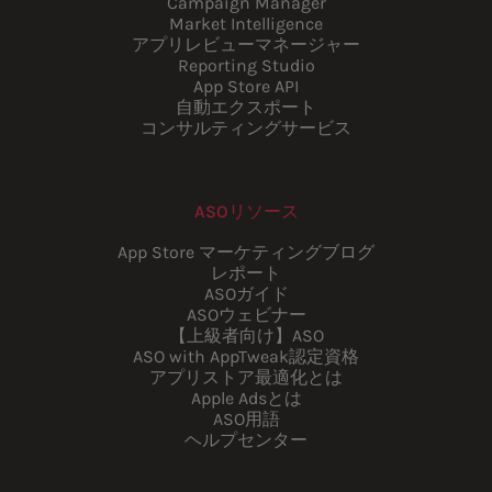
Campaign Manager
Market Intelligence
アプリレビューマネージャー
Reporting Studio
App Store API
自動エクスポート
コンサルティングサービス
ASOリソース
App Store マーケティングブログ
レポート
ASOガイド
ASOウェビナー
【上級者向け】ASO
ASO with AppTweak認定資格
アプリストア最適化とは
Apple Adsとは
ASO用語
ヘルプセンター