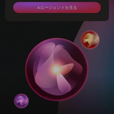
AIエージェントを見る