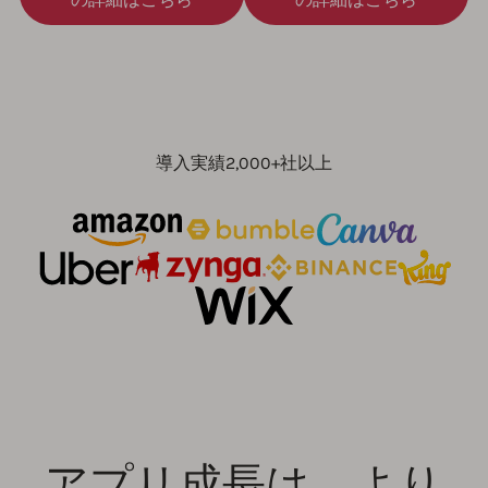
導入実績2,000+社以上
アプリ成長は、より