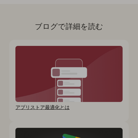
ブログで詳細を読む
アプリストア最適化とは