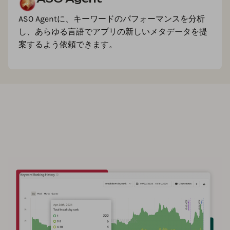
ASO Agentに、キーワードのパフォーマンスを分析
し、あらゆる言語でアプリの新しいメタデータを提
案するよう依頼できます。