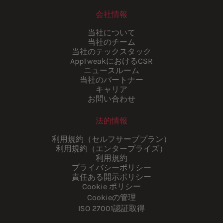
会社情報
当社について
当社のチーム
当社のテックスタック
AppTweakにおけるCSR
ニュースルーム
当社のパートナー
キャリア
お問い合わせ
法的情報
利用規約（セルフサーブプラン）
利用規約（エンタープライズ）
利用規約
プライバシーポリシー
責任ある開示ポリシー
Cookie ポリシー
Cookieの管理
ISO 27001認証取得