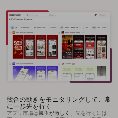
競合の動きをモニタリングして、常
に一歩先を行く
アプリ市場は
競争が激しく
、先を行くには