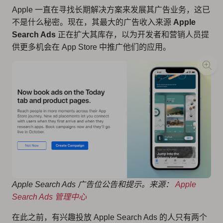
Apple 一直在寻找长期解决方案来发展其广告业务，这已
不是什么秘密。现在，其最大的广告收入来源
Apple
Search Ads
正在扩大其库存，以为开发者和营销人员提
供更多机会在 App Store 中推广他们的应用。
Apple Search Ads 广告位公告和提示。来源：
Apple
Search Ads 管理中心
在此之前，有兴趣投放 Apple Search Ads 的人只有两个