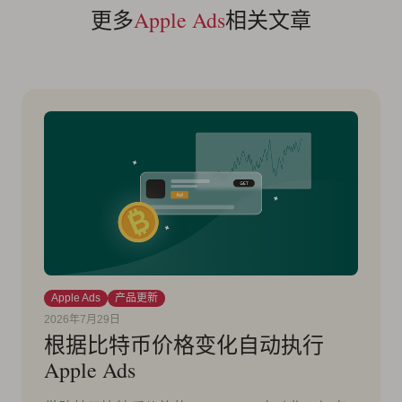
更多
Apple Ads
相关文章
Apple Ads
产品更新
2026年7月29日
根据比特币价格变化自动执行
Apple Ads