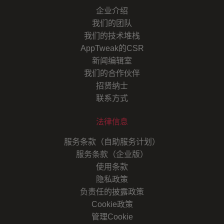
企业介绍
我们的团队
我们的技术堆栈
AppTweak的CSR
新闻编辑室
我们的合作伙伴
招贤纳士
联系方式
法律信息
服务条款（自助服务计划）
服务条款（企业版）
使用条款
隐私政策
负责任的披露政策
Cookie政策
管理Cookie