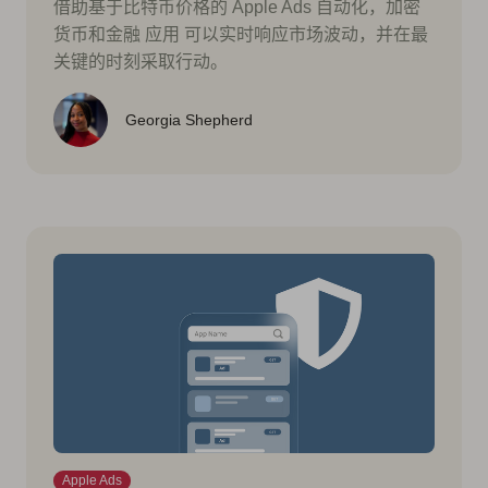
借助基于比特币价格的 Apple Ads 自动化，加密
货币和金融 应用 可以实时响应市场波动，并在最
关键的时刻采取行动。
Georgia Shepherd
Apple Ads