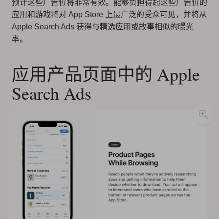
预计这些广告位将非常有效。能够负担得起这些广告位的
应用和游戏将对 App Store 上最广泛的受众可见，并将从
Apple Search Ads 获得与精选应用或故事相似的曝光
率。
应用产品页面中的 Apple
Search Ads