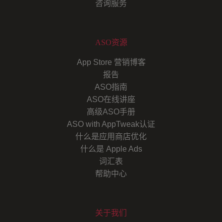
咨询服务
ASO资源
App Store 营销博客
报告
ASO指南
ASO在线讲座
高级ASO手册
ASO with AppTweak认证
什么是应用商店优化
什么是 Apple Ads
词汇表
帮助中心
关于我们