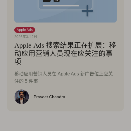
Apple Ads
2026年3月2日
Apple Ads 搜索结果正在扩展：移
动应用营销人员现在应关注的事
项
移动应用营销人员在 Apple Ads 新广告位上应关
注的 5 件事
Praveet Chandra