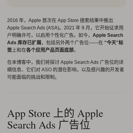
2016 年，Apple 首次在 App Store 搜索结果中推出
Apple Search Ads (ASA)。2021 年 9 月，它开始征求用
户明确许可，以启用个性化广告。如今，
Apple Search
Ads 库存已扩展
，包括另外两个广告位——在
“今天”标
签
上和在
各个应用产品页面底部
。
在本博客中，我们将探讨 Apple Search Ads 广告位的详
细信息、它们对 ASO 的潜在影响，以及感兴趣的开发者
可能面临的挑战和限制。
App Store 上的 Apple
Search Ads 广告位