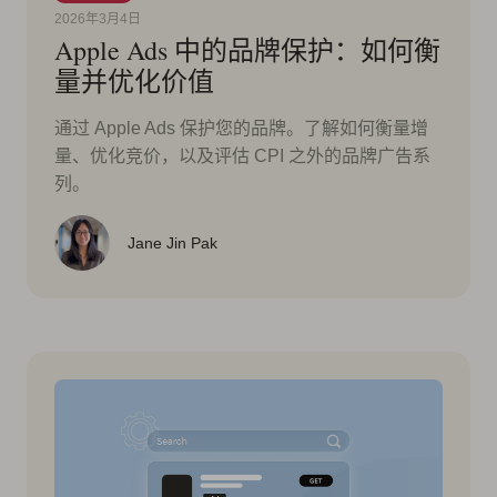
2026年3月4日
Apple Ads 中的品牌保护：如何衡
量并优化价值
通过 Apple Ads 保护您的品牌。了解如何衡量增
量、优化竞价，以及评估 CPI 之外的品牌广告系
列。
Jane Jin Pak