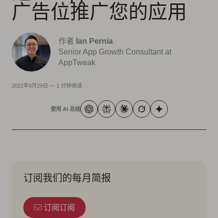
广告位推广您的应用
作者
Ian Pernia
Senior App Growth Consultant at
AppTweak
2022年9月29日
—
1 分钟阅读
使用 AI 总结
订阅我们的每月简报
订阅订阅