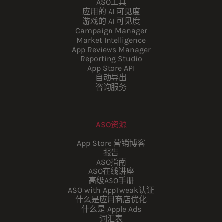
ASO工具
应用的 AI 可见度
游戏的 AI 可见度
Campaign Manager
Market Intelligence
App Reviews Manager
Reporting Studio
App Store API
自动导出
咨询服务
ASO资源
App Store 营销博客
报告
ASO指南
ASO在线讲座
高级ASO手册
ASO with AppTweak认证
什么是应用商店优化
什么是 Apple Ads
词汇表