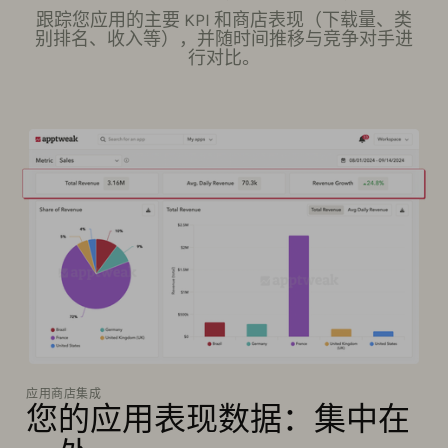
跟踪您应用的主要 KPI 和商店表现（下载量、类
别排名、收入等），并随时间推移与竞争对手进
行对比。
应用商店集成
您的应用表现数据：集中在