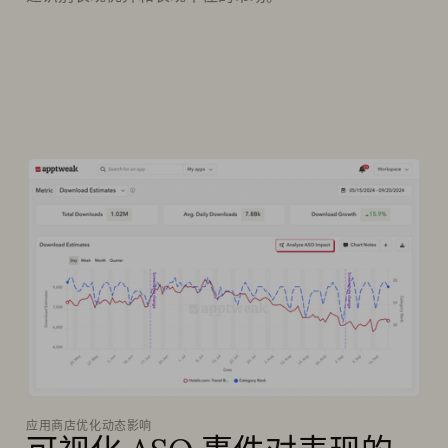
应用商店优化动态影响