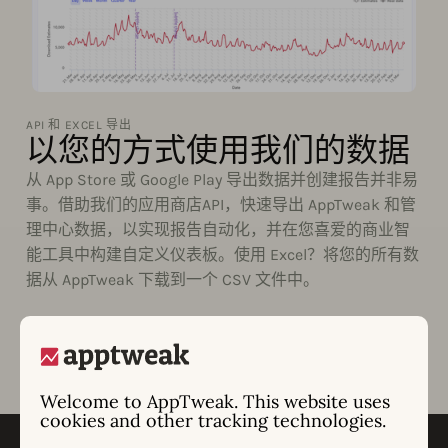
API 和 EXCEL 导出
以您的方式使用我们的数据
从 App Store 或 Google Play 导出数据并创建报告并非易
事。借助我们的应用商店API，快速导出 AppTweak 和管
理中心数据，以实现报告自动化，并在您喜爱的商业智
能工具中构建自定义仪表板。使用 Excel？将您的所有数
据从 AppTweak 下载到一个 CSV 文件中。
Welcome to AppTweak. This website uses
cookies and other tracking technologies.