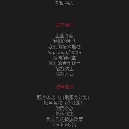
帮助中心
关于我们
企业介绍
我们的团队
我们的技术堆栈
AppTweak的CSR
新闻编辑室
我们的合作伙伴
招贤纳士
联系方式
法律信息
服务条款（自助服务计划）
服务条款（企业版）
使用条款
隐私政策
负责任的披露政策
Cookie政策