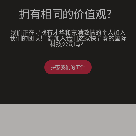
拥有相同的价值观？
我们正在寻找有才华和充满激情的个人加入
我们的团队！ 想加入我们这家快节奏的国际
科技公司吗？
探索我们的工作