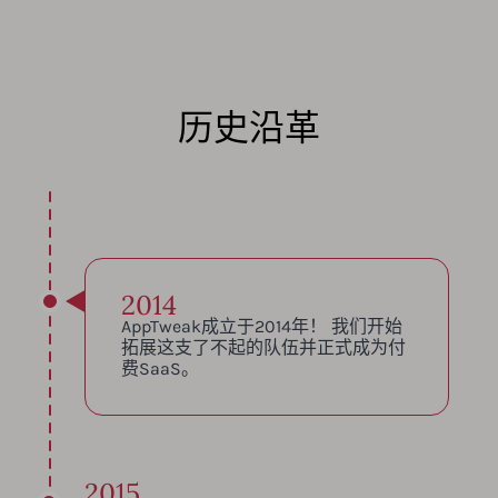
历史沿革
2014
AppTweak成立于2014年！ 我们开始
拓展这支了不起的队伍并正式成为付
费SaaS。
2015