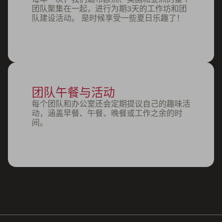
团队聚集在一起，进行为期3天的工作坊和团
队建设活动。 是时候享受一些夏日乐趣了！
团队午餐与活动
每个团队和办公室还会定期提议自己的趣味活
动，涵盖早餐、午餐、晚餐或工作之余的时
间。