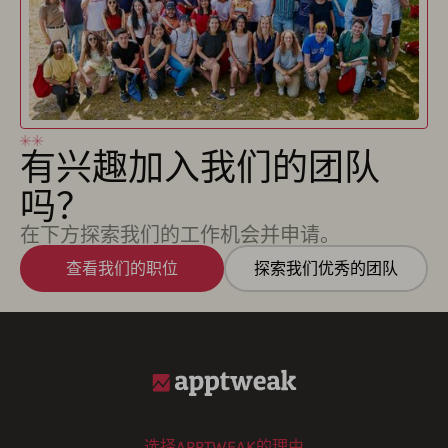
有兴趣加入我们的团队
吗？
在下方探索我们的工作机会并申请。
查看我们的职位
探索我们优秀的团队
选择APPTWEAK的理由