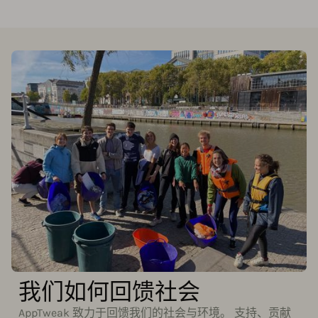
我们如何回馈社会
AppTweak 致力于回馈我们的社会与环境。 支持、贡献