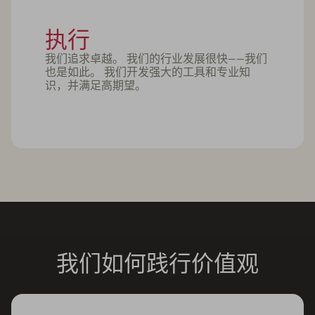
执行
我们追求卓越。 我们的行业发展很快——我们
也是如此。 我们开发强大的工具和专业知
识，并满足高期望。
我们如何践行价值观