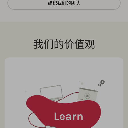
结识我们的团队
我们的价值观