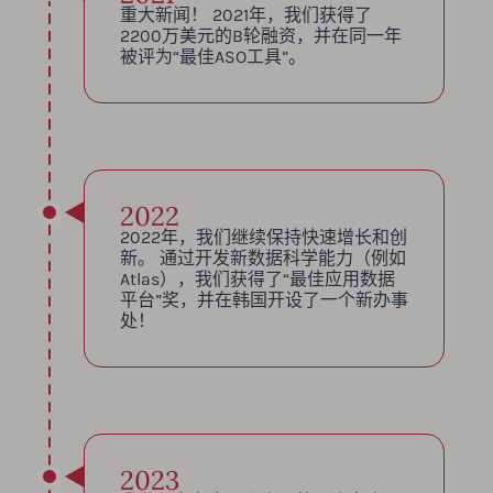
重大新闻！ 2021年，我们获得了
2200万美元的B轮融资，并在同一年
被评为“最佳ASO工具”。
2022
2022年，我们继续保持快速增长和创
新。 通过开发新数据科学能力（例如
Atlas），我们获得了“最佳应用数据
平台”奖，并在韩国开设了一个新办事
处！
2023