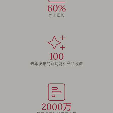
60%
同比增长
100
去年发布的新功能和产品改进
2000万