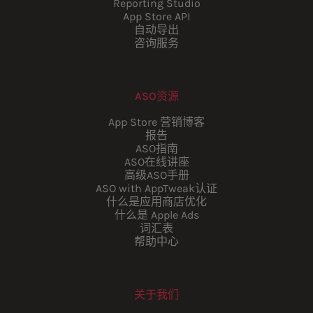
Reporting Studio
App Store API
自动导出
咨询服务
ASO资源
App Store 营销博客
报告
ASO指南
ASO在线讲座
高级ASO手册
ASO with AppTweak认证
什么是应用商店优化
什么是 Apple Ads
词汇表
帮助中心
关于我们