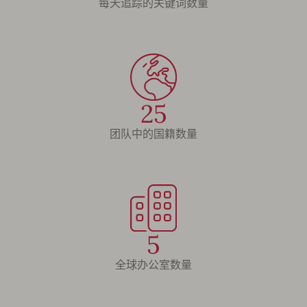
每天追踪的关键词数量
25
团队中的国籍数量
5
全球办公室数量