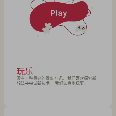
玩乐
没有一种最好的做事方式。 我们喜欢探索新
想法并尝试新技术。 我们认真地玩耍。