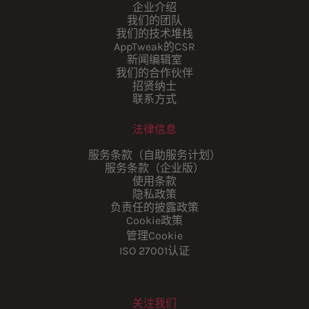
企业介绍
我们的团队
我们的技术堆栈
AppTweak的CSR
新闻编辑室
我们的合作伙伴
招贤纳士
联系方式
法律信息
服务条款（自助服务计划）
服务条款（企业版）
使用条款
隐私政策
负责任的披露政策
Cookie政策
管理Cookie
ISO 27001认证
关注我们