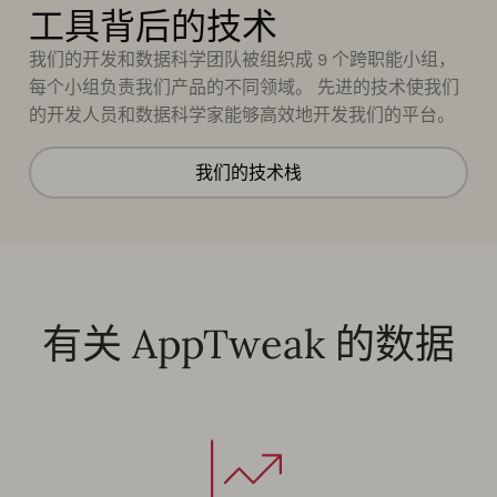
工具背后的技术
我们的开发和数据科学团队被组织成 9 个跨职能小组，
每个小组负责我们产品的不同领域。 先进的技术使我们
的开发人员和数据科学家能够高效地开发我们的平台。
我们的技术栈
有关 AppTweak 的数据