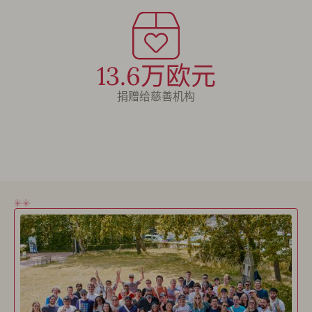
13.6万欧元
捐赠给慈善机构