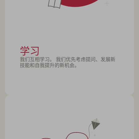
学习
我们互相学习。 我们优先考虑提问、发展新
技能和自我提升的新机会。