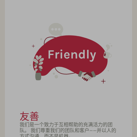
友善
我们是一个致力于互相帮助的充满活力的团
队。 我们尊重我们的团队和客户——并以人的
方式沟通，而不是机器。