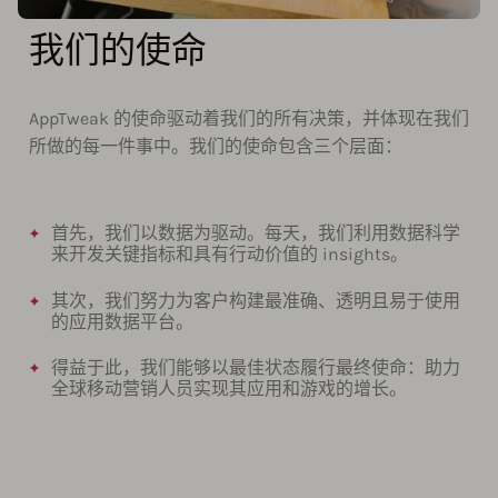
我们的使命
AppTweak 的使命驱动着我们的所有决策，并体现在我们
所做的每一件事中。我们的使命包含三个层面：
首先，我们以数据为驱动。每天，我们利用数据科学
来开发关键指标和具有行动价值的 insights。
其次，我们努力为客户构建最准确、透明且易于使用
的应用数据平台。
得益于此，我们能够以最佳状态履行最终使命：助力
全球移动营销人员实现其应用和游戏的增长。