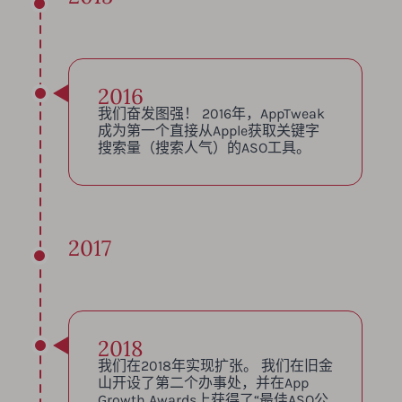
2016
我们奋发图强！ 2016年，AppTweak
成为第一个直接从Apple获取关键字
搜索量（搜索人气）的ASO工具。
2017
2018
我们在2018年实现扩张。 我们在旧金
山开设了第二个办事处，并在App
Growth Awards上获得了“最佳ASO公