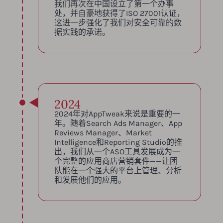
我们再次在中国设立了第一个办事
处，并自豪地获得了ISO 27001认证，
这进一步强化了我们对安全可靠的数
据实践的承诺。
2024
2024年对AppTweak来说是重要的一
年。随着Search Ads Manager、App
Reviews Manager、Market
Intelligence和Reporting Studio的推
出，我们从一个ASO工具发展成为一
个完整的应用商店营销套件——让团
队能在一个强大的平台上管理、分析
和发展他们的应用。