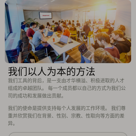
我们以人为本的方法
我们工具的背后，是一支由才华横溢、积极进取的人才
组成的卓越团队。 每一个成员都以自己的方式为我们公
司的成功和发展做出贡献。
我们的使命是提供支持每个人发展的工作环境。 我们尊
重并欣赏我们在背景、性别、宗教、性取向等方面的差
异。