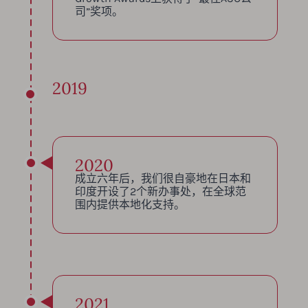
司”奖项。
2019
2020
成立六年后，我们很自豪地在日本和
印度开设了2个新办事处，在全球范
围内提供本地化支持。
2021