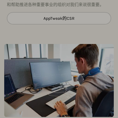
和帮助推进各种重要事业的组织对我们来说很重要。
AppTweak的CSR