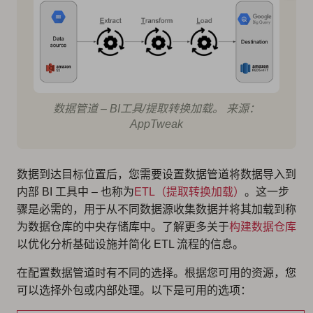
数据管道 – BI工具/提取转换加载。 来源：
AppTweak
数据到达目标位置后，您需要设置数据管道将数据导入到
内部 BI 工具中 – 也称为
ETL（提取转换加载）
。这一步
骤是必需的，用于从不同数据源收集数据并将其加载到称
为数据仓库的中央存储库中。了解更多关于
构建数据仓库
以优化分析基础设施并简化 ETL 流程的信息。
在配置数据管道时有不同的选择。根据您可用的资源，您
可以选择外包或内部处理。以下是可用的选项：