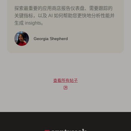
探索最重要的应用商店报告仪表盘、需要跟踪的
关键指标，以及 AI 如何帮助您更快地分析性能并
生成 insights。
Georgia Shepherd
查看所有帖子