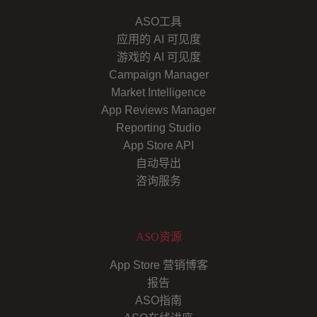
ASO工具
应用的 AI 可见度
游戏的 AI 可见度
Campaign Manager
Market Intelligence
App Reviews Manager
Reporting Studio
App Store API
自动导出
咨询服务
ASO资源
App Store 营销博客
报告
ASO指南