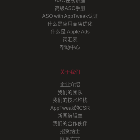
ASO在线讲座
高级ASO手册
ASO with AppTweak认证
什么是应用商店优化
什么是 Apple Ads
词汇表
帮助中心
关于我们
企业介绍
我们的团队
我们的技术堆栈
AppTweak的CSR
新闻编辑室
我们的合作伙伴
招贤纳士
联系方式