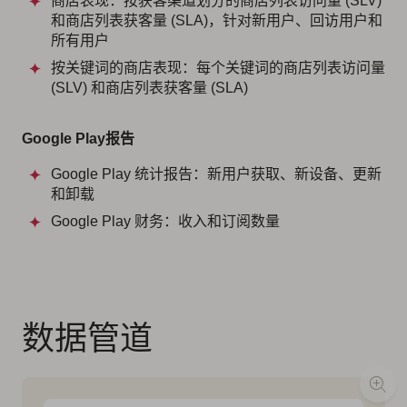
商店表现：按获客渠道划分的商店列表访问量 (SLV)
和商店列表获客量 (SLA)，针对新用户、回访用户和
所有用户
按关键词的商店表现：每个关键词的商店列表访问量
(SLV) 和商店列表获客量 (SLA)
Google Play报告
Google Play 统计报告：新用户获取、新设备、更新
和卸载
Google Play 财务：收入和订阅数量
数据管道