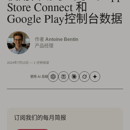
Store Connect 和
Google Play控制台数据
作者
Antoine Bentin
产品经理
2024年7月15日
—
1 分钟阅读
使用 AI 总结
订阅我们的每月简报