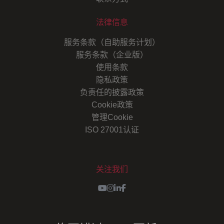
法律信息
服务条款（自助服务计划）
服务条款（企业版）
使用条款
隐私政策
负责任的披露政策
Cookie政策
管理Cookie
ISO 27001认证
关注我们
Youtube
Instagram
LinkedIn
Facebook