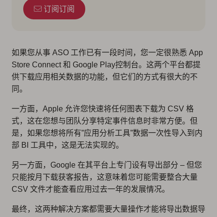
订阅订阅
如果您从事 ASO 工作已有一段时间，您一定很熟悉 App
Store Connect 和 Google Play控制台。这两个平台都提
供下载应用相关数据的功能，但它们的方式有很大的不
同。
一方面，Apple 允许您快速将任何图表下载为 CSV 格
式，这在您想与团队分享特定事件信息时非常方便。但
是，如果您想将所有”应用分析工具”数据一次性导入到内
部 BI 工具中，这是无法实现的。
另一方面，Google 在其平台上专门设有导出部分 – 但您
只能按月下载获客报告，这意味着您可能需要整合大量
CSV 文件才能查看应用过去一年的发展情况。
最终，这两种解决方案都需要大量操作才能将导出数据导