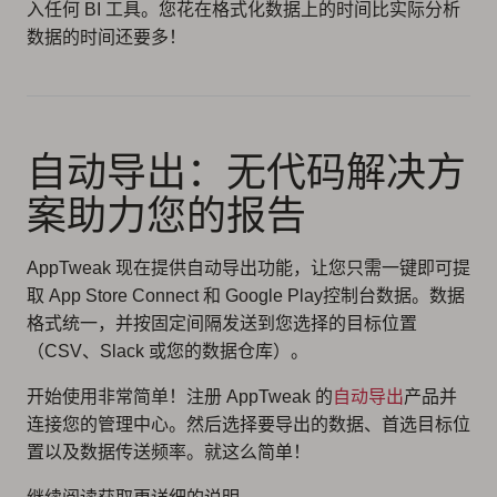
入任何 BI 工具。您花在格式化数据上的时间比实际分析
数据的时间还要多！
自动导出：无代码解决方
案助力您的报告
AppTweak 现在提供自动导出功能，让您只需一键即可提
取 App Store Connect 和 Google Play控制台数据。数据
格式统一，并按固定间隔发送到您选择的目标位置
（CSV、Slack 或您的数据仓库）。
开始使用非常简单！注册 AppTweak 的
自动导出
产品并
连接您的管理中心。然后选择要导出的数据、首选目标位
置以及数据传送频率。就这么简单！