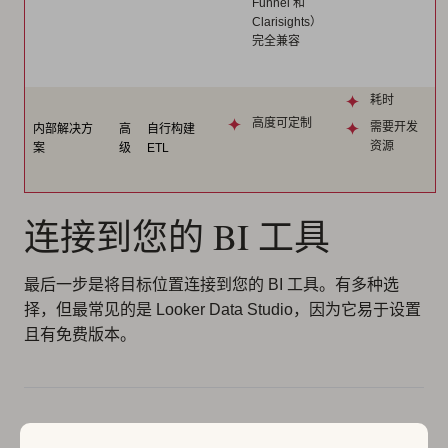
Funnel 和
Clarisights）
完全兼容
耗时
高度可定制
需要开发
内部解决方
高
自行构建
资源
案
级
ETL
连接到您的 BI 工具
最后一步是将目标位置连接到您的 BI 工具。有多种选
择，但最常见的是 Looker Data Studio，因为它易于设置
且有免费版本。