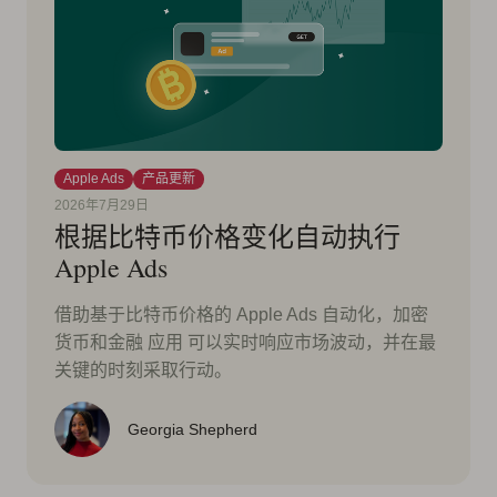
Apple Ads
产品更新
2026年7月29日
根据比特币价格变化自动执行
Apple Ads
借助基于比特币价格的 Apple Ads 自动化，加密
货币和金融 应用 可以实时响应市场波动，并在最
关键的时刻采取行动。
Georgia Shepherd