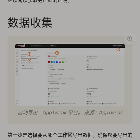
继续阅读获取更详细的说明。
数据收集
自动导出 – AppTweak 平台。 来源：AppTweak
第一步
是选择要从哪个
工作区
导出数据。确保您要导出的