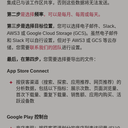
集成已与该工作区共享，否则这些数据将无法发送。
第二步
是选择
频率
，可以是每月、每周或每天。
第三步是选择目标位置
，您可以选择电子邮件、Slack、
AWS3 或 Google Cloud Storage (GCS)。虽然电子邮件
和 Slack 可以自行设置，但对于 AWS3 或 GCS 等云存
储，您需要
联系我们的团队
进行设置。
最后，在第四步，
您需要选择要导出的文件：
App Store Connect
按获客渠道（搜索、探索、应用推荐、网页推荐）的
分析数据，包括以下指标：展示次数、页面浏览量、
首次下载量、重复下载量、销售额、应用内购买、活
跃设备数
Google Play 控制台