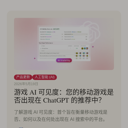
产品更新
人工智能 (AI)
2026年5月19日
游戏 AI 可见度：您的移动游戏是
否出现在 ChatGPT 的推荐中？
了解游戏 AI 可见度：首个旨在衡量移动游戏是
否、如何以及在何处出现在 AI 搜索中的平台。