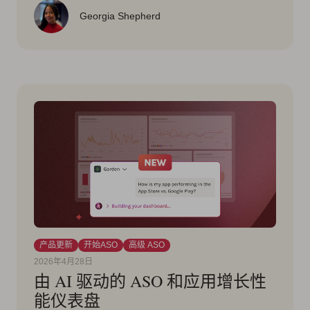
Georgia Shepherd
产品更新
开始ASO
高级 ASO
2026年4月28日
由 AI 驱动的 ASO 和应用增长性
能仪表盘