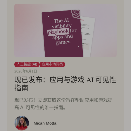
人工智能 (AI)
应用市场洞察
2026年6月1日
现已发布：应用与游戏 AI 可见性
指南
现已发布！立即获取这份旨在帮助应用和游戏提
高 AI 可见性的唯一指南。
Micah Motta