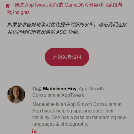
通过 AppTweak 独特的 GameDNA 分类获取高级游
戏 insights
如果您准备好将游戏优化提升到新的水平，请与我们连接
并访问我们所有出色的 ASO 功能。
开始免费试用
作者
Madeleine Hoy
, App Growth
Consultant at AppTweak
Madeleine is an App Growth Consultant at
AppTweak helping apps increase their
visibility. She has a passion for learning new
languages & photography.