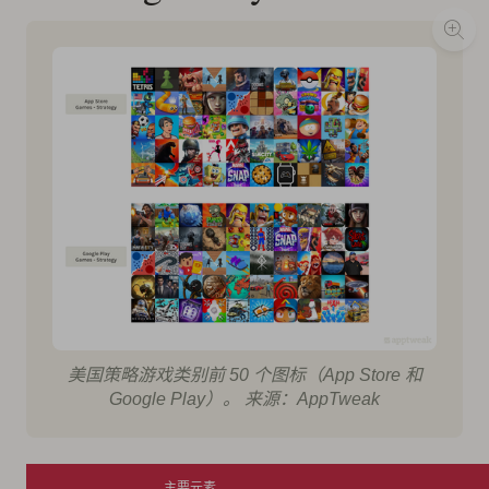
美国策略游戏类别前 50 个图标（App Store 和
Google Play）。 来源：AppTweak
主要元素