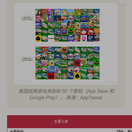
美国纸牌游戏类别前 50 个图标（App Store 和
Google Play）。 来源：AppTweak
主要元素