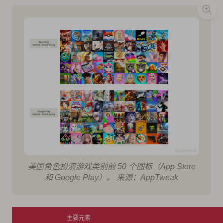
美国角色扮演游戏类别前 50 个图标（App Store
和 Google Play）。 来源：AppTweak
主要元素