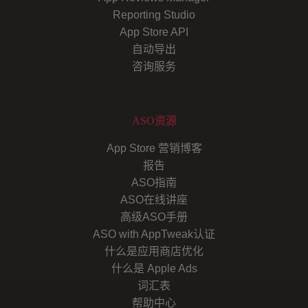
Reporting Studio
App Store API
自动导出
咨询服务
ASO资源
App Store 营销博客
报告
ASO指南
ASO在线讲座
高级ASO手册
ASO with AppTweak认证
什么是应用商店优化
什么是 Apple Ads
词汇表
帮助中心