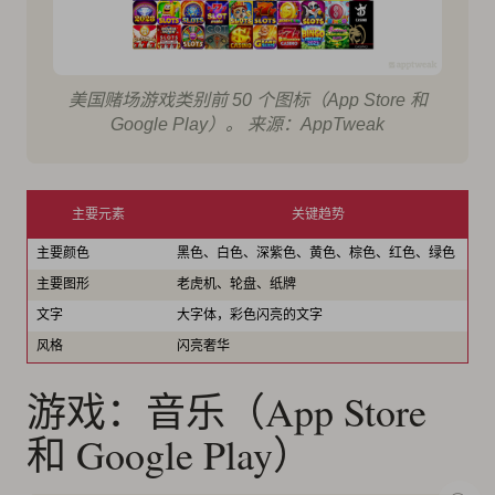
美国赌场游戏类别前 50 个图标（App Store 和
Google Play）。 来源：AppTweak
主要元素
关键趋势
主要颜色
黑色、白色、深紫色、黄色、棕色、红色、绿色
主要图形
老虎机、轮盘、纸牌
文字
大字体，彩色闪亮的文字
风格
闪亮奢华
游戏：音乐（App Store
和 Google Play）