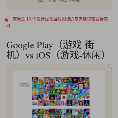
贴。 来源：AppTweak
查看这 10 个设计优化游戏图标的专家建议和最佳实
践
Google Play（游戏-街
机）vs iOS（游戏-休闲）