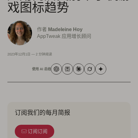
戏图标趋势
作者
Madeleine Hoy
AppTweak 应用增长顾问
2023年12月1日
—
2 分钟阅读
使用 AI 总结
订阅我们的每月简报
订阅订阅