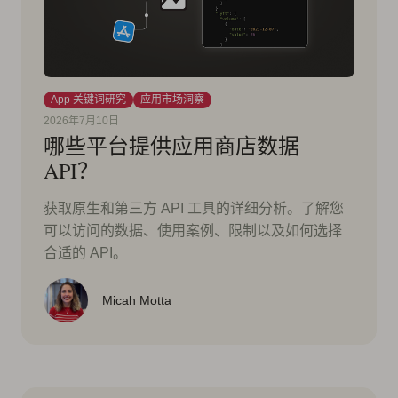
App 关键词研究
应用市场洞察
2026年7月10日
哪些平台提供应用商店数据
API？
获取原生和第三方 API 工具的详细分析。了解您
可以访问的数据、使用案例、限制以及如何选择
合适的 API。
Micah Motta