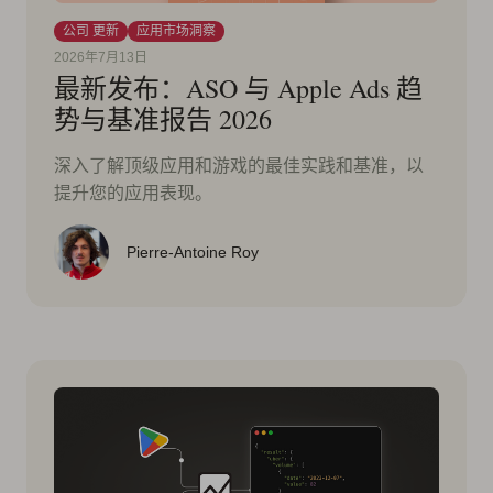
公司 更新
应用市场洞察
2026年7月13日
最新发布：ASO 与 Apple Ads 趋
势与基准报告 2026
深入了解顶级应用和游戏的最佳实践和基准，以
提升您的应用表现。
Pierre-Antoine Roy