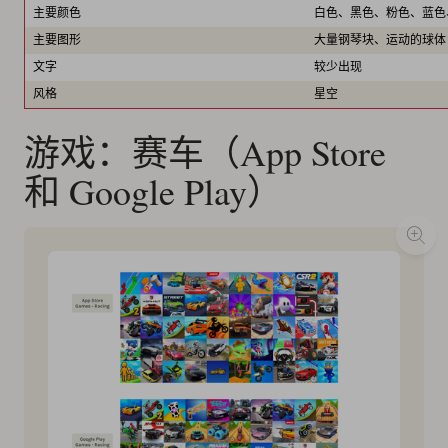
主要颜色
白色、黑色、粉色、蓝色
主要图形
大量钢琴块、运动的球体
文字
较少出现
风格
星空
游戏：赛车（App Store
和 Google Play）