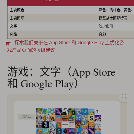
主要颜色
深色、浅棕色、黄色
主要图形
愤怒战士面部特写
文字
较少出现
风格
奇幻
探索我们关于在 App Store 和 Google Play 上优化游
戏产品页面的顶级建议
游戏：文字（App Store
和 Google Play）