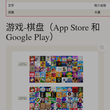
文字
较少出现
风格
卡通
游戏-棋盘（App Store 和
Google Play）