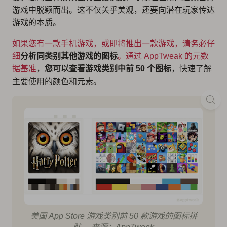
游戏中脱颖而出。这不仅关乎美观，还要向潜在玩家传达
游戏的本质。
如果您有一款手机游戏，或即将推出一款游戏，请务必仔
细
分析同类别其他游戏的图标
。通过
AppTweak 的元数
据基准
，
您可以查看游戏类别中前 50 个图标
，快速了解
主要使用的颜色和元素。
美国 App Store 游戏类别前 50 款游戏的图标拼