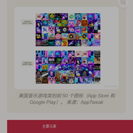
美国音乐游戏类别前 50 个图标（App Store 和
Google Play）。 来源：AppTweak
主要元素