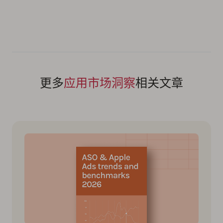
更多
应用市场洞察
相关文章