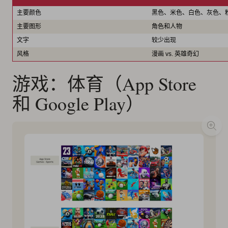
主要颜色
黑色、米色、白色、灰色、
主要图形
角色和人物
文字
较少出现
风格
漫画 vs. 英雄奇幻
游戏：体育（App Store
和 Google Play）