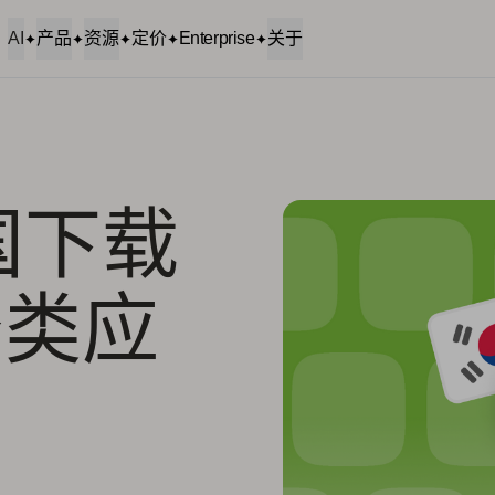
AI
产品
资源
定价
Enterprise
关于
韩国下载
务类应