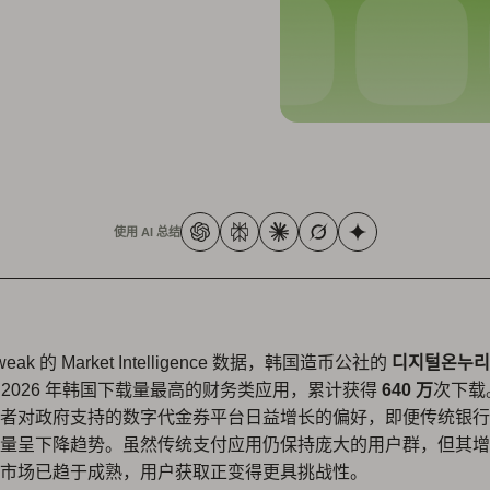
使用 AI 总结
eak 的 Market Intelligence 数据，韩国造币公社的
디지털온누리 (D
 2026 年韩国下载量最高的财务类应用，累计获得
640 万
次下载
者对政府支持的数字代金券平台日益增长的偏好，即便传统银行
量呈下降趋势。虽然传统支付应用仍保持庞大的用户群，但其增
市场已趋于成熟，用户获取正变得更具挑战性。