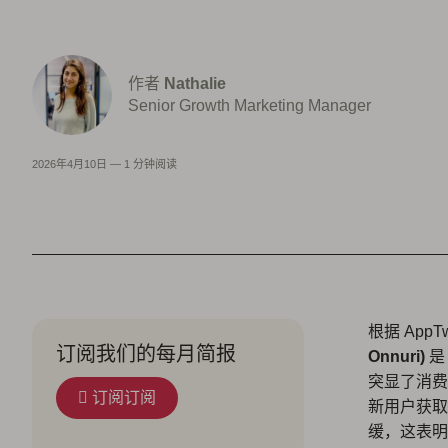
作者
Nathalie
Senior Growth Marketing Manager
2026年4月10日
—
1 分钟阅读
根据 AppTw
订阅我们的每月简报
Onnuri)
是
突显了消费
订阅订阅
新用户获取
缓，这表明