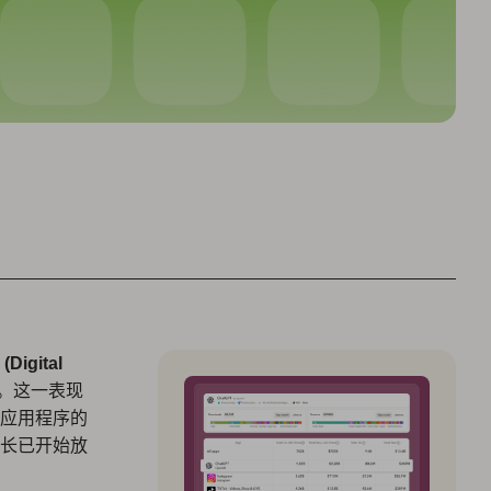
igital
。这一表现
应用程序的
长已开始放