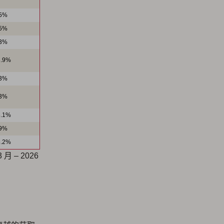
）
.5%
.5%
.3%
3.9%
.3%
.3%
8.1%
.9%
6.2%
3 月 – 2026