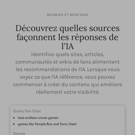
SOURCES ET MENTIONS
Découvrez quelles sources
façonnent les réponses de
l'IA
Identifiez quels sites, articles,
communautés et wikis de fans alimentent
les recommandations de l'IA. Lorsque vous
voyez ce que l'IA référence, vous pouvez
commencer à créer du contenu qui améliore
réellement votre visibilité.