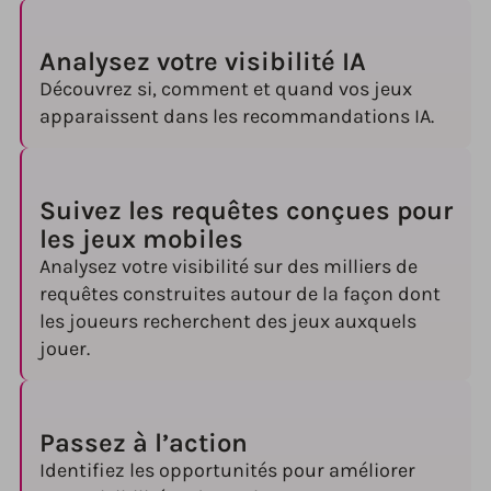
Analysez votre visibilité IA
Découvrez si, comment et quand vos jeux
apparaissent dans les recommandations IA.
Suivez les requêtes conçues pour
les jeux mobiles
Analysez votre visibilité sur des milliers de
requêtes construites autour de la façon dont
les joueurs recherchent des jeux auxquels
jouer.
Passez à l’action
Identifiez les opportunités pour améliorer