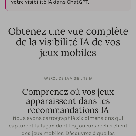
votre visibilité IA dans ChatGPT.
Obtenez une vue complète
de la visibilité IA de vos
jeux mobiles
APERÇU DE LA VISIBILITÉ IA
Comprenez où vos jeux
apparaissent dans les
recommandations IA
Nous avons cartographié six dimensions qui
capturent la façon dont les joueurs recherchent
des jeux mobiles. Découvrez à quelles