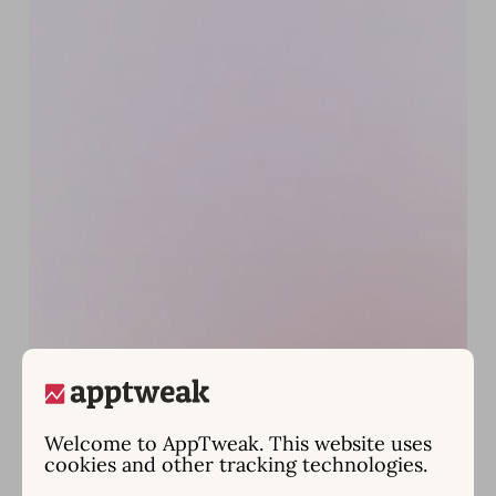
Welcome to AppTweak. This website uses
cookies and other tracking technologies.