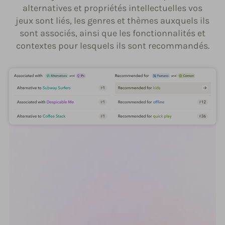
alternatives et propriétés intellectuelles vos
jeux sont liés, les genres et thèmes auxquels ils
sont associés, ainsi que les fonctionnalités et
contextes pour lesquels ils sont recommandés.