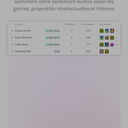
comment votre sentiment évolue selon les
genres, propriétés intellectuelles et thèmes.