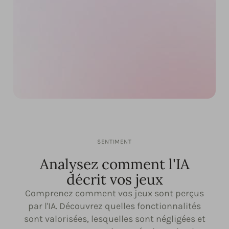
SENTIMENT
Analysez comment l'IA
décrit vos jeux
Comprenez comment vos jeux sont perçus
par l'IA. Découvrez quelles fonctionnalités
sont valorisées, lesquelles sont négligées et