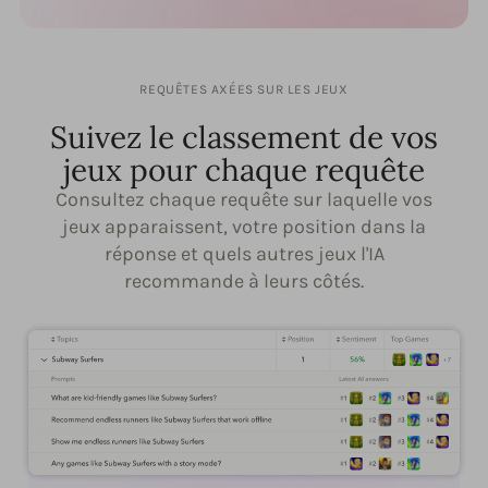
REQUÊTES AXÉES SUR LES JEUX
Suivez le classement de vos
jeux pour chaque requête
Consultez chaque requête sur laquelle vos
jeux apparaissent, votre position dans la
réponse et quels autres jeux l'IA
recommande à leurs côtés.