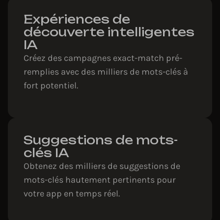
Expériences de
découverte intelligentes
IA
Créez des campagnes exact-match pré-
remplies avec des milliers de mots-clés à
fort potentiel.
Suggestions de mots-
clés IA
Obtenez des milliers de suggestions de
mots-clés hautement pertinents pour
votre app en temps réel.