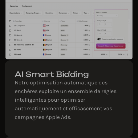
AI Smart Bidding
Notre optimisation automatique des
enchères exploite un ensemble de règles
intelligentes pour optimiser
automatiquement et efficacement vos
campagnes Apple Ads.