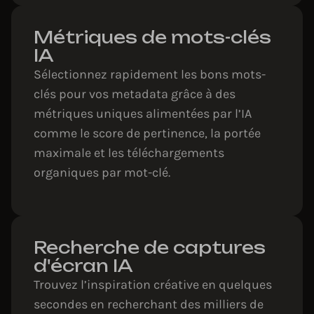
Métriques de mots-clés
IA
Sélectionnez rapidement les bons mots-
clés pour vos metadata grâce à des
métriques uniques alimentées par l’IA
comme le score de pertinence, la portée
maximale et les téléchargements
organiques par mot-clé.
Recherche de captures
d'écran IA
Trouvez l’inspiration créative en quelques
secondes en recherchant des milliers de