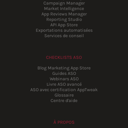
Campaign Manager
Market Intelligence
App Reviews Manager
Reporting Studio
API App Store
Exportations automatisées
Services de conseil
CHECKLISTS ASO
Blog Marketing App Store
Guides ASO
Webinars ASO
Livre ASO avancé
ASO avec certification AppTweak
Glossaire
Centre d'aide
À PROPOS