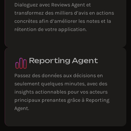
Dialoguez avec Reviews Agent et
transformez des milliers d’avis en actions
concrètes afin d’améliorer les notes et la
rétention de votre application.
Reporting Agent
Passez des données aux décisions en
seulement quelques minutes, avec des
insights actionnables pour vos acteurs
principaux prenantes grâce à Reporting
Agent.