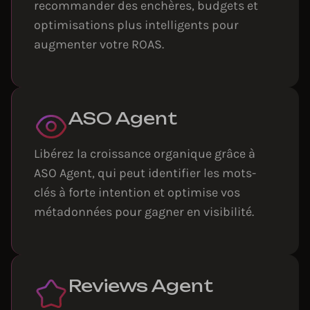
recommander des enchères, budgets et
optimisations plus intelligents pour
augmenter votre ROAS.
ASO Agent
Libérez la croissance organique grâce à
ASO Agent, qui peut identifier les mots-
clés à forte intention et optimise vos
métadonnées pour gagner en visibilité.
Reviews Agent