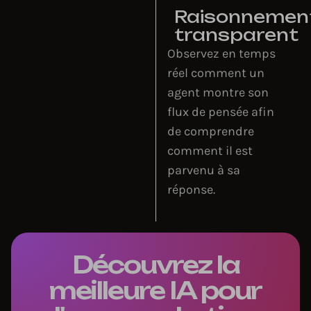
Raisonnemen
transparent
Observez en temps
réel comment un
agent montre son
flux de pensée afin
de comprendre
comment il est
parvenu à sa
réponse.
Découvrez la
meilleure IA pour