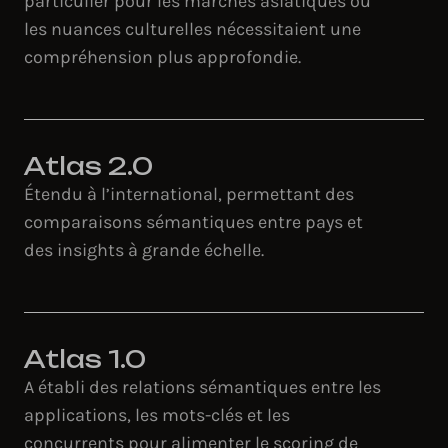
particulier pour les marchés asiatiques où
les nuances culturelles nécessitaient une
compréhension plus approfondie.
Atlas 2.0
Étendu à l’international, permettant des
comparaisons sémantiques entre pays et
des insights à grande échelle.
Atlas 1.0
A établi des relations sémantiques entre les
applications, les mots-clés et les
concurrents pour alimenter le scoring de