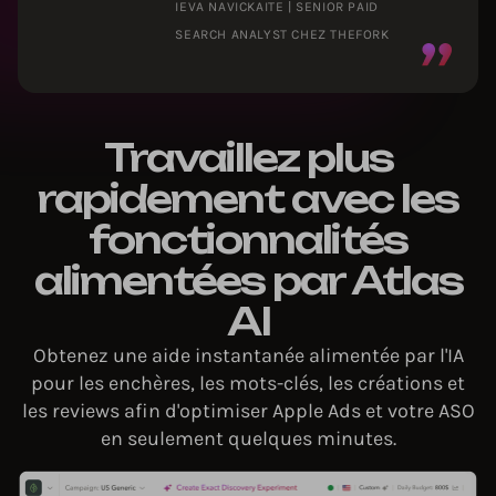
IEVA NAVICKAITE | SENIOR PAID
SEARCH ANALYST CHEZ THEFORK
Travaillez plus
rapidement avec les
fonctionnalités
alimentées par Atlas
AI
Obtenez une aide instantanée alimentée par l'IA
pour les enchères, les mots-clés, les créations et
les reviews afin d'optimiser Apple Ads et votre ASO
en seulement quelques minutes.