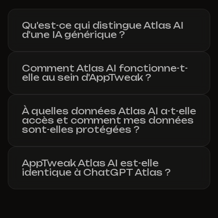
Qu'est-ce qui distingue Atlas AI
d'une IA générique ?
Comment Atlas AI fonctionne-t-
elle au sein d'AppTweak ?
À quelles données Atlas AI a-t-elle
accès et comment mes données
sont-elles protégées ?
AppTweak Atlas AI est-elle
identique à ChatGPT Atlas ?