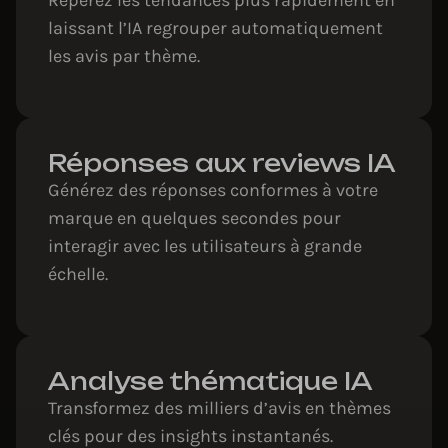
laissant l’IA regrouper automatiquement
les avis par thème.
Réponses aux reviews IA
Générez des réponses conformes à votre
marque en quelques secondes pour
interagir avec les utilisateurs à grande
échelle.
Analyse thématique IA
Transformez des milliers d’avis en thèmes
clés pour des insights instantanés.