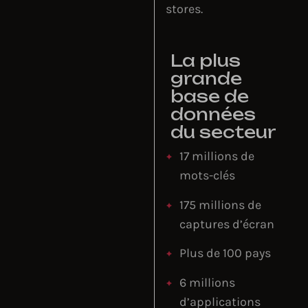
stores.
La plus
grande
base de
données
du secteur
17 millions de
mots-clés
175 millions de
captures d’écran
Plus de 100 pays
6 millions
d’applications