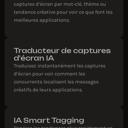
captures d’écran par mot-clé, thème ou
tendance créative pour voir ce que font les
meilleures applications.
Traducteur de captures
d'écran IA
Traduisez instantanément les captures
d’écran pour voir comment les
concurrents localisent les messages
créatifs de leurs applications.
IA Smart Tagging
Repérez les tendances plus rapidement en