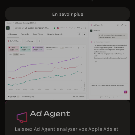
En savoir plus
Ad Agent
Laissez Ad Agent analyser vos Apple Ads et