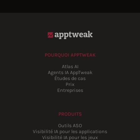
POURQUOI APPTWEAK
Atlas AI
Agents IA AppTweak
Études de cas
Prix
Entreprises
PRODUITS
Outils ASO
Visibilité IA pour les applications
Visibilité IA pour les jeux