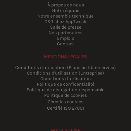
À propos de nous
Notre équipe
Notre ensemble technique
CSR chez AppTweak
Salle de presse
Nos partenaires
Emplois
Contact
MENTIONS LÉGALES
Conditions d'utilisation (Plans en libre-service)
Conditions d'utilisation (Entreprise)
Conditions d'utilisation
Politique de confidentialité
Politique de divulgation responsable
Politique de cookies
Gérer les cookies
Certifié ISO 27001
NOUS SUIVRE