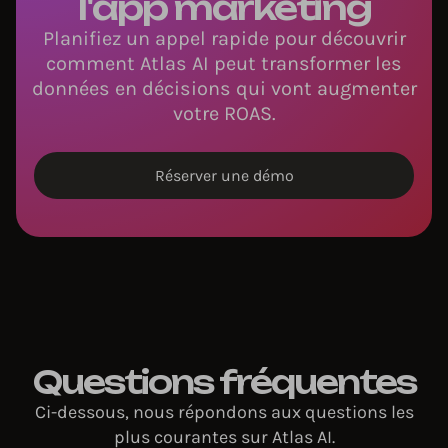
l'app marketing
Planifiez un appel rapide pour découvrir
comment Atlas AI peut transformer les
données en décisions qui vont augmenter
votre ROAS.
Réserver une démo
Questions fréquentes
Ci-dessous, nous répondons aux questions les
plus courantes sur Atlas AI.