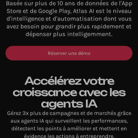
Basée sur plus de 10 ans de données de l'App
Store et de Google Play, Atlas AI est le niveau
d'intelligence et d'automatisation dont vous
avez besoin pour grandir plus rapidement et
dépenser plus intelligemment.
Réserver une démo
Accélérez votre
croissance avec les
agents IA
Gérez 3x plus de campagnes et de marchés grâce
aux agents IA qui surveillent les performances,
détectent les points à améliorer et mettent en
évidence les actions à entreprendre.