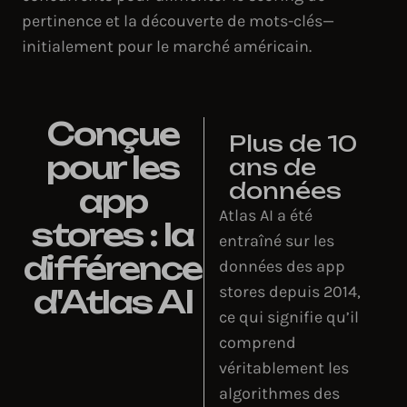
pertinence et la découverte de mots-clés—
initialement pour le marché américain.
Conçue
Plus de 10
pour les
ans de
données
app
Atlas AI a été
stores : la
entraîné sur les
différence
données des app
stores depuis 2014,
d'Atlas AI
ce qui signifie qu’il
comprend
véritablement les
algorithmes des