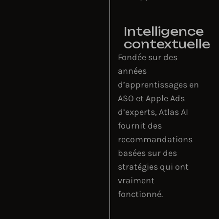
Intelligence
contextuelle
Fondée sur des
années
d’apprentissages en
ASO et Apple Ads
d’experts, Atlas AI
fournit des
recommandations
basées sur des
stratégies qui ont
vraiment
fonctionné.