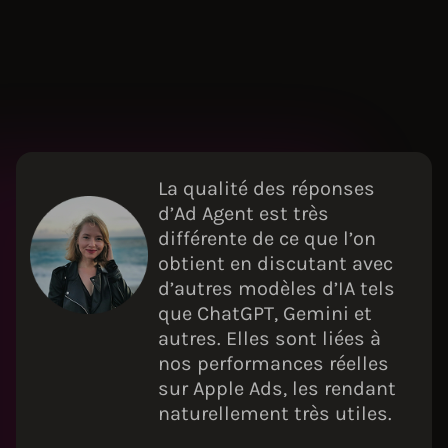
La qualité des réponses
d’Ad Agent est très
différente de ce que l’on
obtient en discutant avec
d’autres modèles d’IA tels
que ChatGPT, Gemini et
autres. Elles sont liées à
nos performances réelles
sur Apple Ads, les rendant
naturellement très utiles.