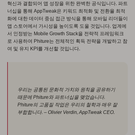
혁신과 결합되어 앱 성장을 위한 완벽한 공식입니다. 파트
너십을 통해 AppTweak은 키워드 최적화 및 전환율 최적
화에 대한 데이터 중심 접근 방식을 통해 모바일 리더들이
앱 스토어에서 가시성을 높이도록 도울 것입니다. 업계에
서 인정받는 Mobile Growth Stack을 전략적 프레임워크
로 사용하여 Phiture는 전체적인 획득 전략을 개발하고 참
여 및 유지 KPI를 개선할 것입니다.
우리는 공통된 문화적 가치와 원칙을 공유하기
때문에 Phiture와 파트너십을 맺었습니다.
Phiture의 고품질 작업은 우리의 철학과 매우 잘
부합합니다. – Olivier Verdin, AppTweak CEO.