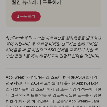
월간 뉴스레터 구독하기
구독하기
AppTweak과 Phiture는 파트너십을 강화했음을 발표하게
되어 기쁩니다. 두 모바일 마케팅 선구자는 함께 모바일
리더들을 더 잘 지원하고 ASO 업계를 교육하기 위한 우
수한 콘텐츠를 계속 제공하고자 긴밀히 협력할 것입니다.
AppTweak과 Phiture는 앱 스토어 최적화(ASO) 업계의
선구자
입니다. 2014년 브뤼셀에서 출시된 AppTweak은
앱 개발자들이 앱 스토어에서 앱 또는 게임의 성능에 대한
더 많은 인사이트를 얻을 수 있도록 필요한 도구를 제공한
최초의 회사 중 하나였습니다. 오늘날 AppTweak은 Jam