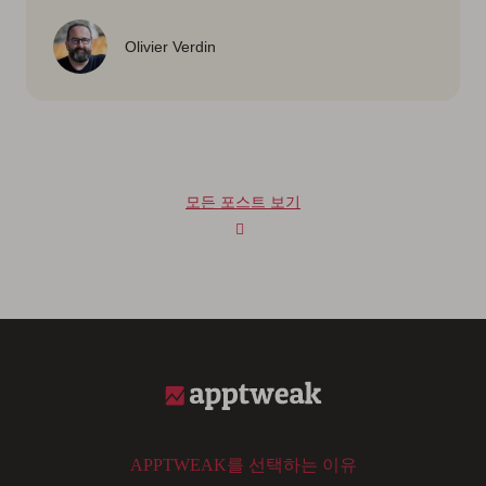
Olivier Verdin
모든 포스트 보기
APPTWEAK를 선택하는 이유