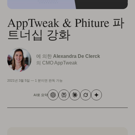
AppTweak & Phiture 파
트너십 강화
에 의한
Alexandra De Clerck
의 CMO AppTweak
2021년 3월 5일
—
1 분이면 완독 가능
AI로 요약