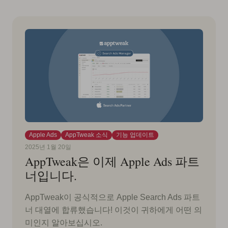
Apple Ads
AppTweak 소식
기능 업데이트
2025년 1월 20일
AppTweak은 이제 Apple Ads 파트
너입니다.
AppTweak이 공식적으로 Apple Search Ads 파트
너 대열에 합류했습니다! 이것이 귀하에게 어떤 의
미인지 알아보십시오.