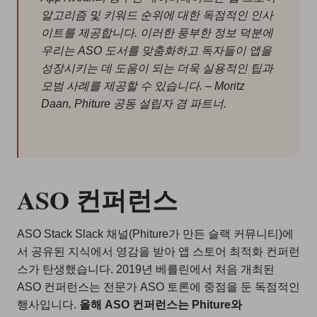
알고리즘 및 키워드 순위에 대한 독점적인 인사
이트를 제공합니다. 이러한 풍부한 정보 덕분에
우리는 ASO 도서를 맞춤화하고 독자들이 앱을
성장시키는 데 도움이 되는 더욱 실용적인 팁과
모범 사례를 제공할 수 있습니다. – Moritz
Daan, Phiture 공동 설립자 겸 파트너.
ASO 컨퍼런스
ASO Stack Slack 채널(Phiture가 만든 슬랙 커뮤니티)에
서 공유된 지식에서 영감을 받아 앱 스토어 최적화 컨퍼런
스가 탄생했습니다. 2019년 베를린에서 처음 개최된
ASO 컨퍼런스는 전문가 ASO 토론에 중점을 둔 독점적인
행사입니다.
올해 ASO 컨퍼런스는 Phiture와