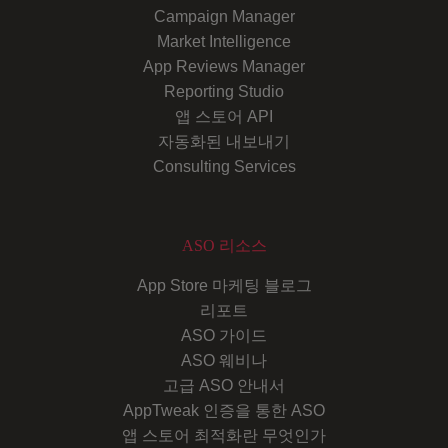
Campaign Manager
Market Intelligence
App Reviews Manager
Reporting Studio
앱 스토어 API
자동화된 내보내기
Consulting Services
ASO 리소스
App Store 마케팅 블로그
리포트
ASO 가이드
ASO 웨비나
고급 ASO 안내서
AppTweak 인증을 통한 ASO
앱 스토어 최적화란 무엇인가