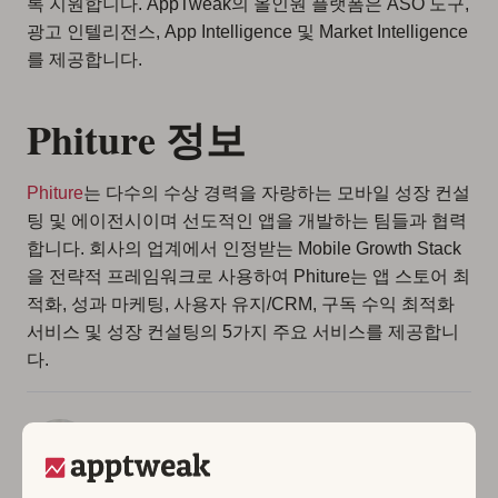
록 지원합니다. AppTweak의 올인원 플랫폼은 ASO 도구,
광고 인텔리전스, App Intelligence 및 Market Intelligence
를 제공합니다.
Phiture 정보
Phiture
는 다수의 수상 경력을 자랑하는 모바일 성장 컨설
팅 및 에이전시이며 선도적인 앱을 개발하는 팀들과 협력
합니다. 회사의 업계에서 인정받는 Mobile Growth Stack
을 전략적 프레임워크로 사용하여 Phiture는 앱 스토어 최
적화, 성과 마케팅, 사용자 유지/CRM, 구독 수익 최적화
서비스 및 성장 컨설팅의 5가지 주요 서비스를 제공합니
다.
에 의한
Alexandra De Clerck
, CMO at
AppTweak
Alexandra De Clerck is CMO at AppTweak.