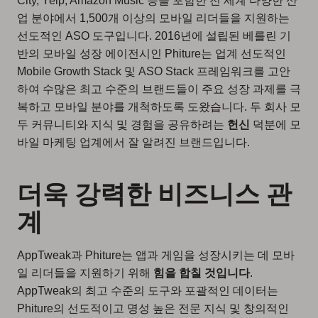
City, Yelp, Amazon Music 등을 포함한 전 세계 다양한 산
업 분야에서 1,500개 이상의 모바일 리더들을 지원하는
선도적인 ASO 도구입니다. 2016년에 설립된 베를린 기
반의 모바일 성장 에이전시인 Phiture는 업계 선도적인
Mobile Growth Stack 및 ASO Stack 프레임워크를 고안
하여 수많은 최고 수준의 브랜드들이 주요 성장 과제를 극
복하고 모바일 분야를 개척하도록 도왔습니다. 두 회사 모
두 커뮤니티와 지식 및 경험을 공유하려는
헌신
덕분에 모
바일 마케팅 업계에서 잘 알려진 브랜드입니다.
더욱 강력한 비즈니스 관
계
AppTweak과 Phiture는 앱과 게임을 성장시키는 데 모바
일 리더들을 지원하기 위해
힘을 합칠 것입니다
.
AppTweak의 최고 수준의 도구와 포괄적인 데이터는
Phiture의 선도적이고 명성 높은 전문 지식 및 창의적인