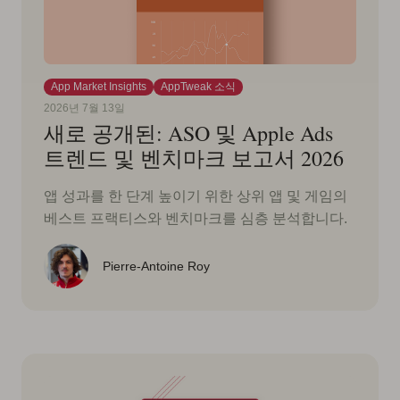
App Market Insights
AppTweak 소식
2026년 7월 13일
새로 공개된: ASO 및 Apple Ads
트렌드 및 벤치마크 보고서 2026
앱 성과를 한 단계 높이기 위한 상위 앱 및 게임의
베스트 프랙티스와 벤치마크를 심층 분석합니다.
Pierre-Antoine Roy