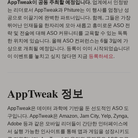
AppTweak이 공동 주최할 예정입니다.
업계에서 인정받
는 리더로서 AppTweak과 Phiture는 이 행사를 엄청난 성
공으로 이끌기에 완벽한 파트너입니다. 함께, 그들은 가장
뛰어난 인재들을 한자리에 모아 새롭고 흥미로운 ASO 전
략 및 전술에 대해 ASO 커뮤니티를 교육할 수 있는 독특
한 위치에 있습니다. 올해 ASO 컨퍼런스는 6월 3일에 가
상으로 개최될 예정입니다. 등록이 이미 시작되었습니다!
이 이벤트를 놓치고 싶지 않다면 지금
등록하세요
.
AppTweak 정보
AppTweak은 데이터 과학에 기반을 둔 선도적인 ASO 도
구입니다. AppTweak은 Amazon, Jam City, Yelp, Zynga,
Adobe 등과 같은 모바일 리더들이 간단한 인터페이스에
서 실행 가능한 인사이트를 통해 앱과 게임을 성장시키도