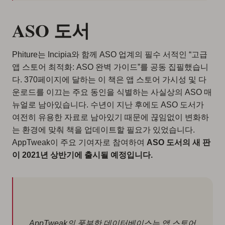
ASO 도서
Phiture는 Incipia와 함께 ASO 업계의 필수 서적인 “고급
앱 스토어 최적화: ASO 완벽 가이드”를 공동 집필했습니
다. 370페이지에 달하는 이 책은 앱 스토어 가시성 및 다
운로드를 이끄는 주요 동인을 식별하는 사실상의 ASO 매
뉴얼로 남아있습니다. 수년이 지난 후에도 ASO 도서가
여전히 유용한 자료로 남아있기 때문에 끊임없이 변화하
는 환경에 맞춰 책을 업데이트할 필요가 있었습니다.
AppTweak이 주요 기여자로 참여하여
ASO 도서의 새 판
이 2021년 상반기에 출시될 예정입니다.
AppTweak의 풍부한 데이터베이스는 앱 스토어