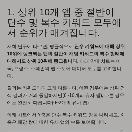
1. 상위 10개 앱 중 절반이
단수 및 복수 키워드 모두에
서 순위가 매겨집니다.
저희 연구에 따르면, 평균적으로
단수 키워드에 대해 상위
10위에 랭크되는 앱의 절반이 해당 키워드의 복수 형태에
대해서도 상위 10위에 랭크됩니다.
아래 막대 차트는 미
국, 프랑스, 스페인의 앱 스토어 데이터 모두를 고려합니
다.
결과는 키워드마다 크게 다릅니다. 어떤 경우에는 상위 검
색 결과가 거의 동일하지만(8~10개의 유사 앱), 다른 경우
에는 완전히 다릅니다(0~2개의 유사 앱).
아래 차트에서 Y축은 단수-복수 키워드 쌍을 나타내고, X
축은 해당 쌍에 대한 유사 앱의 수를 보여줍니다.