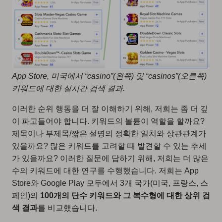
App Store, 미국에서 “casino”(왼쪽) 및 “casinos”(오른쪽)
키워드에 대한 실시간 검색 결과.
이러한 순위 행동을 더 잘 이해하기 위해, 저희는 좀 더 깊
이 파고들어야 합니다. 키워드의 볼륨이 역할을 할까요?
제목이나 부제목/짧은 설명의 정확한 일치와 상관관계가
있을까요? 많은 키워드를 고려할 때 발견할 수 있는 추세
가 있을까요? 이러한 질문에 답하기 위해, 저희는 더 많은
수의 키워드에 대한 연구를 수행했습니다. 저희는 App
Store와 Google Play 모두에서 3개 국가(미국, 프랑스, 스
페인)의
100개의 단수 키워드와 그 복수형에 대한 상위 검
색 결과
를 비교했습니다.