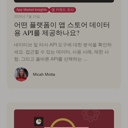
App Market Insights
앱 키워드 조사
2026년 7월 10일
어떤 플랫폼이 앱 스토어 데이터
용 API를 제공하나요?
네이티브 및 타사 API 도구에 대한 분석을 확인하
세요. 접근할 수 있는 데이터, 사용 사례, 제한 사
항, 그리고 올바른 API를 선택하는 …
Micah Motta