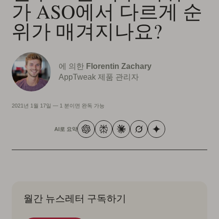
가 ASO에서 다르게 순
위가 매겨지나요?
에 의한
Florentin Zachary
AppTweak 제품 관리자
2021년 1월 17일
—
1 분이면 완독 가능
AI로 요약
월간 뉴스레터 구독하기