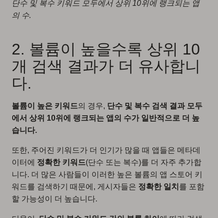
단수 및 복수 키워드 모두에서 상위 10위에 랭크되는 앱
의 수.
2. 볼륨이 높을수록 상위 10
개 검색 결과가 더 유사합니
다.
볼륨이 높은 키워드
의 경우,
단수 및 복수 검색 결과 모두
에서 상위 10위에 랭크되는 앱의 수가 일반적으로 더 높
습니다.
또한, 주어진 키워드가 더 인기가 많을 때 앱들은 메타데
이터에
정확한 키워드
(단수 또는 복수)를 더 자주 추가합
니다. 더 많은 사람들이 이러한 높은 볼륨의 앱 스토어 키
워드를 검색하기 때문에, 게시자들은
정확한 일치
를 포함
할 가능성이 더 높습니다.