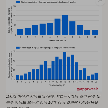
100개 이상의 키워드에 대해, 저희는 6개의 앱이 단수 및
복수 키워드 모두의 상위 10개 검색 결과에 나타났음을