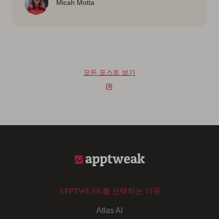
Micah Motta
모든 포스트 보기
APPTWEAK를 선택하는 이유
Atlas AI