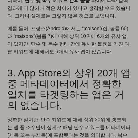
더욱이,
단수 및 복수 키워드 간의 볼륨 차이
에 따라 검색
결과에 더 많거나 적은 차이가 있다고 생각할 수도 있습니
다. 그러나 실제로는 그렇지 않은 것으로 보입니다.
예를 들어, 프랑스(Android)에서는 “maison”(집, 볼륨 60)
과 “maisons”(볼륨 7)에 대해 상위 10위에 6개의 유사 앱
이 있지만, 단수 및 복수 형태 간에 유사한 볼륨을 가진 다
른 키워드에 대해서도 6개의 유사 앱이 있습니다.
3. App Store의 상위 20개 앱
중 메타데이터에서 정확한
일치를 타겟팅하는 앱은 거
의 없습니다.
정확한 일치란, 단수 키워드에 대해 상위 20위에 랭크되
는 앱 중 소수만이 실제로 해당 단수 키워드를 메타데이터
(제목 또는 부제목)에 포함했다는 것을 의미합니다. 복수