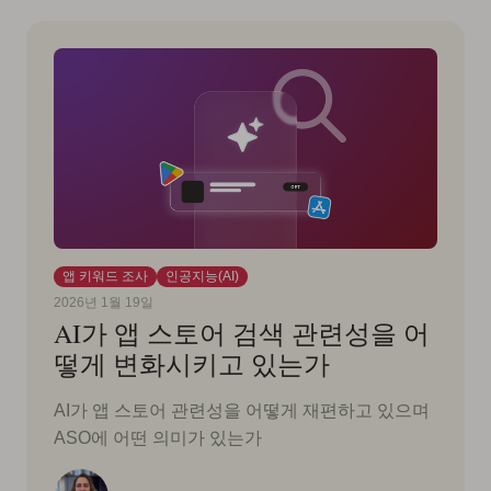
앱 키워드 조사
인공지능(AI)
2026년 1월 19일
AI가 앱 스토어 검색 관련성을 어
떻게 변화시키고 있는가
AI가 앱 스토어 관련성을 어떻게 재편하고 있으며
ASO에 어떤 의미가 있는가