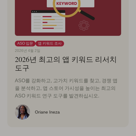
ASO 입문
앱 키워드 조사
2026년 4월 2일
2026년 최고의 앱 키워드 리서치
도구
ASO를 강화하고, 고가치 키워드를 찾고, 경쟁 앱
을 분석하고, 앱 스토어 가시성을 높이는 최고의
ASO 키워드 연구 도구를 발견하십시오.
Oriane Ineza