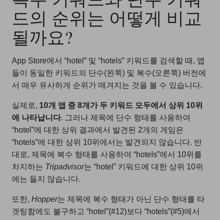
드의 순위는 어떻게 비교
될까요?
App Store에서 “hotel” 및 “hotels” 키워드를 검색할 때, 앱
들이 동일한 키워드의 단수(왼쪽) 및 복수(오른쪽) 버전에
서 매우 유사하게 순위가 매겨지는 것을 볼 수 있습니다.
실제로,
10개 앱 중 8개가 두 키워드 모두에서 상위 10위
에 나타납니다
. 그러나 제목에 단수 형태를 사용하여
“hotel”에 대한 상위 결과에서 발견된 2개의 게임은
“hotels”에 대한 상위 10위에서는 발견되지 않습니다. 반
대로, 제목에 복수 형태를 사용하여 “hotels”에서 10위를
차지하는
Tripadvisor
는 “hotel” 키워드에 대한 상위 10위
에는 들지 않습니다.
또한,
Hopper
는 제목에 복수 형태가 아닌 단수 형태를 타
겟팅함에도 불구하고 “hotel”(#12)보다 “hotels”(#5)에서