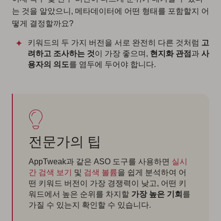
는 것을 알았으니, 메타데이터에 어떤 형태를 포함할지 어
떻게 결정할까요?
키워드의 두 가지 버전을 서로 완전히 다른 것처럼
고
려하고 조사하는 것
이 가장 좋으며,
현지화 관점
과
사
용자의 의도
를 염두에 두어야 합니다.
전문가의 팁
AppTweak과 같은 ASO 도구를 사용하면
실시
간 검색 보기
및
검색 볼륨
을 쉽게 분석하여 어
떤 키워드 버전이 가장 경쟁력이 낮고, 어떤 키
워드에서 높은 순위를 차지할
가장 높은 기회
를
가질 수 있는지 확인할 수 있습니다.