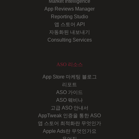
Market Intelligence
App Reviews Manager
Reporting Studio
앱 스토어 API
자동화된 내보내기
Consulting Services
ASO 리소스
App Store 마케팅 블로그
리포트
ASO 가이드
ASO 웨비나
고급 ASO 안내서
AppTweak 인증을 통한 ASO
앱 스토어 최적화란 무엇인가
Apple Ads란 무엇인가요
용어집