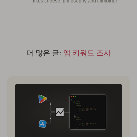
likes cheese, philosophy and climbing!
더 많은 글:
앱 키워드 조사