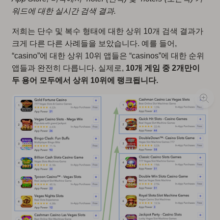
워드에 대한 실시간 검색 결과.
저희는 단수 및 복수 형태에 대한 상위 10개 검색 결과가
크게 다른 다른 사례들을 보았습니다. 예를 들어,
“casino”에 대한 상위 10위 앱들은 “casinos”에 대한 순위
앱들과 완전히 다릅니다. 실제로,
10개 게임 중 2개만이
두 용어 모두에서 상위 10위에 랭크됩니다.