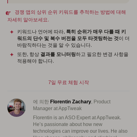
경쟁 앱의 상위 순위 키워드를 추적하는 방법에 대해
자세히 알아보세요.
키워드나 언어에 따라,
특히 순위가 매우 다를 때 키
워드의 단수 및 복수 버전을 모두 타겟팅하는 것
이 더
바람직하다는 것을 알 수 있습니다.
또한, 항상
결과를 모니터링
하고 필요한 변경 사항을
적용해야 합니다.
7일 무료 체험 시작
에 의한
Florentin Zachary
, Product
Manager at AppTweak
Florentin is an ASO Expert at AppTweak.
He’s passionate about how new
technologies can improve our lives. He also