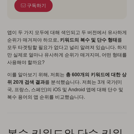
구독하기
앱이 두 가지 모두에 대해 색인되고 두 버전에서 유사하게
순위가 매겨져야 하므로,
키워드의 복수 및 단수 형태
를
모두 타겟팅할 필요가 없다고 널리 알려져 있습니다. 하지
만 실제로 얼마나 유사하게 순위가 매겨지며, 어떤 형태를
사용해야 할까요?
이를 알아보기 위해, 저희는
총 600개의 키워드에 대한 상
위 20개 검색 결과
를 분석했습니다. 저희는 3개 국가(미
국, 프랑스, 스페인)의 iOS 및 Android 앱에 대해 단수 및
복수 용어의 앱 순위를 비교했습니다.
복수 키워드와 단수 키워