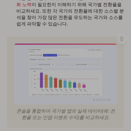
화 노력
이 필요한지 이해하기 위해 국가별 전환율을
비교하세요. 또한 각 국가의 전환율에 대한 소스별 분
석을 찾아 가장 많은 전환을 유도하는 국가와 소스를
쉽게 파악할 수 있습니다.
콘솔을 통합하여 국가별 앱의 실제 데이터(예: 전
환율 또는 인앱 이벤트 수익)를 비교하세요.