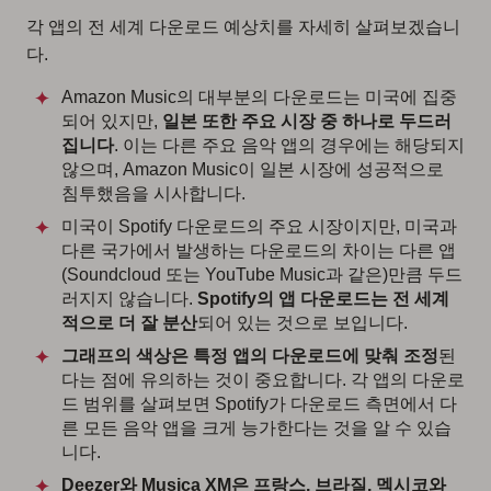
각 앱의 전 세계 다운로드 예상치를 자세히 살펴보겠습니
다.
Amazon Music의 대부분의 다운로드는 미국에 집중
되어 있지만,
일본 또한 주요 시장 중 하나로 두드러
집니다
. 이는 다른 주요 음악 앱의 경우에는 해당되지
않으며, Amazon Music이 일본 시장에 성공적으로
침투했음을 시사합니다.
미국이 Spotify 다운로드의 주요 시장이지만, 미국과
다른 국가에서 발생하는 다운로드의 차이는 다른 앱
(Soundcloud 또는 YouTube Music과 같은)만큼 두드
러지지 않습니다.
Spotify의 앱 다운로드는 전 세계
적으로 더 잘 분산
되어 있는 것으로 보입니다.
그래프의 색상은 특정 앱의 다운로드에 맞춰 조정
된
다는 점에 유의하는 것이 중요합니다. 각 앱의 다운로
드 범위를 살펴보면 Spotify가 다운로드 측면에서 다
른 모든 음악 앱을 크게 능가한다는 것을 알 수 있습
니다.
Deezer와 Musica XM은 프랑스, 브라질, 멕시코와