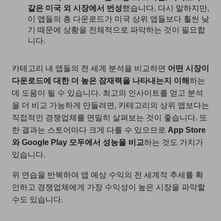
같은 미국 외 시장에서 번성
했습니다. 다시 말하지만,
이 앱들의 총 다운로드가 미국 상위 앱들보다 훨씬 낮
기 때문에 상황을 전체적으로 파악하는 것이 필요합
니다.
카테고리 내 앱들의 전 세계 분석을 비교하면
어떤 시장이
다운로드에 대한 더 높은 잠재력을 나타내는지 이해
하는
데 도움이 될 수 있습니다. 최고의 인사이트를 얻고 분석
을 더 비교 가능하게 만들려면, 카테고리의 상위 앱보다는
직접적인 경쟁업체를 면밀히 살펴보는 것이 좋습니다. 또
한 결과는 스토어마다 크게 다를 수 있으므로
App Store
와 Google Play 모두에서 성능을 비교
하는 것도 가치가
있습니다.
위 연습을 반복하여 앱 예상 수익의 전 세계적 추세를 확
인하고 경쟁업체에게 가장 수익성이 높은 시장을 파악할
수도 있습니다.