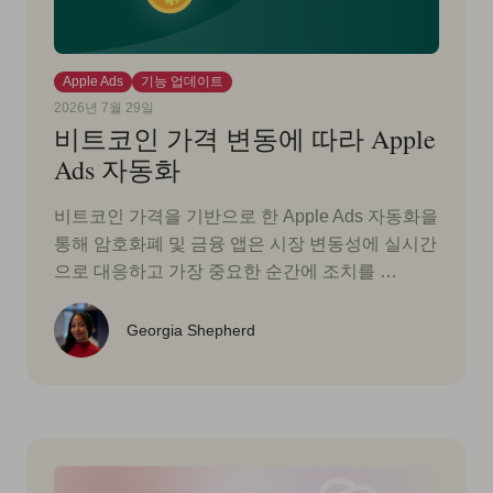
Apple Ads
기능 업데이트
2026년 7월 29일
비트코인 가격 변동에 따라 Apple
Ads 자동화
비트코인 가격을 기반으로 한 Apple Ads 자동화을
통해 암호화폐 및 금융 앱은 시장 변동성에 실시간
으로 대응하고 가장 중요한 순간에 조치를 …
Georgia Shepherd