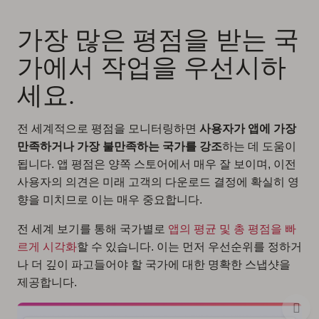
가장 많은 평점을 받는 국
가에서 작업을 우선시하
세요.
전 세계적으로 평점을 모니터링하면
사용자가 앱에 가장
만족하거나 가장 불만족하는 국가를 강조
하는 데 도움이
됩니다. 앱 평점은 양쪽 스토어에서 매우 잘 보이며, 이전
사용자의 의견은 미래 고객의 다운로드 결정에 확실히 영
향을 미치므로 이는 매우 중요합니다.
전 세계 보기를 통해 국가별로
앱의 평균 및 총 평점을 빠
르게 시각화
할 수 있습니다. 이는 먼저 우선순위를 정하거
나 더 깊이 파고들어야 할 국가에 대한 명확한 스냅샷을
제공합니다.