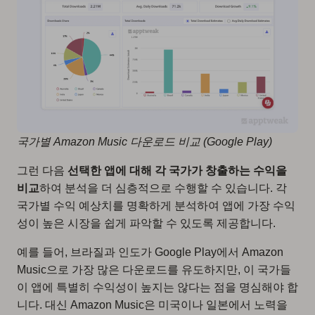
국가별 Amazon Music 다운로드 비교 (Google Play)
그런 다음
선택한 앱에 대해 각 국가가 창출하는 수익을
비교
하여 분석을 더 심층적으로 수행할 수 있습니다. 각
국가별 수익 예상치를 명확하게 분석하여 앱에 가장 수익
성이 높은 시장을 쉽게 파악할 수 있도록 제공합니다.
예를 들어, 브라질과 인도가 Google Play에서 Amazon
Music으로 가장 많은 다운로드를 유도하지만, 이 국가들
이 앱에 특별히 수익성이 높지는 않다는 점을 명심해야 합
니다. 대신 Amazon Music은 미국이나 일본에서 노력을