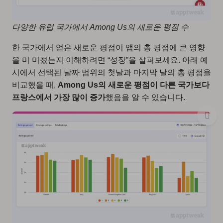
다양한 유럽 국가에서 Among Us의 새로운 평점 수
한 국가에서 얻은 새로운 평점이 앱의 총 평점에 큰 영향
을 미 미쳤는지 이해하려면 “성장”을 살펴보세요. 아래 예
시에서 선택된 날짜 범위의 첫날과 마지막 날의 총 평점을
비교했을 때,
Among Us의 새로운 평점이 다른 국가보다
프랑스에서 가장 많이 증가
했음을 알 수 있습니다.