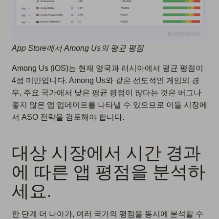
App Store에서 Among Us의 평균 평점
Among Us (iOS)는 현재 영국과 러시아에서 평균 평점이
4점 미만입니다. Among Us와 같은 선도적인 게임의 경
우, 주요 국가에서 낮은 평균 평점이 많다는 것은 버그나
좋지 않은 앱 업데이트를 나타낼 수 있으므로 이들 시장에
서 ASO 전략을 검토해야 합니다.
대상 시장에서 시간 경과
에 따른 앱 평점을 분석하
세요.
한 단계 더 나아가, 여러 국가의 평점을 동시에 분석할 수