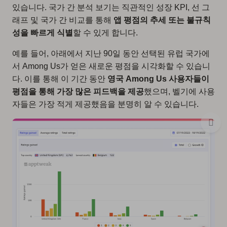
있습니다. 국가 간 분석 보기는 직관적인 성장 KPI, 선 그
래프 및 국가 간 비교를 통해
앱 평점의 추세 또는 불규칙
성을 빠르게 식별
할 수 있게 합니다.
예를 들어, 아래에서 지난 90일 동안 선택된 유럽 국가에
서 Among Us가 얻은 새로운 평점을 시각화할 수 있습니
다. 이를 통해 이 기간 동안
영국 Among Us 사용자들이
평점을 통해 가장 많은 피드백을 제공
했으며, 벨기에 사용
자들은 가장 적게 제공했음을 분명히 알 수 있습니다.