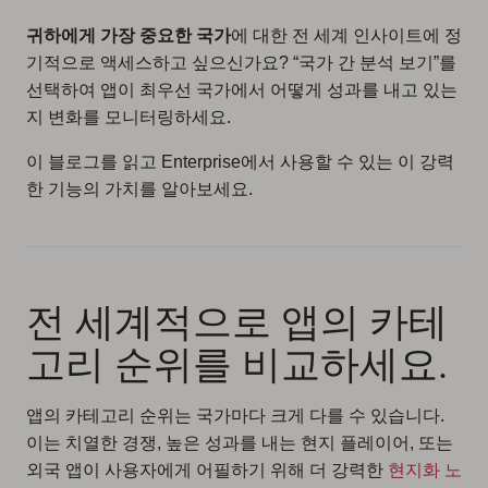
귀하에게 가장 중요한 국가
에 대한 전 세계 인사이트에 정
기적으로 액세스하고 싶으신가요? “국가 간 분석 보기”를
선택하여 앱이 최우선 국가에서 어떻게 성과를 내고 있는
지 변화를 모니터링하세요.
이 블로그를 읽고 Enterprise에서 사용할 수 있는 이 강력
한 기능의 가치를 알아보세요.
전 세계적으로 앱의 카테
고리 순위를 비교하세요.
앱의 카테고리 순위는 국가마다 크게 다를 수 있습니다.
이는 치열한 경쟁, 높은 성과를 내는 현지 플레이어, 또는
외국 앱이 사용자에게 어필하기 위해 더 강력한
현지화 노