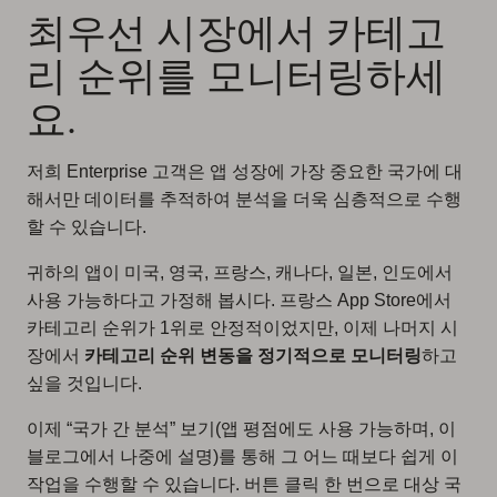
최우선 시장에서 카테고
리 순위를 모니터링하세
요.
저희 Enterprise 고객은 앱 성장에 가장 중요한 국가에 대
해서만 데이터를 추적하여 분석을 더욱 심층적으로 수행
할 수 있습니다.
귀하의 앱이 미국, 영국, 프랑스, 캐나다, 일본, 인도에서
사용 가능하다고 가정해 봅시다. 프랑스 App Store에서
카테고리 순위가 1위로 안정적이었지만, 이제 나머지 시
장에서
카테고리 순위 변동을 정기적으로 모니터링
하고
싶을 것입니다.
이제 “국가 간 분석” 보기(앱 평점에도 사용 가능하며, 이
블로그에서 나중에 설명)를 통해 그 어느 때보다 쉽게 이
작업을 수행할 수 있습니다. 버튼 클릭 한 번으로 대상 국