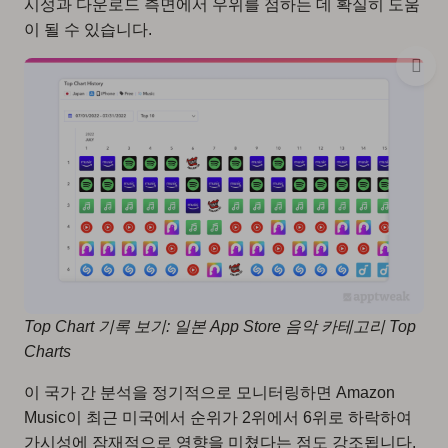
시성과 다운로드 측면에서 우위를 점하는 데 확실히 도움
이 될 수 있습니다.
Top Chart 기록 보기: 일본 App Store 음악 카테고리 Top
Charts
이 국가 간 분석을 정기적으로 모니터링하면 Amazon
Music이 최근 미국에서 순위가 2위에서 6위로 하락하여
가시성에 잠재적으로 영향을 미쳤다는 점도 강조됩니다.