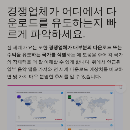
경쟁업체가 어디에서 다
운로드를 유도하는지 빠
르게 파악하세요.
전 세계 개요는 또한
경쟁업체가 대부분의 다운로드 또는
수익을 유도하는 국가를 식별
하는 데 도움을 주어 각 국가
의 잠재력을 더 잘 이해할 수 있게 합니다. 위에서 언급된
일부 음악 앱을 가져와 전 세계 다운로드 예상치를 비교하
면 몇 가지 매우 분명한 추세를 알 수 있습니다.