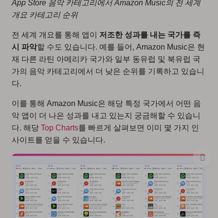
App Store 음악 카테고리에서 Amazon Music의 전 세계
개요 카테고리 순위
전 세계 개요를 통해 앱이
저조한 성과를 내는 국가를 즉
시 파악
할 수도 있습니다. 예를 들어, Amazon Music은 현
재 다른 라틴 아메리카 국가와 일부 동유럽 및 북유럽 국
가의 음악 카테고리에서 더 낮은 순위를 기록하고 있습니
다.
이를 통해 Amazon Music은 해당 특정 국가에서 어떤 음
악 앱이 더 나은 성과를 내고 있는지 궁금해할 수 있습니
다. 해당
Top Charts
를 빠르게 살펴보면 이미 몇 가지 인
사이트를 얻을 수 있습니다.