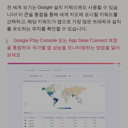
전 세계 보기는 Google 설치 키워드에도 사용할 수 있습
니다! 이 콘솔 통합을 통해 세계 지도에 표시할 키워드를
선택하고, 해당 키워드가 앱으로 가장 많은 트래픽과 설치
를 유도하는 위치를 확인할 수 있습니다.
Google Play Console 또는 App Store Connect 계정
을 통합하여 국가별 앱 성능을 모니터링하는 방법을 알아
보세요