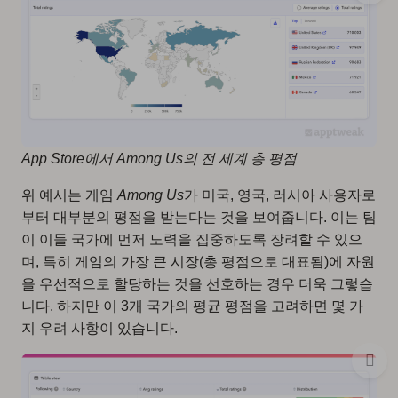
App Store에서 Among Us의 전 세계 총 평점
위 예시는 게임
Among Us
가 미국, 영국, 러시아 사용자로
부터 대부분의 평점을 받는다는 것을 보여줍니다. 이는 팀
이 이들 국가에 먼저 노력을 집중하도록 장려할 수 있으
며, 특히
게임의 가장 큰 시장(총 평점으로 대표됨)에 자원
을 우선적으로 할당
하는 것을 선호하는 경우 더욱 그렇습
니다. 하지만 이 3개 국가의 평균 평점을 고려하면 몇 가
지 우려 사항이 있습니다.