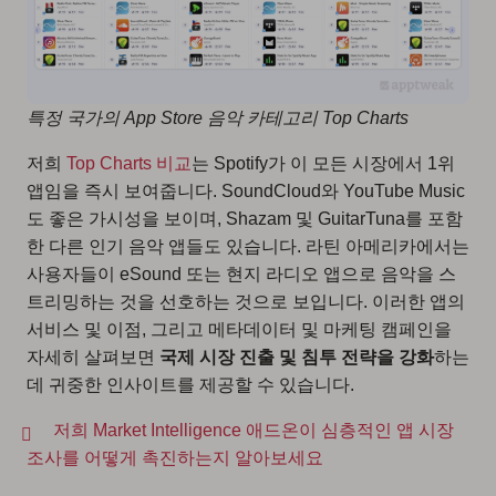
특정 국가의 App Store 음악 카테고리 Top Charts
저희
Top Charts 비교
는 Spotify가 이 모든 시장에서 1위
앱임을 즉시 보여줍니다. SoundCloud와 YouTube Music
도 좋은 가시성을 보이며, Shazam 및 GuitarTuna를 포함
한 다른 인기 음악 앱들도 있습니다. 라틴 아메리카에서는
사용자들이 eSound 또는 현지 라디오 앱으로 음악을 스
트리밍하는 것을 선호하는 것으로 보입니다. 이러한 앱의
서비스 및 이점, 그리고 메타데이터 및 마케팅 캠페인을
자세히 살펴보면
국제 시장 진출 및 침투 전략을 강화
하는
데 귀중한 인사이트를 제공할 수 있습니다.
저희 Market Intelligence 애드온이 심층적인 앱 시장
조사를 어떻게 촉진하는지 알아보세요