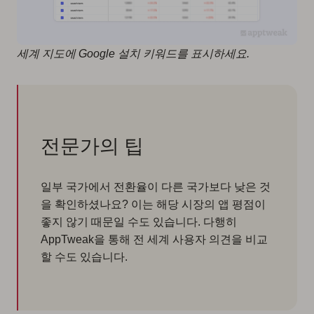
세계 지도에 Google 설치 키워드를 표시하세요.
전문가의 팁
일부 국가에서 전환율이 다른 국가보다 낮은 것
을 확인하셨나요? 이는 해당 시장의 앱 평점이
좋지 않기 때문일 수도 있습니다. 다행히
AppTweak을 통해 전 세계 사용자 의견을 비교
할 수도 있습니다.