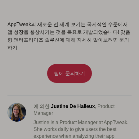
AppTweak의 새로운 전 세계 보기는 국제적인 수준에서
앱 성장을 향상시키는 것을 목표로 개발되었습니다! 맞춤
형 엔터프라이즈 솔루션에 대해 자세히 알아보려면 문의
하기.
팀에 문의하기
에 의한
Justine De Halleux
, Product
Manager
Justine is a Product Manager at AppTweak.
She works daily to give users the best
experience when analyzing their app