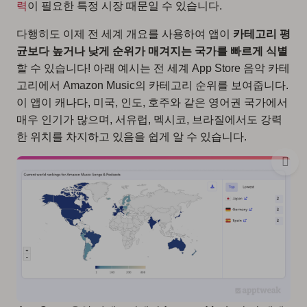
력
이 필요한 특정 시장 때문일 수 있습니다.
다행히도 이제 전 세계 개요를 사용하여 앱이
카테고리 평
균보다 높거나 낮게 순위가 매겨지는 국가를 빠르게 식별
할 수 있습니다! 아래 예시는 전 세계 App Store 음악 카테
고리에서 Amazon Music의 카테고리 순위를 보여줍니다.
이 앱이 캐나다, 미국, 인도, 호주와 같은 영어권 국가에서
매우 인기가 많으며, 서유럽, 멕시코, 브라질에서도 강력
한 위치를 차지하고 있음을 쉽게 알 수 있습니다.