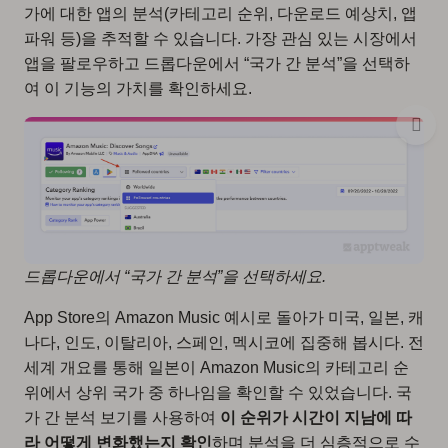
가에 대한 앱의 분석(카테고리 순위, 다운로드 예상치, 앱
파워 등)을 추적할 수 있습니다. 가장 관심 있는 시장에서
앱을 팔로우하고 드롭다운에서 “국가 간 분석”을 선택하
여 이 기능의 가치를 확인하세요.
드롭다운에서 “국가 간 분석”을 선택하세요.
App Store의 Amazon Music 예시로 돌아가 미국, 일본, 캐
나다, 인도, 이탈리아, 스페인, 멕시코에 집중해 봅시다. 전
세계 개요를 통해 일본이 Amazon Music의 카테고리 순
위에서 상위 국가 중 하나임을 확인할 수 있었습니다. 국
가 간 분석 보기를 사용하여
이 순위가 시간이 지남에 따
라 어떻게 변화했는지 확인
하며 분석을 더 심층적으로 수