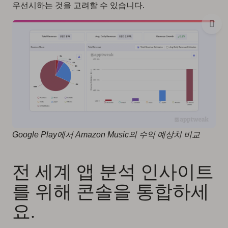
우선시하는 것을 고려할 수 있습니다.
Google Play에서 Amazon Music의 수익 예상치 비교
전 세계 앱 분석 인사이트
를 위해 콘솔을 통합하세
요.