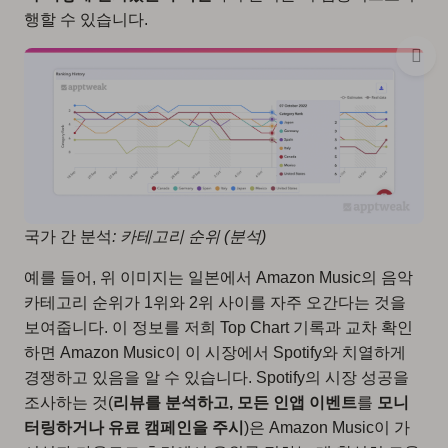
행할 수 있습니다.
국가 간 분석
: 카테고리 순위 (분석)
예를 들어, 위 이미지는 일본에서 Amazon Music의 음악
카테고리 순위가 1위와 2위 사이를 자주 오간다는 것을
보여줍니다. 이 정보를 저희 Top Chart 기록과 교차 확인
하면 Amazon Music이 이 시장에서 Spotify와 치열하게
경쟁하고 있음을 알 수 있습니다. Spotify의 시장 성공을
조사하는 것(
리뷰를 분석하고, 모든
인앱 이벤트
를
모니
터링하거나 유료 캠페인을 주시
)은 Amazon Music이 가