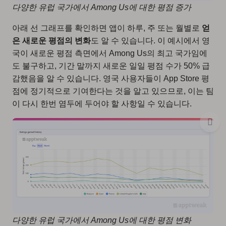
다양한 유럽 국가에서 Among Us에 대한 평점 증가
아래 선 그래프를 확인하면 앱이 하루, 주 또는 월별로
얻
은 새로운 평점의 변화
도 알 수 있습니다. 이 예시에서 영
국이 새로운 평점 측면에서 Among Us의 최고 국가임에
도 불구하고, 기간 말까지 새로운 일일 평점 수가 50% 급
감했음을 알 수 있습니다. 영국 사용자들이 App Store 평
점에 정기적으로 기여한다는 것을 알고 있으므로, 이는 팀
이 다시 한번 염두에 두어야 할 사항일 수 있습니다.
다양한 유럽 국가에서 Among Us에 대한 평점 변화