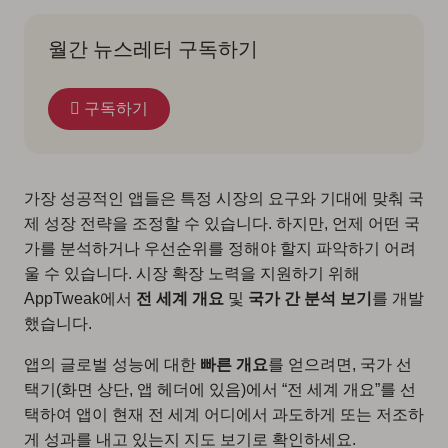
월간 뉴스레터 구독하기
구독하기
가장 성공적인 앱들은 특정 시장의 요구와 기대에 맞춰 국
제 성장 전략을 조정할 수 있습니다. 하지만, 언제 어떤 국
가를 분석하거나 우선순위를 정해야 할지 파악하기 어려
울 수 있습니다. 시장 확장 노력을 지원하기 위해
AppTweak에서
전 세계 개요
및
국가 간 분석 보기
를 개발
했습니다.
앱의 글로벌 성능에 대한
빠른 개요
를 얻으려면, 국가 선
택기(화면 상단, 앱 헤더에 있음)에서 “전 세계 개요”를 선
택하여 앱이 현재 전 세계 어디에서 과도하게 또는 저조하
게 성과를 내고 있는지 지도 보기로 확인하세요.