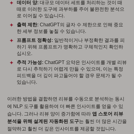
데이터 양:
대규모 데이터 세트를 처리하는 것이 때
때로 이러한 도구에 과부하를 주어 불완전한 분석으
로 이어질 수 있습니다.
출력 제한:
ChatGPT의 글자 수 제한으로 인해 중요
한 세부 정보를 놓칠 수 있습니다.
프롬프트 정확성:
일반적이거나 부정확한 결과를 피
하기 위해 프롬프트가 명확하고 구체적인지 확인하
십시오.
추적 가능성:
ChatGPT 요약은 인사이트를 개별 리뷰
로 다시 추적하기 어렵게 만들 수 있으며, 이는 특정
피드백을 더 깊이 파고들어야 할 경우 문제가 될 수
있습니다.
이러한 방법을 결합하면 리뷰를 수동으로 분석하는 동시
에 NLP 도구를 활용하여 더 빠른 인사이트를 얻을 수 있
습니다. 그러나 리뷰 양이 증가함에 따라
앱 스토어 리뷰
분석을 위해 설계된 자동화된 도구
는 훨씬 더 많은 시간을
절약하고 훨씬 더 깊은 인사이트를 제공할 것입니다.