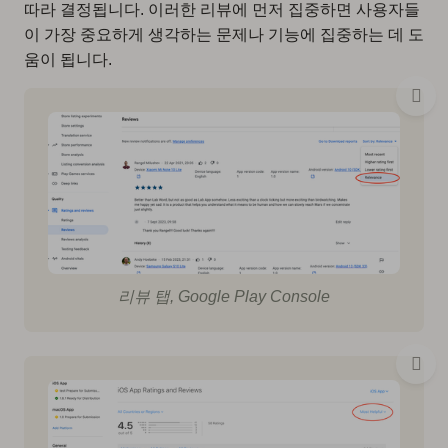
따라 결정됩니다. 이러한 리뷰에 먼저 집중하면 사용자들
이 가장 중요하게 생각하는 문제나 기능에 집중하는 데 도
움이 됩니다.
리뷰 탭, Google Play Console