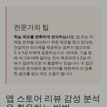
전문가의 팁
학습 목표를 명확하게 정의하십시오.
앱 또는 마
케팅 전략을 개선하기 위한 제안을 찾고 있다면,
건설적인 피드백을 제공하는 경우가 많으므로
3, 4, 5성 리뷰에 집중하십시오. 반대로, 기술 팀
에 버그에 대해 알리는 것이 목표라면 1-2성 리
뷰가 일반적으로 더 통찰력이 있습니다. 이 접근
방식은 분석해야 할 데이터를 제한하여 더 정확
한 결과를 얻는 데도 도움이 됩니다.
앱 스토어 리뷰 감성 분석