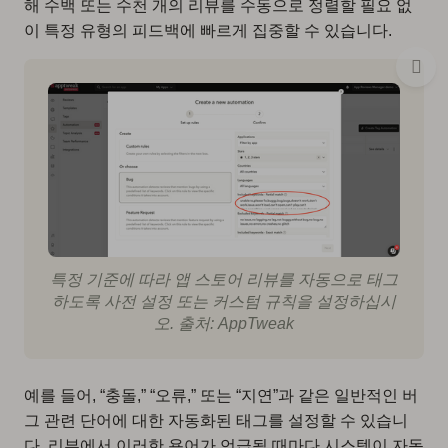
해 수백 또는 수천 개의 리뷰를 수동으로 정렬할 필요 없
이 특정 유형의 피드백에 빠르게 집중할 수 있습니다.
특정 기준에 따라 앱 스토어 리뷰를 자동으로 태그
하도록 사전 설정 또는 커스텀 규칙을 설정하십시
오. 출처: AppTweak
예를 들어, “충돌,” “오류,” 또는 “지연”과 같은 일반적인 버
그 관련 단어에 대한 자동화된 태그를 설정할 수 있습니
다. 리뷰에서 이러한 용어가 언급될 때마다 시스템이 자동