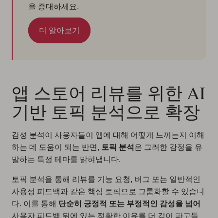
을 증대하세요.
더 알아보기
앱 스토어 리뷰를 위한 AI
기반 토픽 분석으로 확장
감성 분석이 사용자들이 앱에 대해 어떻게 느끼는지 이해
하는 데 도움이 되는 반면,
토픽 분석
은 그러한 감정을 유
발하는 특정 테마를 밝혀냅니다.
토픽 분석을 통해 리뷰를 기능 요청, 버그 또는 일반적인
사용성 피드백과 같은 핵심 토픽으로 그룹화할 수 있습니
다. 이를 통해
단순히 긍정적 또는 부정적인 감성을 넘어
사용자 피드백 뒤에 있는 정확한 이유를 더 깊이 파고들