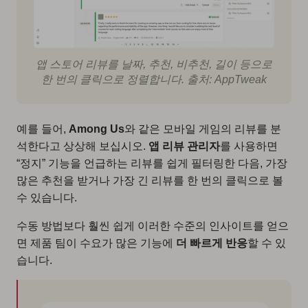
앱 스토어 리뷰를 날짜, 추천, 비추천, 길이 등으로
한 번의 클릭으로 정렬합니다. 출처: AppTweak
예를 들어,
Among Us
와 같은 모바일 게임의 리뷰를 분
석한다고 상상해 보십시오.
앱 리뷰 관리자
를 사용하면
“정지” 기능을 언급하는 리뷰를 쉽게 필터링한 다음, 가장
많은 추천을 받거나 가장 긴 리뷰를 한 번의 클릭으로 볼
수 있습니다.
수동 방법보다 훨씬 쉽게 이러한 수준의 인사이트를 얻으
면 제품 팀이 수요가 많은 기능에
더 빠르게 반응
할 수 있
습니다.