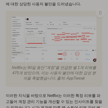
에 대한 상당한 사용자 불만을 드러냈습니다.
Netflix는 90일 동안 “계정”을 언급한 별 1개 리뷰를
475개 받았으며, 이는 사용자 불만에 대한 감성 분
석을 촉발했습니다. 출처: AppTweak
이러한 지식을 바탕으로 Netflix는 이러한 특정 리뷰를 파
고들어 계정 관리 기능을 개선할 수 있는 인사이트를 찾을
수 있었습니다. 시간 경과에 따른 앱 스토어 리뷰 감성 변