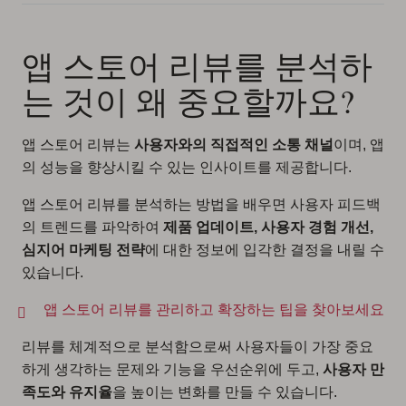
앱 스토어 리뷰를 분석하
는 것이 왜 중요할까요?
앱 스토어 리뷰는
사용자와의 직접적인 소통 채널
이며, 앱
의 성능을 향상시킬 수 있는 인사이트를 제공합니다.
앱 스토어 리뷰를 분석하는 방법을 배우면 사용자 피드백
의 트렌드를 파악하여
제품 업데이트, 사용자 경험 개선,
심지어 마케팅 전략
에 대한 정보에 입각한 결정을 내릴 수
있습니다.
앱 스토어 리뷰를 관리하고 확장하는 팁을 찾아보세요
리뷰를 체계적으로 분석함으로써 사용자들이 가장 중요
하게 생각하는 문제와 기능을 우선순위에 두고,
사용자 만
족도와 유지율
을 높이는 변화를 만들 수 있습니다.