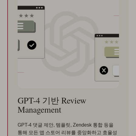
GPT-4 기반 Review
Management
GPT-4 댓글 제안, 템플릿, Zendesk 통합 등을
통해 모든 앱 스토어 리뷰를 중앙화하고 효율성