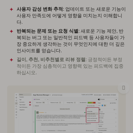
사용자 감성 변화 추적
: 업데이트 또는 새로운 기능이
사용자 만족도에 어떻게 영향을 미치는지 이해합니
다.
반복되는 문제 또는 요청 식별
: 새로운 기능 제안, 반
복되는 버그 또는 일반적인 피드백 등 사용자들이 가
장 중요하게 생각하는 것이 무엇인지에 대한 더 깊은
인사이트를 얻습니다.
길이, 추천, 비추천별로 리뷰 정렬
: 긍정적이든 부정
적이든 가장 심층적이고 영향력 있는 피드백에 집중
하십시오.