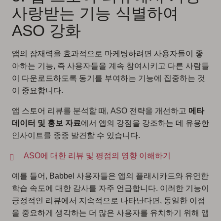
사랑받는 기능 식별하여
ASO 강화
앱의 잠재력을 효과적으로 마케팅하려면 사용자들이 좋
아하는 기능, 즉 사용자들을 계속 참여시키고 다른 사람들
이 다운로드하도록 동기를 부여하는 기능에 집중하는 것
이 중요합니다.
앱 스토어 리뷰를 분석할 때, ASO 전략을 개선하고
메타
데이터 및 홍보 자료
에서 앱의 강점을 강조하는 데 유용한
인사이트를 종종 발견할 수 있습니다.
ASO에 대한 리뷰 및 평점의 영향 이해하기
예를 들어, Babbel 사용자들은 앱의 플래시카드와 유연한
학습 속도에 대한 감사를 자주 언급합니다. 이러한 기능이
긍정적인 리뷰에서 지속적으로 나타난다면, 동일한 이점
을 중요하게 생각하는 더 많은 사용자를 유치하기 위해 앱