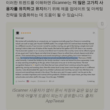
이러한 트렌드를 이해하면 iScanner는
더 많은 고가치 사
용자를 유치하고 유지
하기 위해 제품 업데이트 및 마케팅
전략을 맞춤화하는 데 도움이 될 수 있습니다.
iScanner 사용자가 앱이 문서 저장과 같은 일상 업
무에 어떻게 도움이 되는지 공유합니다. 출처:
AppTweak