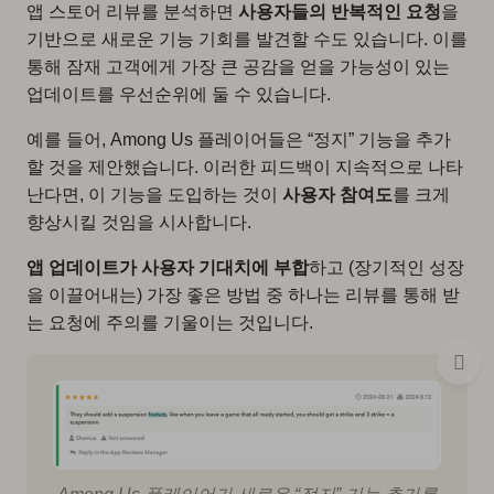
앱 스토어 리뷰를 분석하면
사용자들의 반복적인 요청
을
기반으로 새로운 기능 기회를 발견할 수도 있습니다. 이를
통해 잠재 고객에게 가장 큰 공감을 얻을 가능성이 있는
업데이트를 우선순위에 둘 수 있습니다.
예를 들어, Among Us 플레이어들은 “정지” 기능을 추가
할 것을 제안했습니다. 이러한 피드백이 지속적으로 나타
난다면, 이 기능을 도입하는 것이
사용자 참여도
를 크게
향상시킬 것임을 시사합니다.
앱 업데이트가 사용자 기대치에 부합
하고 (장기적인 성장
을 이끌어내는) 가장 좋은 방법 중 하나는 리뷰를 통해 받
는 요청에 주의를 기울이는 것입니다.