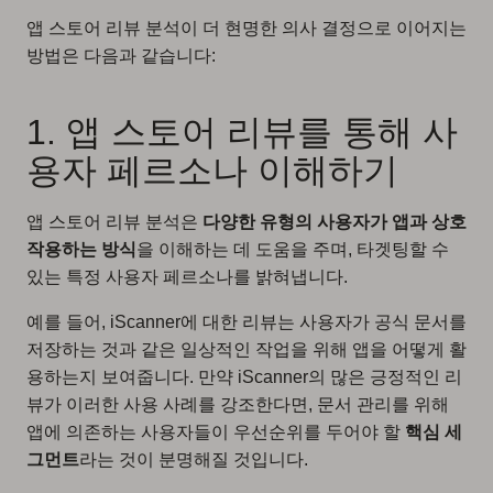
앱 스토어 리뷰 분석이 더 현명한 의사 결정으로 이어지는
방법은 다음과 같습니다:
1. 앱 스토어 리뷰를 통해 사
용자 페르소나 이해하기
앱 스토어 리뷰 분석은
다양한 유형의 사용자가 앱과 상호
작용하는 방식
을 이해하는 데 도움을 주며, 타겟팅할 수
있는 특정 사용자 페르소나를 밝혀냅니다.
예를 들어, iScanner에 대한 리뷰는 사용자가 공식 문서를
저장하는 것과 같은 일상적인 작업을 위해 앱을 어떻게 활
용하는지 보여줍니다. 만약 iScanner의 많은 긍정적인 리
뷰가 이러한 사용 사례를 강조한다면, 문서 관리를 위해
앱에 의존하는 사용자들이 우선순위를 두어야 할
핵심 세
그먼트
라는 것이 분명해질 것입니다.