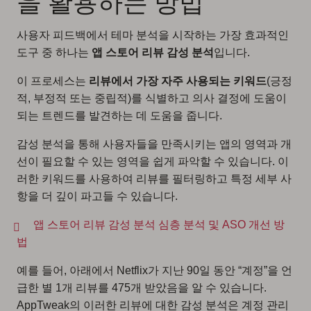
을 활용하는 방법
사용자 피드백에서 테마 분석을 시작하는 가장 효과적인
도구 중 하나는
앱 스토어 리뷰 감성 분석
입니다.
이 프로세스는
리뷰에서 가장 자주 사용되는 키워드
(긍정
적, 부정적 또는 중립적)를 식별하고 의사 결정에 도움이
되는 트렌드를 발견하는 데 도움을 줍니다.
감성 분석을 통해 사용자들을 만족시키는 앱의 영역과 개
선이 필요할 수 있는 영역을 쉽게 파악할 수 있습니다. 이
러한 키워드를 사용하여 리뷰를 필터링하고 특정 세부 사
항을 더 깊이 파고들 수 있습니다.
앱 스토어 리뷰 감성 분석 심층 분석 및 ASO 개선 방
법
예를 들어, 아래에서 Netflix가 지난 90일 동안 “계정”을 언
급한 별 1개 리뷰를 475개 받았음을 알 수 있습니다.
AppTweak의 이러한 리뷰에 대한 감성 분석은 계정 관리