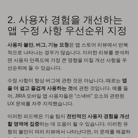
2. 사용자 경험을 개선하는
앱 수정 사항 우선순위 지정
사용자 불만, 버그, 기능 요청
은 앱 스토어 리뷰에서 반복
적으로 나타나는 경우가 많습니다. 이러한 리뷰를 분석하
면 사용자 만족도에 가장 큰 영향을 미칠 개선 사항을 우
선순위에 둘 수 있습니다.
수정 사항이 항상 버그에 관한 것은 아닙니다. 때로는
앱
을 더 쉽고 즐겁게 사용하는 것
에 관한 것입니다. 예를 들
어, JIRA 모바일 앱 사용자들은 “스낵바” 요소와 관련된
UX 문제를 자주 지적했습니다.
이러한 피드백은 기술 팀이
전반적인 사용자 경험을 개선
할 영역에 집중
하는 데 도움이 될 수 있습니다. 이러한 유
형의 불만이 여러 리뷰에서 나타난다면, 이 문제를 해결하