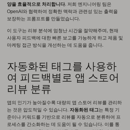
양을 효율적으로 처리합니다
. 저희 엔지니어링 팀은
OpenAI와 협력하여 정확한 맥락과 관련성 있는 출력을
보장하는 프롬프트를 만들었습니다.
이 도구는 리뷰 분석에 엄청난 시간을 절약해주며, 현재
사용자 피드백에 대한 빠른 보고를 가능하게 하고 제품 및
마케팅 접근 방식을 개선하는 데 도움을 줍니다.
자동화된 태그를 사용하
여 피드백별로 앱 스토어
리뷰 분류
앱의 인기가 높아질수록 대량의 앱 스토어 리뷰를 관리하
는 것은 압도적일 수 있습니다.
자동화된 태그
는 특정 기
준이나 키워드를 기반으로 리뷰를 자동으로 분류하여 프
로세스를 간소화하는 데 도움이 될 수 있습니다. 이를 통