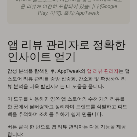
운 리뷰에 여전히 포함되어 있습니다 (Google
Play, 미국). 출처: AppTweak
앱 리뷰 관리자로 정확한
인사이트 얻기
감성 분석을 탐색한 후, AppTweak의
앱 리뷰 관리자
는 앱
스토어 리뷰 관리를 중앙 집중화, 간소화 및 확장하여 리
뷰 분석을 더욱 발전시키는 데 도움을 줍니다.
이 도구를 사용하면 양쪽 앱 스토어의 수천 개의 리뷰를
한 곳에서 필터링하고 정리하여 트렌드를 식별하고 피드
백을 추적하며 조치를 취하기 쉽게 만듭니다.
버튼 클릭 한 번으로 앱 리뷰 관리자는 다음 기능을 제공
합니다: