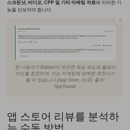
스크린샷, 비디오, CPP 및 기타 마케팅 자료
에 이러한 기
능을 선보여야 합니다.
한 사용자가 Babbel의 유연한 학습 속도와 플래시
카드를 칭찬하며, 이는 마케팅에 완벽한 추천사가
될 수 있습니다 (App Store, 미국). 출처:
AppTweak
앱 스토어 리뷰를 분석하
는 수동 방법