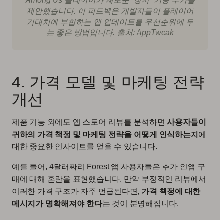
Among Us 플레이어가 새로운 “정지” 기능 추가를
제안했습니다. 이 피드백은 개발자들이 플레이어
기대치에 부합하는 앱 업데이트를 우선순위에 두
는 좋은 방법입니다. 출처: AppTweak
4. 가격 모델 및 마케팅 전략
개선
제품 기능 외에도 앱 스토어 리뷰를 분석하면
사용자들이
귀하의 가격 책정 및 마케팅 전략을 어떻게 인식하는지
에
대한 중요한 인사이트를 얻을 수 있습니다.
예를 들어, 4달러짜리 Forest 앱 사용자들은 추가 인앱 구
매에 대해 혼란을 표현했습니다. 만약 부정적인 리뷰에서
이러한 가격 구조가 자주 언급된다면,
가격 책정에 대한
메시지가 명확해져야 한다
는 것이 분명해집니다.