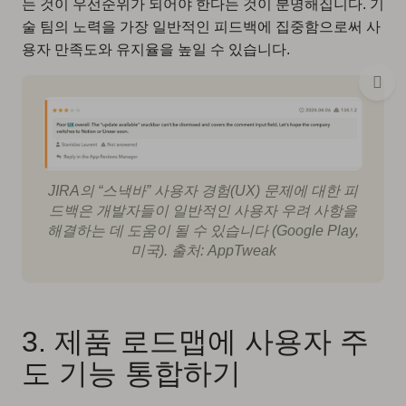
는 것이 우선순위가 되어야 한다는 것이 분명해집니다. 기
술 팀의 노력을 가장 일반적인 피드백에 집중함으로써 사
용자 만족도와 유지율을 높일 수 있습니다.
JIRA의 “스낵바” 사용자 경험(UX) 문제에 대한 피
드백은 개발자들이 일반적인 사용자 우려 사항을
해결하는 데 도움이 될 수 있습니다 (Google Play,
미국). 출처: AppTweak
3. 제품 로드맵에 사용자 주
도 기능 통합하기