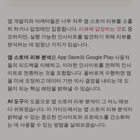
앱 개발자와 마케터들은 너무 자주 앱 스토어 리뷰를 소홀
히 하거나 답장에만 집중합니다.
리뷰에 답장하는 것
도 중
요하지만, 실행 가능한 인사이트를 발견하기 위해 리뷰를
분석하는 데 엄청난 가치가 있습니다.
앱 스토어 리뷰 분석
은 App Store와 Google Play 사용자
들의 피드백을 이해하고, 이러한 인사이트를 전략적 인사
이트로 전환하는 것을 포함합니다. 올바르게 수행하면 앱
을 미세 조정하고 데이터 기반 의사 결정을 내리는 데 도
움이 되는 핵심 패턴을 밝혀낼 수 있습니다.
AI 도구
의 도움으로 앱 스토어 리뷰 분석이 그 어느 때보
다 쉬워졌습니다. 이 가이드에서는 앱 스토어 리뷰 분석이
밝혀낼 수 있는 중요한 인사이트와 프로세스를 간소화하
는 데 사용할 수 있는 방법을 살펴보겠습니다.