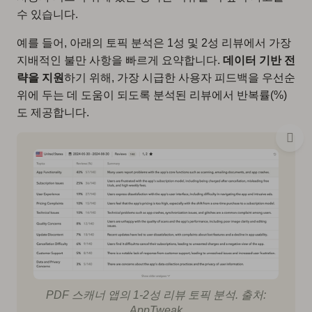
수 있습니다.
예를 들어, 아래의 토픽 분석은 1성 및 2성 리뷰에서 가장
지배적인 불만 사항을 빠르게 요약합니다.
데이터 기반 전
략을 지원
하기 위해, 가장 시급한 사용자 피드백을 우선순
위에 두는 데 도움이 되도록 분석된 리뷰에서 반복률(%)
도 제공합니다.
PDF 스캐너 앱의 1-2성 리뷰 토픽 분석. 출처:
AppTweak