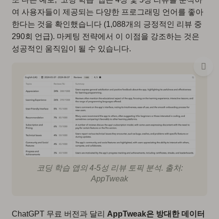
여 사용자들이 제공되는 다양한 프로그래밍 언어를 좋아
한다는 것을 확인했습니다 (1,088개의 긍정적인 리뷰 중
290회 언급). 마케팅 전략에서 이 이점을 강조하는 것은
성공적인 움직임이 될 수 있습니다.
코딩 학습 앱의 4-5성 리뷰 토픽 분석. 출처:
AppTweak
ChatGPT 무료 버전과 달리
AppTweak은 방대한 데이터