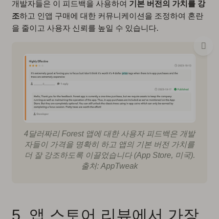
개발자들은 이 피드백을 사용하여
기본 버전의 가치를 강
조
하고 인앱 구매에 대한 커뮤니케이션을 조정하여 혼란
을 줄이고 사용자 신뢰를 높일 수 있습니다.
4달러짜리 Forest 앱에 대한 사용자 피드백은 개발
자들이 가격을 명확히 하고 앱의 기본 버전 가치를
더 잘 강조하도록 이끌었습니다 (App Store, 미국).
출처: AppTweak
5. 앱 스토어 리뷰에서 가장