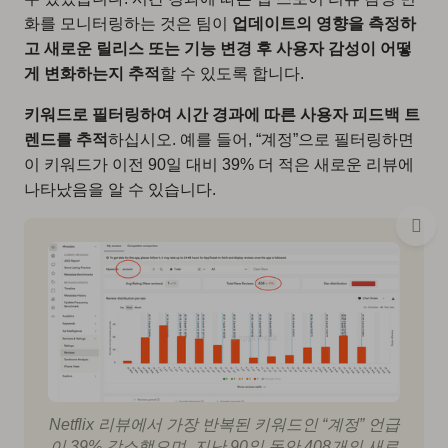
화를 모니터링하는 것은 팀이
업데이트의 영향을 측정하
고 새로운 릴리스 또는 기능 변경 후 사용자 감성이 어떻
게 변화하는지 추적
할 수 있도록 합니다.
키워드로 필터링하여 시간 경과에 따른 사용자 피드백 트
렌드를 추적
하십시오. 예를 들어, “계정”으로 필터링하면
이 키워드가 이전 90일 대비 39% 더 적은 새로운 리뷰에
나타났음을 알 수 있습니다.
Netflix 리뷰에서 가장 반복된 키워드인 “계정” 언급
이 39% 감소했으며, 지난 90일 동안 408개의 새로