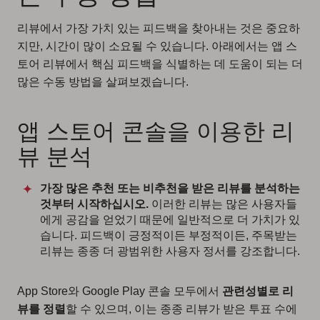
리뷰에서 가장 가치 있는 피드백을 찾아내는 것은 중요하
지만, 시간이 많이 소요될 수 있습니다. 아래에서는 앱 스
토어 리뷰에서 핵심 피드백을 식별하는 데 도움이 되는 더
많은 수동 방법을 살펴보겠습니다.
앱 스토어 콘솔을 이용한 리
뷰 분석
가장 많은 추천 또는 비추천을 받은 리뷰를 분석하는
것부터 시작하십시오.
이러한 리뷰는 많은 사용자들
에게 공감을 얻었기 때문에 일반적으로 더 가치가 있
습니다. 피드백이 긍정적이든 부정적이든, 주목받는
리뷰는 종종 더 광범위한 사용자 정서를 강조합니다.
App Store와 Google Play 콘솔 모두에서
관련성별로 리
뷰를 정렬
할 수 있으며, 이는 종종 리뷰가 받은 투표 수에