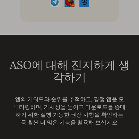
ASO에 대해 진지하게 생
각하기
앱의 키워드와 순위를 추적하고, 경쟁 앱을 모
니터링하며, 가시성을 높이고 다운로드를 증대
하기 위한 실행 가능한 권장 사항을 확인하는
등 훨씬 더 많은 기능을 활용해 보십시오.