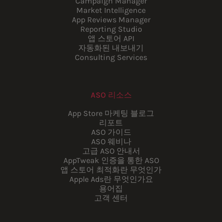
Campaign Manager
Market Intelligence
App Reviews Manager
Reporting Studio
앱 스토어 API
자동화된 내보내기
Consulting Services
ASO 리소스
App Store 마케팅 블로그
리포트
ASO 가이드
ASO 웨비나
고급 ASO 안내서
AppTweak 인증을 통한 ASO
앱 스토어 최적화란 무엇인가
Apple Ads란 무엇인가요
용어집
고객 센터