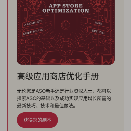
高级应用商店优化手册
无论您是ASO新手还是行业资深人士，都可以
探索ASO的基础以及成功实现应用增长所需的
最新技巧、技术和最佳做法。
获得您的副本