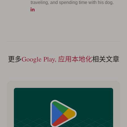
traveling, and spending time with his dog.
更多
Google Play, 应用本地化
相关文章