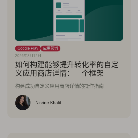
Google Play
应用营销
2026年3月12日
如何构建能够提升转化率的自定
义应用商店详情：一个框架
构建成功自定义应用商店详情的操作指南
Nisrine Khafif