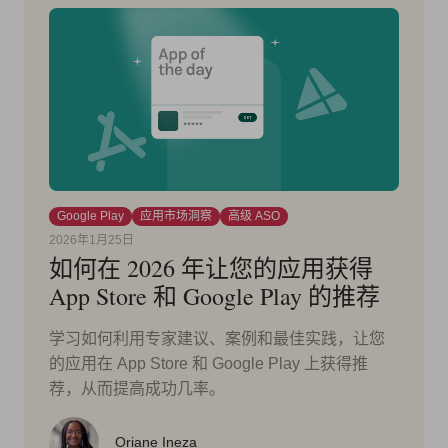
Google Play
应用市场洞察
高级 ASO
2026年1月25日
如何在 2026 年让您的应用获得
App Store 和 Google Play 的推荐
学习如何利用专家建议、案例和最佳实践，让您
的应用在 App Store 和 Google Play 上获得推
荐，从而提高成功几率。
Oriane Ineza