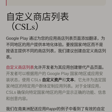
自定义商店列表
（CSLs）
Google Play 通过为您的应用商店列表页面添加翻译，为
不同地区的用户提供本地化体验。要按国家/地区而不是
按语言提供不同的商店列表，我们建议创建自定义商店列
表。
自定义商店列表
允许开发者为其应用创建替代产品页面。
开发者可以根据用户的 Google Play 国家/地区或应用安
装状态，使用 CSLs
自定义资产
和
文本
。它允许为选定国
家/地区的特定用户群体定制应用列表。对于全球应用，
CSLs 确保向特定国家/地区的用户显示正确的功能、信息
和创意内容。
我们在南美洲配送应用
Rappi
的例子中看到了有效的自定