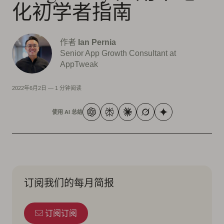
化初学者指南
作者
Ian Pernia
Senior App Growth Consultant at
AppTweak
2022年6月2日
—
1 分钟阅读
使用 AI 总结
订阅我们的每月简报
订阅订阅