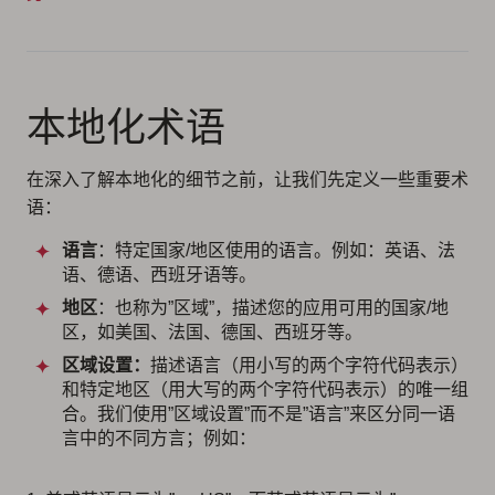
本地化术语
在深入了解本地化的细节之前，让我们先定义一些重要术
语：
语言
：特定国家/地区使用的语言。例如：英语、法
语、德语、西班牙语等。
地区
：也称为”区域”，描述您的应用可用的国家/地
区，如美国、法国、德国、西班牙等。
区域设置：
描述语言（用小写的两个字符代码表示）
和特定地区（用大写的两个字符代码表示）的唯一组
合。我们使用”区域设置”而不是”语言”来区分同一语
言中的不同方言；例如：