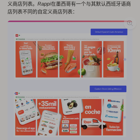
义商店列表。
Rappi
在墨西哥有一个与其默认西班牙语商
店列表不同的自定义商店列表：