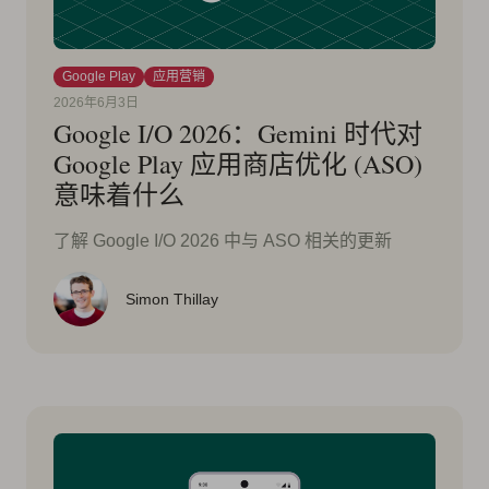
Google Play
应用营销
2026年6月3日
Google I/O 2026：Gemini 时代对
Google Play 应用商店优化 (ASO)
意味着什么
了解 Google I/O 2026 中与 ASO 相关的更新
Simon Thillay