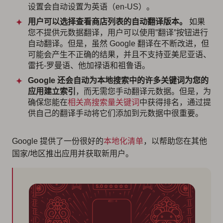
设置会自动设置为英语（en-US）。
用户可以选择查看商店列表的自动翻译版本。
如果
您不提供元数据翻译，用户可以使用”翻译”按钮进行
自动翻译。但是，虽然 Google 翻译在不断改进，但
可能会产生不正确的结果，并且不支持亚美尼亚语、
雷托-罗曼语、他加禄语和祖鲁语。
Google 还会自动为本地搜索中的许多关键词为您的
应用建立索引
，而无需您手动翻译元数据。但是，为
确保您能在
相关高搜索量关键词
中获得排名，通过提
供自己的翻译手动将它们添加到元数据中很重要。
Google 提供了一份很好的
本地化清单
，以帮助您在其他
国家/地区推出应用并获取新用户。