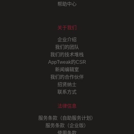
帮助中心
关于我们
企业介绍
我们的团队
我们的技术堆栈
AppTweak的CSR
新闻编辑室
我们的合作伙伴
招贤纳士
联系方式
法律信息
服务条款（自助服务计划）
服务条款（企业版）
使用条款