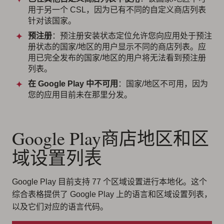
用于另一个 CSL，因为已有不同的自定义商店列表
针对该国家。
预注册
：预注册安装状态定位允许您向应用处于预注
册状态的国家/地区的用户显示不同的商店列表。应
用已完全发布的国家/地区的用户将无法看到预注册
列表。
在 Google Play 中不可用
：国家/地区不可用，因为
您的应用目前未在那里分发。
Google Play商店地区和区
域设置列表
Google Play 目前支持 77 个区域设置进行本地化。这个
综合表格提供了 Google Play 上的语言和区域设置列表，
以及它们对应的语言代码。