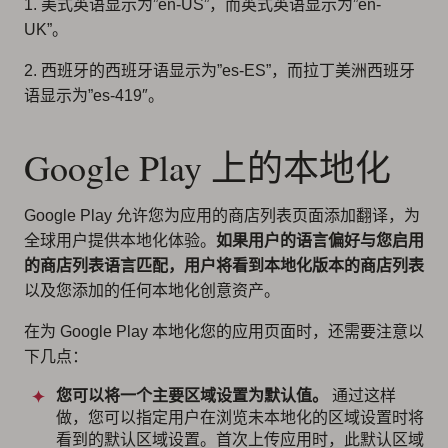
1. 美式英语显示为”en-US”，而英式英语显示为”en-
UK”。
2. 西班牙的西班牙语显示为”es-ES”，而拉丁美洲西班牙
语显示为”es-419″。
Google Play 上的本地化
Google Play 允许您为应用的商店列表页面添加翻译，为
全球用户提供本地化体验。
如果用户的语言偏好与您启用
的商店列表语言匹配，用户将看到本地化版本的商店列表
以及您添加的任何本地化创意资产。
在为 Google Play 本地化您的应用页面时，还需要注意以
下几点：
您可以将一个主要区域设置为默认值。
通过这样
做，您可以指定用户在浏览未本地化的区域设置时将
看到的默认区域设置。首次上传应用时，此默认区域