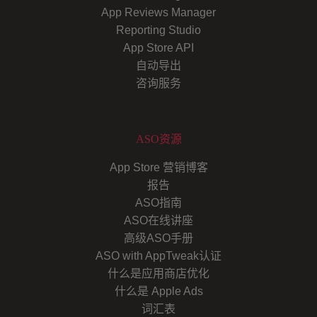
App Reviews Manager
Reporting Studio
App Store API
自动导出
咨询服务
ASO资源
App Store 营销博客
报告
ASO指南
ASO在线讲座
高级ASO手册
ASO with AppTweak认证
什么是应用商店优化
什么是 Apple Ads
词汇表