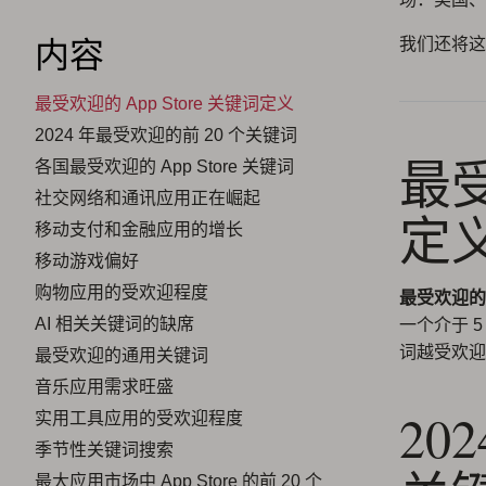
内容
我们还将这
最受欢迎的 App Store 关键词定义
2024 年最受欢迎的前 20 个关键词
最受
各国最受欢迎的 App Store 关键词
社交网络和通讯应用正在崛起
定
移动支付和金融应用的增长
移动游戏偏好
购物应用的受欢迎程度
最受欢迎的
AI 相关关键词的缺席
一个介于 5
词越受欢迎，
最受欢迎的通用关键词
音乐应用需求旺盛
20
实用工具应用的受欢迎程度
季节性关键词搜索
最大应用市场中 App Store 的前 20 个