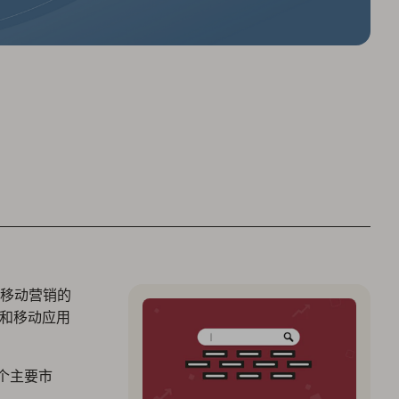
移动营销的
员和移动应用
个主要市