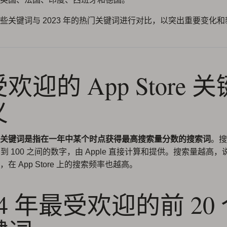
些关键词与 2023 年的热门关键词进行对比，以突出重要变化
欢迎的 App Store 
义
关键词是指在一年中某个时点获得最高搜索量分数的搜索词
。搜
 到 100 之间的数字，由 Apple 直接计算和提供。搜索量越高
在 App Store 上的搜索频率也越高。
24 年最受欢迎的前 20