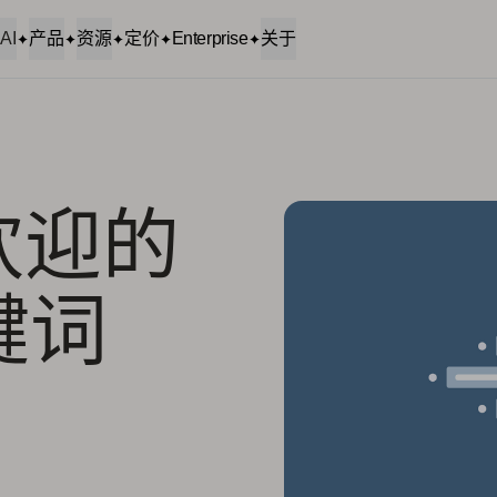
AI
产品
资源
定价
Enterprise
关于
受欢迎的
关键词