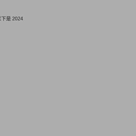
下是 2024