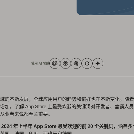
使用 AI 总结
域的不断发展，全球应用用户的趋势和偏好也在不断变化。随着
增加，了解 App Store 上最受欢迎的关键词对开发者、营销人
从业者来说都至关重要。
 2024 年上半年 App Store 最受欢迎的前 20 个关键词
，涵盖多
英国、法国、印度、西班牙和德国。