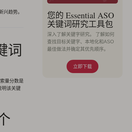
和新兴趋势。
您的 Essential ASO
关键词研究工具包
深入了解关键字研究。 了解如何
查找目标关键字、本地化和ASO
关键词
最佳做法并确定其优先顺序。
立即下载
索量分数是
，说明该关键
 个