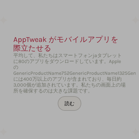
AppTweak がモバイルアプリを
際立たせる
平均して、私たちはスマートフォンjaタブレット
に80のアプリをダウンロードしています。Apple
の
GenericProductName752GenericProductName1325Gen
には400万以上のアプリが含まれており、毎日約
3,000個が追加されています。私たちの画面上の場
所を確保するのは大きな課題です。
読む