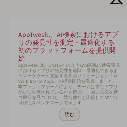
AppTweak.、AI検索におけるアプ
リの発見性を測定・最適化する
初のプラットフォームを提供開
始
AppTweak.は、ChatGPTのようなAI搭載の検索環境
におけるアプリの発見性を追跡・最適化できるよ
うマーケターを支援する初のソリューション「AI
Visibility for Apps」の提供開始を発表しました。
本プラットフォームにより、チームは自社アプリ
がいつ推奨されているかを把握し、高い意図を持
つ機会を見つけ出し、競合他社と比較してAIでの
可視性をベンチマークできます。
読む