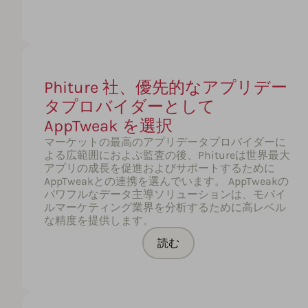
Phiture 社、優先的なアプリデー
タプロバイダーとして
AppTweak を選択
マーケットの最高のアプリデータプロバイダーに
よる広範囲におよぶ監査の後、Phitureは世界最大
アプリの成長を促進およびサポートするために
AppTweakとの連携を選んでいます。 AppTweakの
パワフルなデータ主導ソリューションは、モバイ
ルマーケティング業界を分析するために高レベル
な精度を提供します。
読む