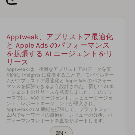
AppTweak、アプリストア最適化
と Apple Ads のパフォーマンス
を拡張する AI エージェントをリ
リース
AppTweak は、複雑なアプリストアのデータを実
用的な insights に変換することで、モバイルチー
ムがアプリストア最適化と Apple Ads のパフォー
マンスを拡張できるよう設計された、新しい AI エ
ージェントのリリースを発表しました。このリリ
ースでは、ASO エージェント、レビューエージェ
ント、レポートエージェントが導入され、
AppTweak の AI 機能を拡張して、プラットフォー
ム内でキーワードの最適化、レビューの分析、パ
フォーマンスレポートを直接サポートします。
読む