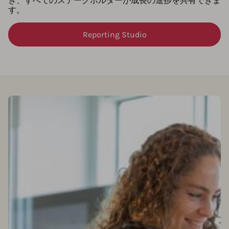
き、すべてのステークホルダーが成長の進捗を共有できま
す。
Reporting Studio