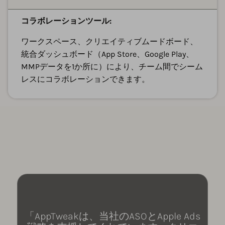
コラボレーションツール:
ワークスペース、クリエイティブムードボード、
統合ダッシュボード（App Store、Google Play、
MMPデータを1か所に）により、チーム間でシーム
レスにコラボレーションできます。
「AppTweakは、当社のASOとApple Ads