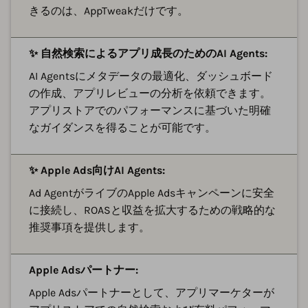
きるのは、AppTweakだけです。
✨ 自然検索によるアプリ成長のためのAI Agents:
AI Agentsにメタデータの最適化、ダッシュボード
の作成、アプリレビューの分析を依頼できます。
アプリストアでのパフォーマンスに基づいた明確
なガイダンスを得ることが可能です。
✨ Apple Ads向けAI Agents:
Ad AgentがライブのApple Adsキャンペーンに安全
に接続し、ROASと収益を拡大するための戦略的な
推奨事項を提供します。
Apple Adsパートナー:
Apple Adsパートナーとして、アプリマーケターが