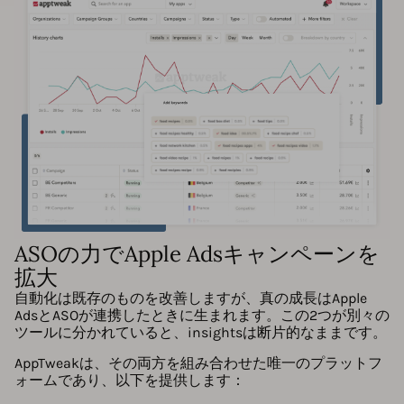
ASOの力でApple Adsキャンペーンを
拡大
自動化は既存のものを改善しますが、真の成長はApple
AdsとASOが連携したときに生まれます。この2つが別々の
ツールに分かれていると、insightsは断片的なままです。
AppTweakは、その両方を組み合わせた唯一のプラットフ
ォームであり、以下を提供します：