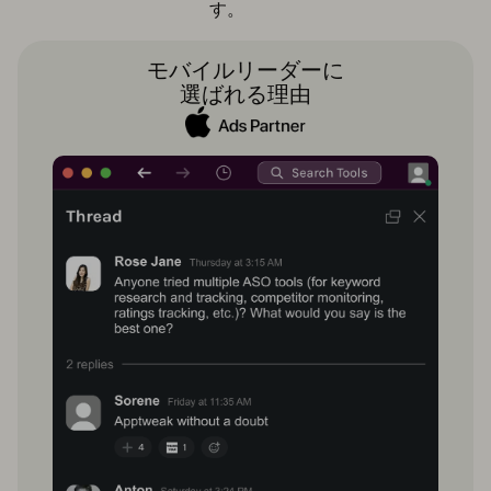
す。
モバイルリーダーに
選ばれる理由