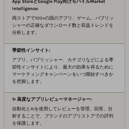
App StoreとGoogle Play向けモバイルMarket
Intelligence:
両ストアで100+の国のアプリ、ゲーム、パブリッ
シャーの正確なダウンロード数と収益トレンドを
分析します。
季節性インサイト:
アプリ、パブリッシャー、カテゴリなどによる季
節性インサイトにより、最大の効果を得るために
マーケティングキャンペーンをいつ開始すべきか
を把握します。
✨ 高度なアプリレビューマネージャー:
自動化とAIを使用してレビューを管理、回答、分
析することで、ブランドのアプリストアでの評判
を保護します。