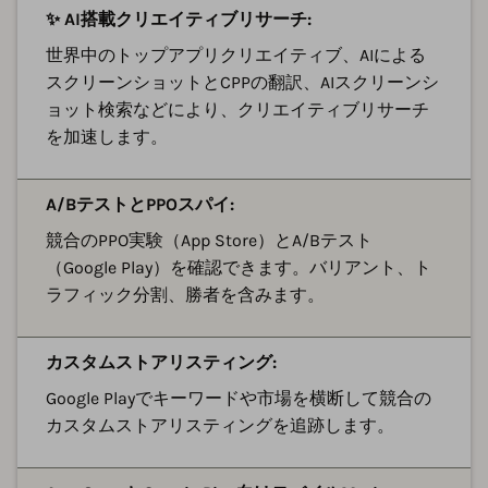
✨ AI搭載クリエイティブリサーチ:
世界中のトップアプリクリエイティブ、AIによる
スクリーンショットとCPPの翻訳、AIスクリーンシ
ョット検索などにより、クリエイティブリサーチ
を加速します。
A/BテストとPPOスパイ:
競合のPPO実験（App Store）とA/Bテスト
（Google Play）を確認できます。バリアント、ト
ラフィック分割、勝者を含みます。
カスタムストアリスティング:
Google Playでキーワードや市場を横断して競合の
カスタムストアリスティングを追跡します。