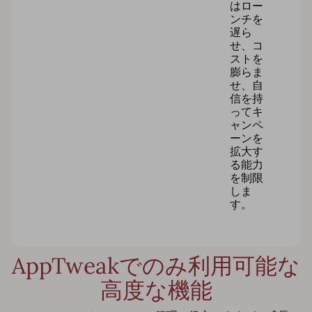
はロー
ンチを
遅ら
せ、コ
ストを
膨らま
せ、自
信を持
ってキ
ャンペ
ーンを
拡大す
る能力
を制限
しま
す。
AppTweakでのみ利用可能な
高度な機能