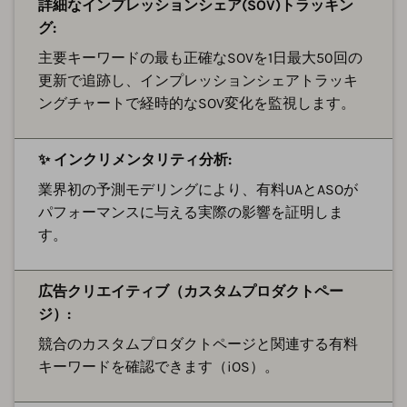
詳細なインプレッションシェア(SOV)トラッキン
グ:
主要キーワードの最も正確なSOVを1日最大50回の
更新で追跡し、インプレッションシェアトラッキ
ングチャートで経時的なSOV変化を監視します。
✨ インクリメンタリティ分析:
業界初の予測モデリングにより、有料UAとASOが
パフォーマンスに与える実際の影響を証明しま
す。
広告クリエイティブ（カスタムプロダクトペー
ジ）:
競合のカスタムプロダクトページと関連する有料
キーワードを確認できます（iOS）。