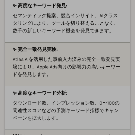
✨ 高度なキーワード発見:
セマンティック提案、競合インサイト、AIクラス
タリングにより、ツールを切り替えることなく、
数千の新しいキーワード機会を発見できます。
✨ 完全一致発見実験:
Atlas AIを活用した事前入力済みの完全一致発見実
験により、Apple Ads向けの影響力の高いキーワー
ドを発見します。
✨ 高度なキーワード分析:
ダウンロード数、インプレッション数、0〜100の
関連性スコアなどの予測キーワード指標でキャン
ペーンを拡大します。