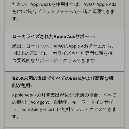
ださい。AppTweakを使用すれば、ASOとApple Ads
を1つの統合プラットフォームで一緒に管理できま
す。
ローカライズされたApple Adsサポート:
米国、ヨーロッパ、APACのApple Adsチームから、
17以上の言語でローカライズされた専門知識を持
つ実践的なサポートにアクセスできます。
$25K未満の支出ですべてのBasicおよび高度な機
能が無料:
Apple Adsへの月間支出が$25K未満の場合、すべて
の機能（Ad Agent、自動化、キーワードインサイ
ト、ad intelligence）に無料でフルアクセスできま
す。