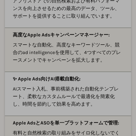
アプリストアでの自然検索および有料パフォーマ
ンスを向上させるための最高のデータ、ツール、
サポートを提供することに取り組んでいます。
高度なApple Adsキャンペーンマネージャー:
スマートな自動化、高度なキーワードツール、競
合のad intelligenceを使用して、4つすべてのプレ
ースメントでキャンペーンを拡大します。
✨ Apple Ads向けAI搭載自動化:
AIスマート入札、事前構築された自動化テンプレ
ート、柔軟なカスタムルールで最適化を簡素化
し、時間を節約して効果を高めます。
Apple AdsとASOを単一プラットフォームで管理:
有料と自然検索の取り組みをサイロ化しないでく