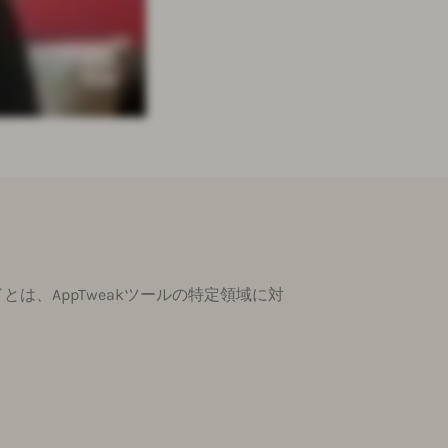
は、AppTweakツールの特定領域に対