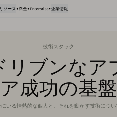
リソース
料金
Enterprise
企業情報
技術スタック
ドリブンなア
ア成功の基盤
後にいる情熱的な個人と、それを動かす技術につい