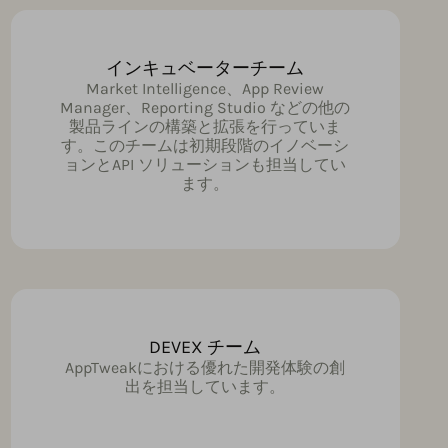
インキュベーターチーム
Market Intelligence、App Review
Manager、Reporting Studio などの他の
製品ラインの構築と拡張を行っていま
す。このチームは初期段階のイノベーシ
ョンとAPI ソリューションも担当してい
ます。
DEVEX チーム
AppTweakにおける優れた開発体験の創
出を担当しています。