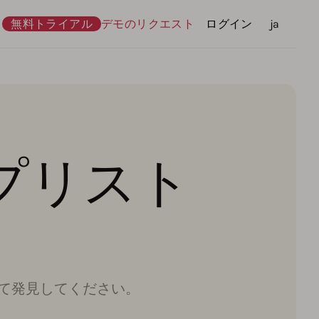
無料トライアル
デモのリクエスト
ログイン
言語
ja
プリスト
て発見してください。