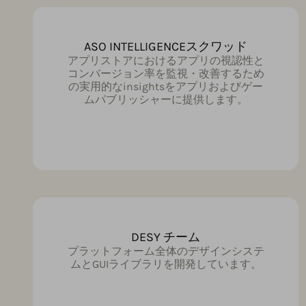
ASO INTELLIGENCEスクワッド
アプリストアにおけるアプリの視認性と
コンバージョン率を監視・改善するため
の実用的なinsightsをアプリおよびゲー
ムパブリッシャーに提供します。
DESY チーム
プラットフォーム全体のデザインシステ
ムとGUIライブラリを開発しています。