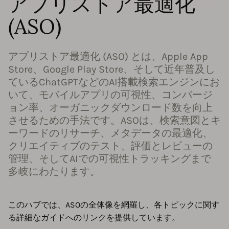
アプリストア最適化
(ASO)
アプリストア最適化 (ASO) とは、Apple App
Store、Google Play Store、そして近年普及し
ているChatGPTなどのAI搭載検索エンジンにお
いて、モバイルアプリの可視性、コンバージ
ョン率、オーガニックダウンロード数を向上
させるための手法です。ASOは、検索意図とキ
ーワードのリサーチ、メタデータの最適化、
クリエイティブのテスト、評価とレビューの
管理、そしてAIでの可視性トラッキングまで
多岐にわたります。
このハブでは、ASOの全体像を網羅し、各トピックに関す
る詳細なガイドへのリンクを提供しています。