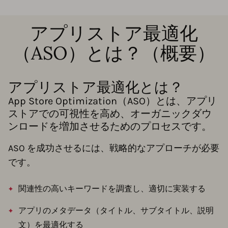
アプリストア最適化
（ASO）とは？（概要）
アプリストア最適化とは？
App Store Optimization（ASO）とは、アプリ
ストアでの可視性を高め、オーガニックダウ
ンロードを増加させるためのプロセスです。
ASO を成功させるには、戦略的なアプローチが必要
です。
関連性の高いキーワードを調査し、適切に実装する
アプリのメタデータ（タイトル、サブタイトル、説明
文）を最適化する