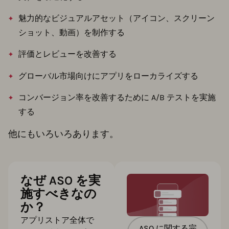
魅力的なビジュアルアセット（アイコン、スクリーン
ショット、動画）を制作する
評価とレビューを改善する
グローバル市場向けにアプリをローカライズする
コンバージョン率を改善するために A/B テストを実施
する
他にもいろいろあります。
なぜ ASO を実
施すべきなの
か？
アプリストア全体で
ASO に関する完