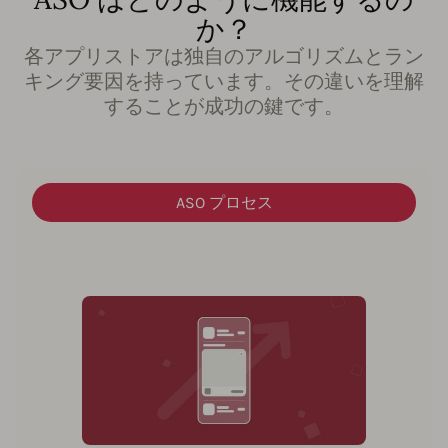
か？
各アプリストアは独自のアルゴリズムとラン
キング要因を持っています。その違いを理解
することが成功の鍵です。
ASO プロセス