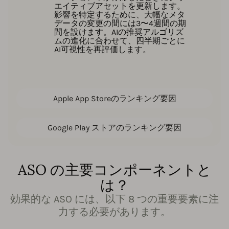
エイティブアセットを更新します。
影響を特定するために、大幅なメタ
データの変更の間には3〜4週間の期
間を設けます。AIの推奨アルゴリズ
ムの進化に合わせて、四半期ごとに
AI可視性を再評価します。
Apple App Storeのランキング要因
Google Play ストアのランキング要因
ASO の主要コンポーネントと
は？
効果的な ASO には、以下 8 つの重要要素に注
力する必要があります。