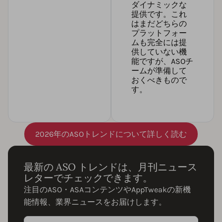
ダイナミックな
提供です。これ
はまだどちらの
プラットフォー
ムも完全には提
供していない機
能ですが、ASOチ
ームが準備して
おくべきもので
す。
2026年のASOトレンドについて詳しく読む
最新の ASO トレンドは、月刊ニュース
レターでチェックできます。
注目のASO・ASAコンテンツやAppTweakの新機
能情報、業界ニュースをお届けします。