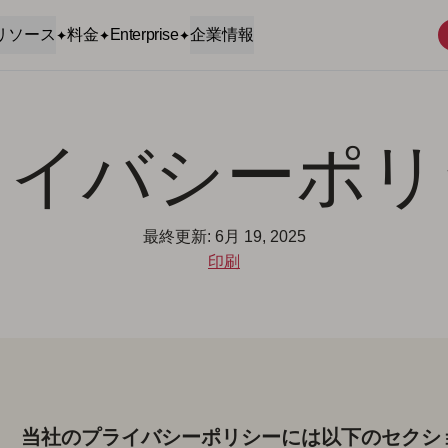
リソース
料金
Enterprise
企業情報
ライバシーポリ
最終更新: 6月 19, 2025
印刷
当社のプライバシーポリシーには以下のセクシ