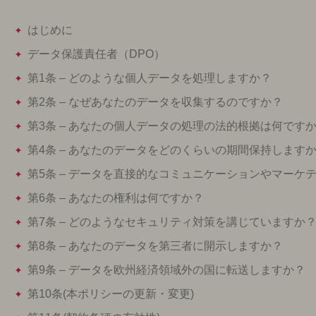
はじめに
データ保護責任者（DPO）
第1条 – どのような個人データを処理しますか？
第2条 – なぜあなたのデータを収集するのですか？
第3条 – あなたの個人データの処理の法的根拠は何です
第4条 – あなたのデータをどのくらいの期間保持します
第5条 – データを直接的なコミュニケーションやマーケ
第6条 – あなたの権利は何ですか？
第7条 – どのようなセキュリティ対策を講じていますか
第8条 – あなたのデータを第三者に開示しますか？
第9条 – データを欧州経済領域外の国に転送しますか？
第10条(本ポリシーの更新・変更)