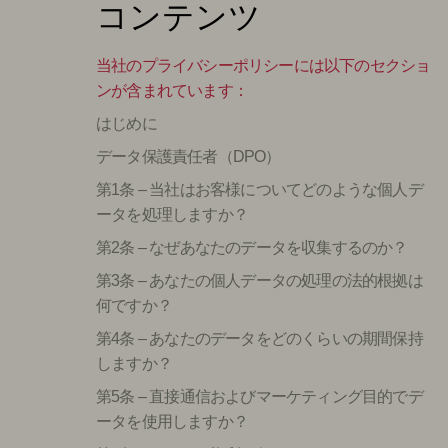
コンテンツ
当社のプライバシーポリシーには以下のセクショ
ンが含まれています：
はじめに
データ保護責任者（DPO）
第1条 – 当社はお客様についてどのような個人デ
ータを処理しますか？
第2条 – なぜあなたのデータを収集するのか？
第3条 – あなたの個人データの処理の法的根拠は
何ですか？
第4条 – あなたのデータをどのくらいの期間保持
しますか？
第5条 – 直接通信およびマーケティング目的でデ
ータを使用しますか？