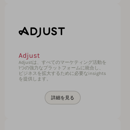
Adjust
Adjustは、すべてのマーケティング活動を
1つの強力なプラットフォームに統合し、
ビジネスを拡大するために必要なinsights
を提供します。
詳細を見る