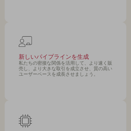
新しいパイプラインを生成
私たちの密接な関係を活用して、より速く販
売し、より大きな取引を成立させ、質の高い
ユーザーベースを成長させましょう。