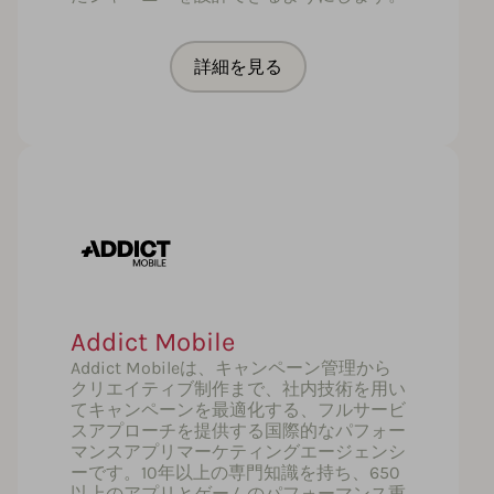
詳細を見る
Addict Mobile
Addict Mobileは、キャンペーン管理から
クリエイティブ制作まで、社内技術を用い
てキャンペーンを最適化する、フルサービ
スアプローチを提供する国際的なパフォー
マンスアプリマーケティングエージェンシ
ーです。10年以上の専門知識を持ち、650
以上のアプリとゲームのパフォーマンス重