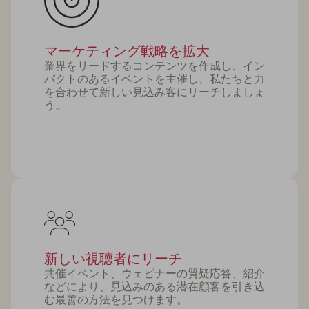
マーケティング戦略を拡大
業界をリードするコンテンツを作成し、イン
パクトのあるイベントを主催し、私たちと力
を合わせて新しい見込み客にリーチしましょ
う。
新しい視聴者にリーチ
共催イベント、ウェビナーの質疑応答、紹介
などにより、見込みのある潜在顧客を引き込
む最善の方法を見つけます。