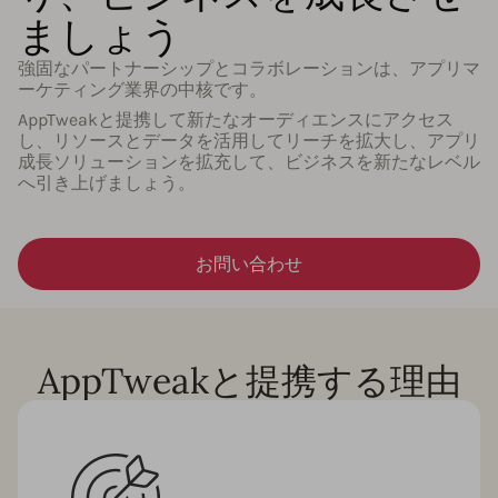
ましょう
強固なパートナーシップとコラボレーションは、アプリマ
ーケティング業界の中核です。
AppTweakと提携して新たなオーディエンスにアクセス
し、リソースとデータを活用してリーチを拡大し、アプリ
成長ソリューションを拡充して、ビジネスを新たなレベル
へ引き上げましょう。
お問い合わせ
AppTweakと提携する理由