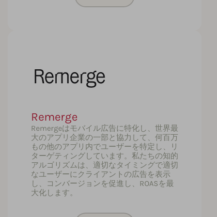
Remerge
Remergeはモバイル広告に特化し、世界最
大のアプリ企業の一部と協力して、何百万
もの他のアプリ内でユーザーを特定し、リ
ターゲティングしています。私たちの知的
アルゴリズムは、適切なタイミングで適切
なユーザーにクライアントの広告を表示
し、コンバージョンを促進し、ROASを最
大化します。