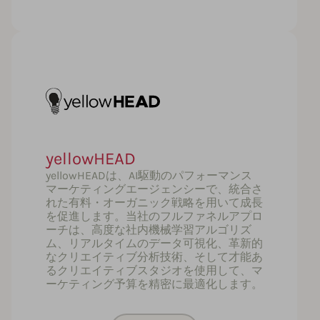
yellowHEAD
yellowHEADは、AI駆動のパフォーマンス
マーケティングエージェンシーで、統合さ
れた有料・オーガニック戦略を用いて成長
を促進します。当社のフルファネルアプロ
ーチは、高度な社内機械学習アルゴリズ
ム、リアルタイムのデータ可視化、革新的
なクリエイティブ分析技術、そして才能あ
るクリエイティブスタジオを使用して、マ
ーケティング予算を精密に最適化します。