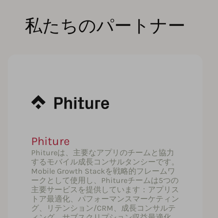
私たちのパートナー
Phiture
Phitureは、主要なアプリのチームと協力
するモバイル成長コンサルタンシーです。
Mobile Growth Stackを戦略的フレームワ
ークとして使用し、Phitureチームは5つの
主要サービスを提供しています：アプリス
トア最適化、パフォーマンスマーケティン
グ、リテンション/CRM、成長コンサルテ
ィング、サブスクリプション収益最適化