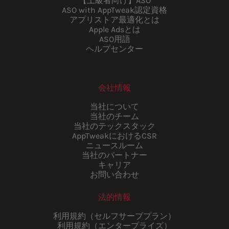
【上級者向け】ASO
ASO with AppTweak認定資格
アプリストア最適化とは
Apple Adsとは
ASO用語
ヘルプセンター
会社情報
当社について
当社のチーム
当社のテックスタック
AppTweakにおけるCSR
ニュースルーム
当社のパートナー
キャリア
お問い合わせ
法的情報
利用規約（セルフサーブプラン）
利用規約（エンタープライズ）