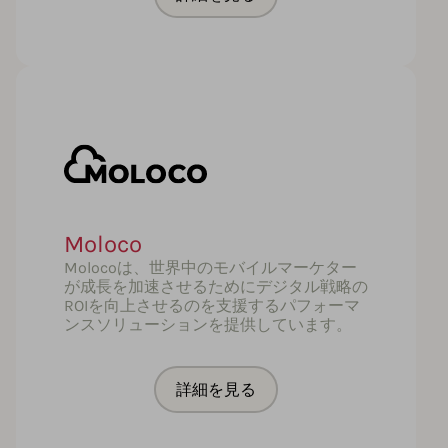
Moloco
Molocoは、世界中のモバイルマーケター
が成長を加速させるためにデジタル戦略の
ROIを向上させるのを支援するパフォーマ
ンスソリューションを提供しています。
詳細を見る