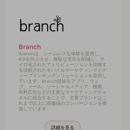
Branch
Branchは、シームレスな体験を提供し、
ROIを向上させ、無駄な支出を削減し、サ
イロ化されたアトリビューションを排除す
る信頼されたモバイルマーケティングとデ
ィープリンキングソリューションを提供し
ています。Branch技術をアプリ、ウェ
ブ、メール、ソーシャルメディア、検索、
有料広告などの主要なマーケティングチャ
ネルに統合することで、主要ブランドはこ
れまで以上に高価値のコンバージョンを推
進しています。
詳細を見る