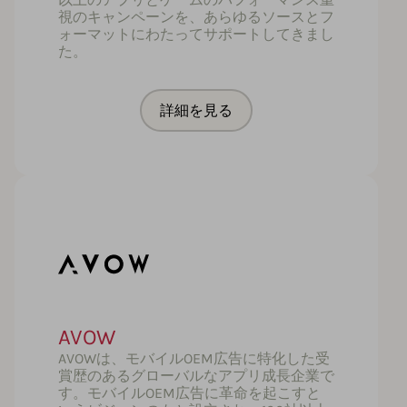
視のキャンペーンを、あらゆるソースとフ
ォーマットにわたってサポートしてきまし
た。
詳細を見る
AVOW
AVOWは、モバイルOEM広告に特化した受
賞歴のあるグローバルなアプリ成長企業で
す。モバイルOEM広告に革命を起こすと