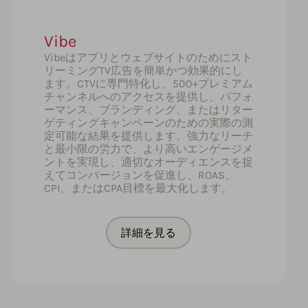
Vibe
Vibeはアプリとウェブサイトのためにスト
リーミングTV広告を簡単かつ効果的にし
ます。CTVに専門特化し、500+プレミアム
チャンネルへのアクセスを提供し、パフォ
ーマンス、ブランディング、またはリター
ゲティングキャンペーンのための実際の測
定可能な結果を提供します。強力なリーチ
と最小限の労力で、より高いエンゲージメ
ントを実現し、適切なオーディエンスを捉
えてコンバージョンを促進し、ROAS、
CPI、またはCPA目標を最大化します。
詳細を見る