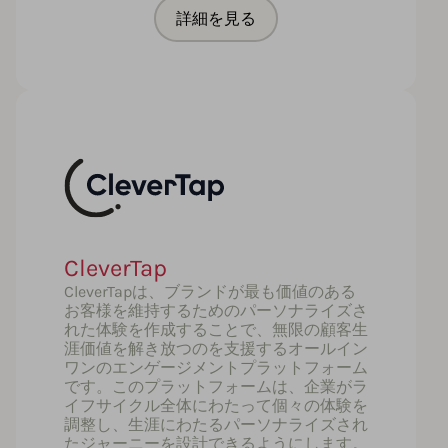
詳細を見る
CleverTap
CleverTapは、ブランドが最も価値のある
お客様を維持するためのパーソナライズさ
れた体験を作成することで、無限の顧客生
涯価値を解き放つのを支援するオールイン
ワンのエンゲージメントプラットフォーム
です。このプラットフォームは、企業がラ
イフサイクル全体にわたって個々の体験を
調整し、生涯にわたるパーソナライズされ
たジャーニーを設計できるようにします。