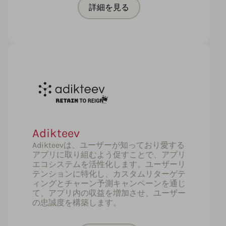
詳細を見る
Adikteev
Adikteevは、ユーザーが知っており愛する
アプリに取り組むよう促すことで、アプリ
エコシステムを活性化します。ユーザーリ
テンションに特化し、カスタムリターゲテ
ィングとチャーン予測キャンペーンを通じ
て、アプリ内の収益を増加させ、ユーザー
の忠誠度を構築します。