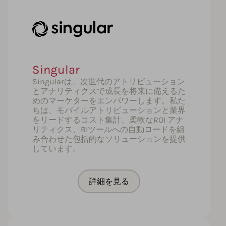
Singular
Singularは、次世代のアトリビューション
とアナリティクスで成長を将来に備えるた
めのマーケターをエンパワーします。私た
ちは、モバイルアトリビューションと業界
をリードするコスト集計、柔軟なROI アナ
リティクス、BIツールへの自動ロードを組
み合わせた包括的なソリューションを提供
しています。
詳細を見る