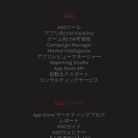
製品
ASOツール
アプリ向けAI Visibility
ゲーム向けAI可視性
Campaign Manager
Market Intelligence
アプリレビューマネージャー
Reporting Studio
App Store API
自動エクスポート
コンサルティングサービス
ASOリソース
App Store マーケティングブログ
レポート
ASOガイド
ASOウェビナー