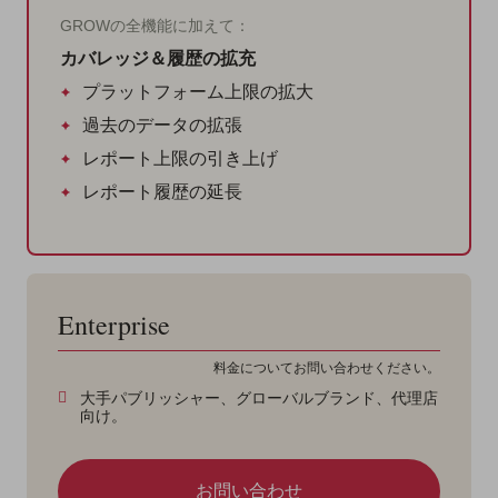
GROWの全機能に加えて：
カバレッジ＆履歴の拡充
プラットフォーム上限の拡大
過去のデータの拡張
レポート上限の引き上げ
レポート履歴の延長
Enterprise
料金についてお問い合わせください。
大手パブリッシャー、グローバルブランド、代理店
向け。
お問い合わせ