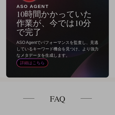
ASO AGENT
10時間かかっていた
作業が、今では10分
で完了
ASO Agentでパフォーマンスを監査し、見逃
しているキーワード機会を見つけ、より強力
なメタデータを生成します。
詳細はこちら
FAQ