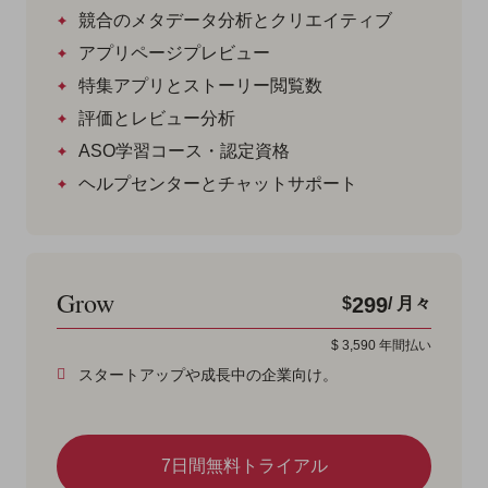
競合のメタデータ分析とクリエイティブ
アプリページプレビュー
特集アプリとストーリー閲覧数
評価とレビュー分析
ASO学習コース・認定資格
ヘルプセンターとチャットサポート
Grow
299
$
/ 月々
$
3,590
年間払い
スタートアップや成長中の企業向け。
7日間無料トライアル