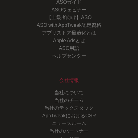
ASOガイド
ASOウェビナー
【上級者向け】ASO
ASO with AppTweak認定資格
アプリストア最適化とは
Apple Adsとは
ASO用語
ヘルプセンター
会社情報
当社について
当社のチーム
当社のテックスタック
AppTweakにおけるCSR
ニュースルーム
当社のパートナー