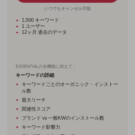
いつでもキャンセル可能
1,500
キーワード
1
ユーザー
12ヶ月
過去のデータ
ESSENTIALの全機能に加えて：
キーワードの詳細
キーワードごとのオーガニック・インストー
ル数
最大リーチ
関連性スコア
ブランド vs 一般KWのインストール数
キーワード影響力