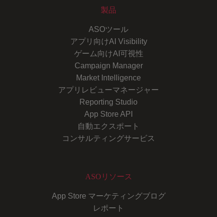
製品
ASOツール
アプリ向けAI Visibility
ゲーム向けAI可視性
Campaign Manager
Market Intelligence
アプリレビューマネージャー
Reporting Studio
App Store API
自動エクスポート
コンサルティングサービス
ASOリソース
App Store マーケティングブログ
レポート