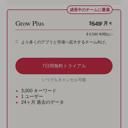
成長中のチームに最適
Grow Plus
549
$
/ 月々
$
6,590
年間払い
より多くのアプリと市場へ拡大するチーム向け。
7日間無料トライアル
いつでもキャンセル可能
3,000
キーワード
1
ユーザー
24ヶ月
過去のデータ