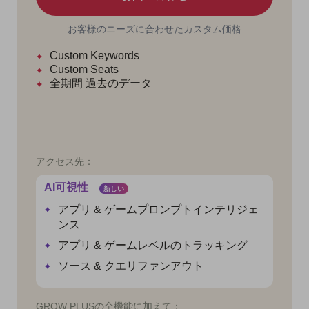
お客様のニーズに合わせたカスタム価格
Custom Keywords
Custom Seats
全期間
過去のデータ
アクセス先：
AI可視性
新しい
アプリ & ゲームプロンプトインテリジェ
ンス
アプリ & ゲームレベルのトラッキング
ソース & クエリファンアウト
GROW PLUSの全機能に加えて：