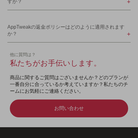
すか？
AppTweakの返金ポリシーはどのように適用されます
か？
他に質問は？
私たちがお手伝いします。
商品に関するご質問はございませんか？どのプランが
一番自分に合っているか考えていますか？私たちのチ
ームにお気軽にご連絡ください。
お問い合わせ