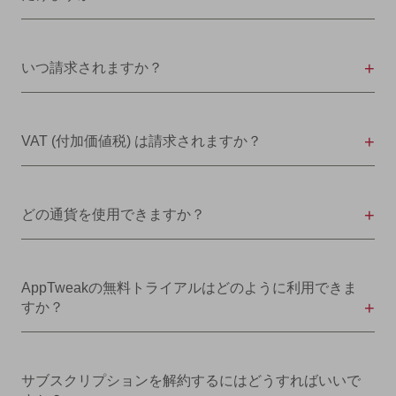
いつ請求されますか？
VAT (付加価値税) は請求されますか？
どの通貨を使用できますか？
AppTweakの無料トライアルはどのように利用できま
すか？
サブスクリプションを解約するにはどうすればいいで