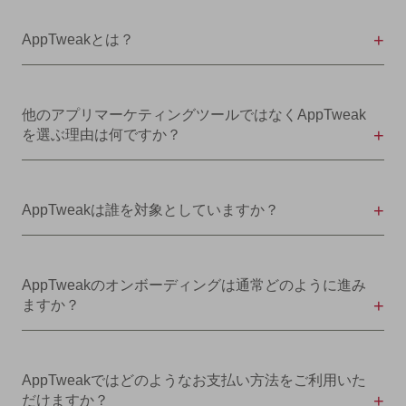
AppTweakとは？
他のアプリマーケティングツールではなくAppTweak
を選ぶ理由は何ですか？
AppTweakは誰を対象としていますか？
AppTweakのオンボーディングは通常どのように進み
ますか？
AppTweakではどのようなお支払い方法をご利用いた
だけますか？