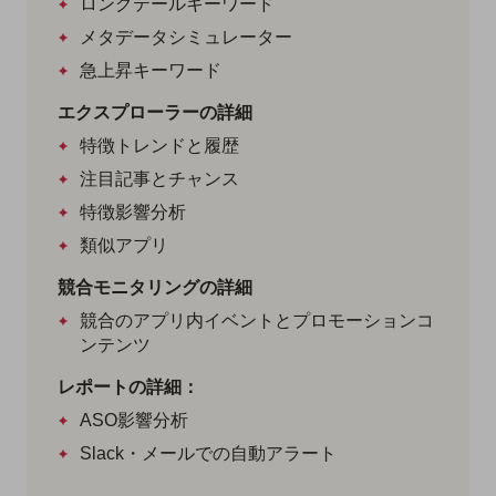
ロングテールキーワード
メタデータシミュレーター
急上昇キーワード
エクスプローラーの詳細
特徴トレンドと履歴
注目記事とチャンス
特徴影響分析
類似アプリ
競合モニタリングの詳細
競合のアプリ内イベントとプロモーションコ
ンテンツ
レポートの詳細：
ASO影響分析
Slack・メールでの自動アラート