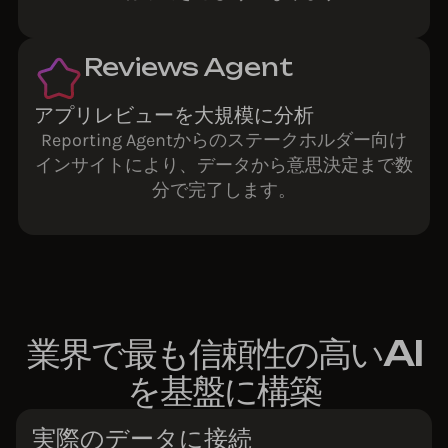
Reviews Agent
アプリレビューを大規模に分析
Reporting Agentからのステークホルダー向け
インサイトにより、データから意思決定まで数
分で完了します。
業界で最も信頼性の高いAI
を基盤に構築
実際のデータに接続