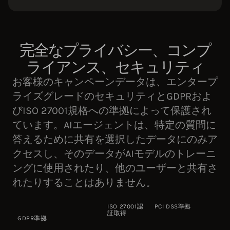
完全なプライバシー、コンプ
ライアンス、セキュリティ
お客様のキャンペーンデータは、エンタープ
ライズグレードのセキュリティとGDPRおよ
びISO 27001規格への準拠によって保護され
ています。AIエージェントは、特定の質問に
答えるために共有を選択したデータにのみア
クセスし、そのデータがAIモデルのトレーニ
ングに使用されたり、他のユーザーと共有さ
れたりすることはありません。
ISO 27001認
PCI DSS準拠
証取得
GDPR準拠