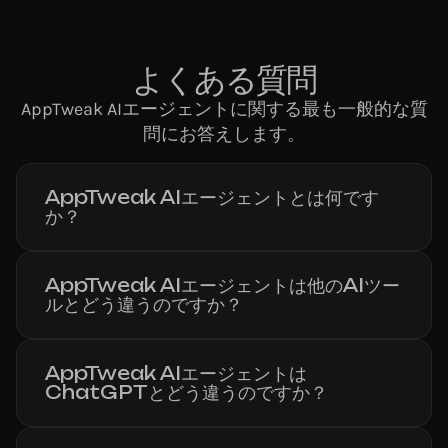
よくある質問
AppTweak AIエージェントに関する最も一般的な質
問にお答えします。
AppTweak AIエージェントとは何です
か？
AppTweak AIエージェントは他のAIツー
ルとどう違うのですか？
AppTweak AIエージェントは
ChatGPTとどう違うのですか？