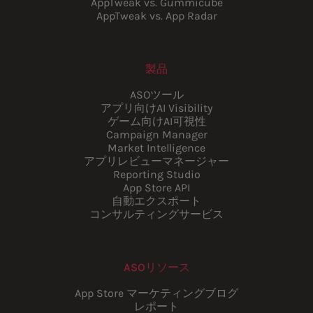
AppTweak vs. Gummicube
AppTweak vs. App Radar
製品
ASOツール
アプリ向けAI Visibility
ゲーム向けAI可視性
Campaign Manager
Market Intelligence
アプリレビューマネージャー
Reporting Studio
App Store API
自動エクスポート
コンサルティングサービス
ASOリソース
App Store マーケティングブログ
レポート