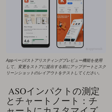
Appページ/ストアリスティングプレビュー機能を使用
して、変更をストアに提出する前にアップデートとスク
リーンショットのレイアウトをテストしてください。
‍ ASOインパクトの測定
とチャートノート：チ
ャートにカスタマイズ