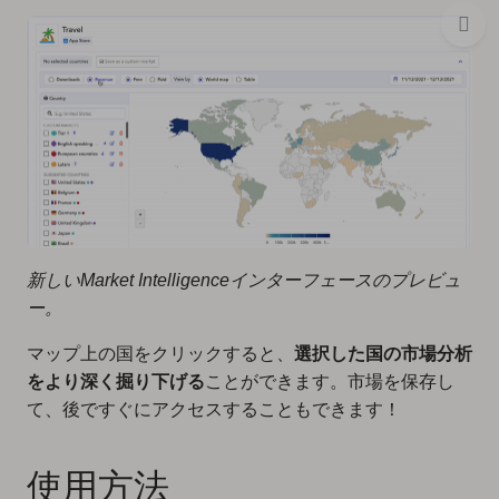
新しいMarket Intelligenceインターフェースのプレビュ
ー。
マップ上の国をクリックすると、
選択した国の市場分析
をより深く掘り下げる
ことができます。市場を保存し
て、後ですぐにアクセスすることもできます！
使用方法