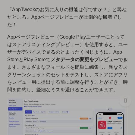
「AppTweakのお気に入りの機能は何ですか？」と尋ね
たところ、Appページプレビューが圧倒的な勝者でし
た！
Appページプレビュー（Google Playユーザーにとって
はストアリスティングプレビュー）を使用すると、ユー
ザーがデバイスで見るのとまったく同じように、App
StoreとPlay Storeで
メタデータの変更をプレビュー
でき
ます。さまざまなフィールドを簡単に編集し、異なるス
クリーンショットのセットをテストし、ストアにアプリ
をレビュー用に提出する前に調整を行うことができ、時
間を節約し、些細なミスを避けることができます。