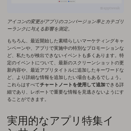
アイコンの変更がアプリのコンバージョン率とカテゴリ
ーランクに与える影響を測定。
もちろん、最近開始した素晴らしいマーケティングキャ
ンペーンや、アプリで実施中の特別なプロモーションな
ど、私たちが検出できないイベントも多くあります。特
定のイベントについて、最新のスクリーンショットの更
新内容や、最近アプリタイトルに追加したキーワードな
ど、より詳細な情報を追加したい場合もあるでしょう。
これらはすべて
チャートノートを使用して追加
できる詳
細であり、レポートで重要な情報を見逃さないようにす
ることができます。
実用的なアプリ特集イ