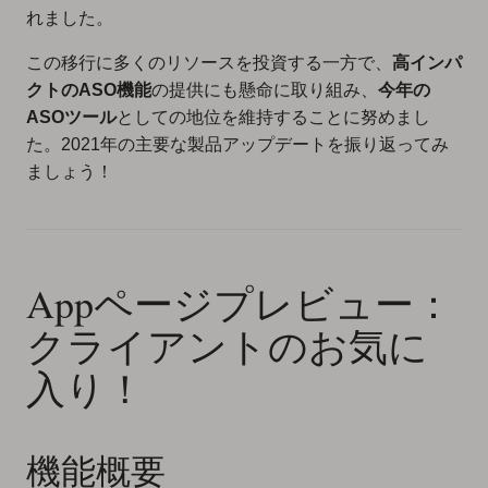
れました。
この移行に多くのリソースを投資する一方で、
高インパ
クトのASO機能
の提供にも懸命に取り組み、
今年の
ASOツール
としての地位を維持することに努めまし
た。2021年の主要な製品アップデートを振り返ってみ
ましょう！
Appページプレビュー：
クライアントのお気に
入り！
機能概要