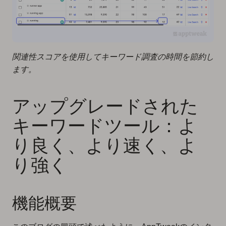
関連性スコアを使用してキーワード調査の時間を節約し
ます。
‍アップグレードされた
キーワードツール：よ
り良く、より速く、よ
り強く
機能概要