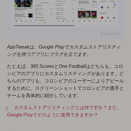
AppTweakは、Google Playでカスタムストアリスティ
ングを持つアプリにフラグを立てます。
たとえば、365 ScoresとOne Footballはどちらも、コロ
ンビアのアプリにカスタムリスティングがあります。ど
ちらのアプリも、コロンビアのユーザーによりアピール
するために、スクリーンショットでコロンビアの選手と
チームを具体的に紹介しています。
カスタムストアリスティングとは何ですか？また、
Google Playでどのように使用できますか？