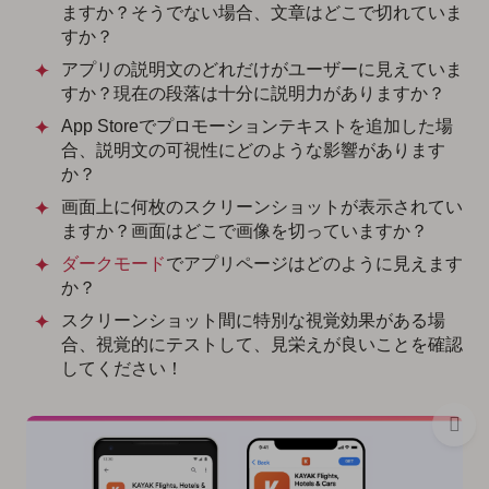
ますか？そうでない場合、文章はどこで切れていま
すか？
アプリの説明文のどれだけがユーザーに見えていま
すか？現在の段落は十分に説明力がありますか？
App Storeでプロモーションテキストを追加した場
合、説明文の可視性にどのような影響があります
か？
画面上に何枚のスクリーンショットが表示されてい
ますか？画面はどこで画像を切っていますか？
ダークモード
でアプリページはどのように見えます
か？
スクリーンショット間に特別な視覚効果がある場
合、視覚的にテストして、見栄えが良いことを確認
してください！