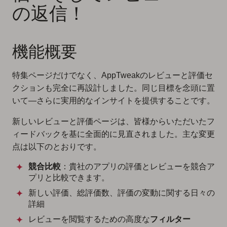
の返信！
機能概要
特集ページだけでなく、AppTweakのレビューと評価セ
クションも完全に再設計しました。同じ目標を念頭に置
いて—さらに実用的なインサイトを提供することです。
新しいレビューと評価ページは、皆様からいただいたフ
ィードバックを基に全面的に見直されました。主な変更
点は以下のとおりです。
競合比較
：貴社のアプリの評価とレビューを競合ア
プリと比較できます。
新しい評価、総評価数、評価の変動に関する日々の
詳細
レビューを閲覧するための高度な
フィルター