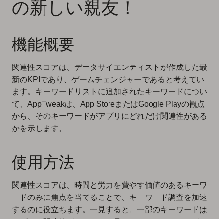
の新しい親友！
機能概要
関連性スコアは、データサイエンティストが作成した最
新のKPIであり、ゲームチェンジャーであると考えてい
ます。キーワードリストに追加されたキーワードについ
て、AppTweakは、App StoreまたはGoogle Playの観点
から、そのキーワードがアプリにどれだけ関連性がある
かを示します。
使用方法
関連性スコアは、時間と労力を費やす価値のあるキーワ
ードのみに焦点を当てることで、キーワード調査を加速
するのに役立ちます。一見すると、一部のキーワードは