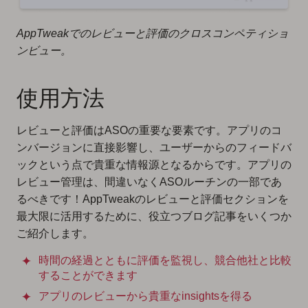
AppTweakでのレビューと評価のクロスコンペティショ
ンビュー。
使用方法
レビューと評価はASOの重要な要素です。アプリのコ
ンバージョンに直接影響し、ユーザーからのフィードバ
ックという点で貴重な情報源となるからです。アプリの
レビュー管理は、間違いなくASOルーチンの一部であ
るべきです！AppTweakのレビューと評価セクションを
最大限に活用するために、役立つブログ記事をいくつか
ご紹介します。
時間の経過とともに評価を監視し、競合他社と比較
することができます
アプリのレビューから貴重なinsightsを得る