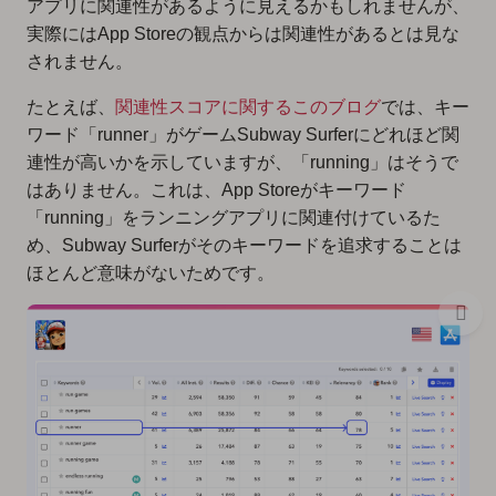
アプリに関連性があるように見えるかもしれませんが、
実際にはApp Storeの観点からは関連性があるとは見な
されません。
たとえば、
関連性スコアに関するこのブログ
では、キー
ワード「runner」がゲームSubway Surferにどれほど関
連性が高いかを示していますが、「running」はそうで
はありません。これは、App Storeがキーワード
「running」をランニングアプリに関連付けているた
め、Subway Surferがそのキーワードを追求することは
ほとんど意味がないためです。