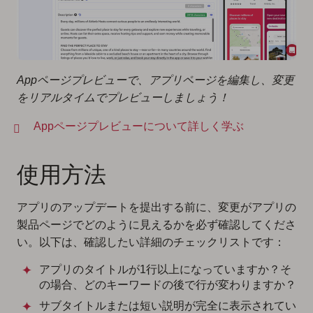
Appページプレビューで、アプリページを編集し、変更
をリアルタイムでプレビューしましょう！
Appページプレビューについて詳しく学ぶ
使用方法
アプリのアップデートを提出する前に、変更がアプリの
製品ページでどのように見えるかを必ず確認してくださ
い。以下は、確認したい詳細のチェックリストです：
アプリのタイトルが1行以上になっていますか？そ
の場合、どのキーワードの後で行が変わりますか？
サブタイトルまたは短い説明が完全に表示されてい