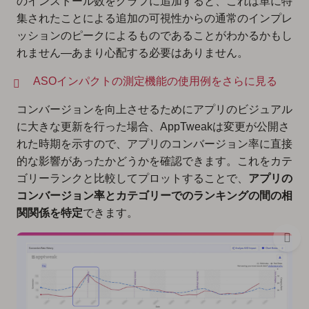
のインストール数をグラフに追加すると、これは単に特
集されたことによる追加の可視性からの通常のインプレ
ッションのピークによるものであることがわかるかもし
れません—あまり心配する必要はありません。
ASOインパクトの測定機能の使用例をさらに見る
コンバージョンを向上させるためにアプリのビジュアル
に大きな更新を行った場合、AppTweakは変更が公開さ
れた時期を示すので、アプリのコンバージョン率に直接
的な影響があったかどうかを確認できます。これをカテ
ゴリーランクと比較してプロットすることで、
アプリの
コンバージョン率とカテゴリーでのランキングの間の相
関関係を特定
できます。