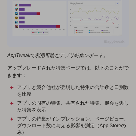
AppTweakで利用可能なアプリ特集レポート。
アップグレードされた特集ページでは、以下のことがで
きます：
アプリと競合他社が登場した特集の合計数と日別数
を比較
アプリの固有の特集、共有された特集、機会を逃し
た特集を表示
アプリの特集がインプレッション、ページビュー、
ダウンロード数に与える影響を測定（App Storeの
み）