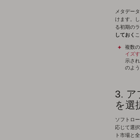
メタデータ
けます。し
る初期のラ
しておく
こ
複数の
イズす
示され
のよう
3.
を選
ソフトロー
応じて選択
ト市場と全