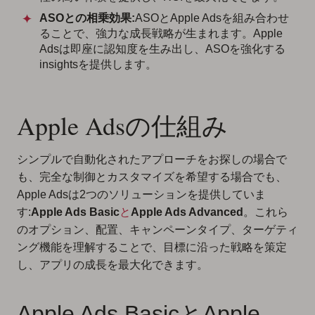
ASOとの相乗効果:
ASOとApple Adsを組み合わせ
ることで、強力な成長戦略が生まれます。Apple
Adsは即座に認知度を生み出し、ASOを強化する
insightsを提供します。
Apple Adsの仕組み
シンプルで自動化されたアプローチをお探しの場合で
も、完全な制御とカスタマイズを希望する場合でも、
Apple Adsは2つのソリューションを提供していま
す:
Apple Ads Basic
と
Apple Ads Advanced
。これら
のオプション、配置、キャンペーンタイプ、ターゲティ
ング機能を理解することで、目標に沿った戦略を策定
し、アプリの成長を最大化できます。
Apple Ads BasicとApple