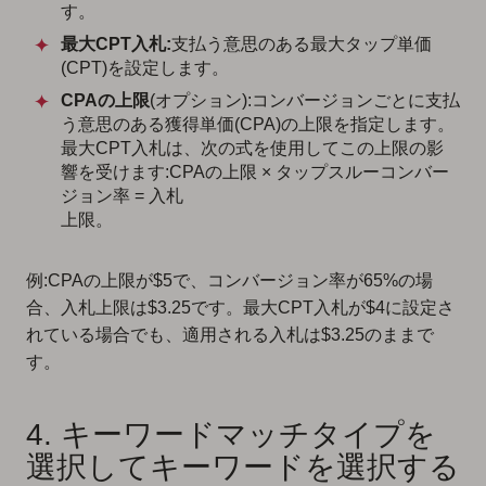
す。
最大CPT入札:
支払う意思のある最大タップ単価
(CPT)を設定します。
CPAの上限
(オプション):コンバージョンごとに支払
う意思のある獲得単価(CPA)の上限を指定します。
最大CPT入札は、次の式を使用してこの上限の影
響を受けます:CPAの上限 × タップスルーコンバー
ジョン率 = 入札
上限。
例:CPAの上限が$5で、コンバージョン率が65%の場
合、入札上限は$3.25です。最大CPT入札が$4に設定さ
れている場合でも、適用される入札は$3.25のままで
す。
4. キーワードマッチタイプを
選択してキーワードを選択する