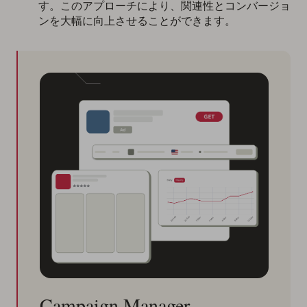
す。このアプローチにより、関連性とコンバージョ
ンを大幅に向上させることができます。
Campaign Manager