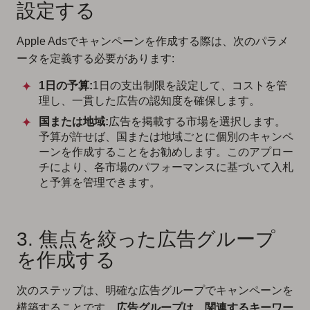
設定する
Apple Adsでキャンペーンを作成する際は、次のパラメ
ータを定義する必要があります:
1日の予算:
1日の支出制限を設定して、コストを管
理し、一貫した広告の認知度を確保します。
国または地域:
広告を掲載する市場を選択します。
予算が許せば、国または地域ごとに個別のキャンペ
ーンを作成することをお勧めします。このアプロー
チにより、各市場のパフォーマンスに基づいて入札
と予算を管理できます。
3. 焦点を絞った広告グループ
を作成する
次のステップは、明確な広告グループでキャンペーンを
構築することです。
広告グループは、関連するキーワー