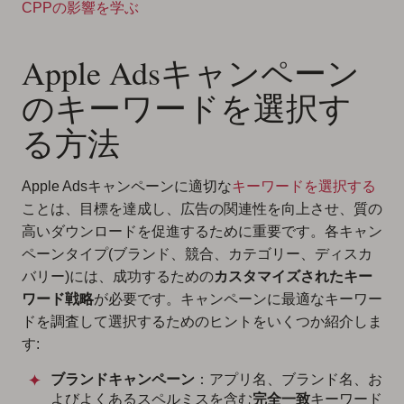
CPPの影響を学ぶ
Apple Adsキャンペーン
のキーワードを選択す
る方法
Apple Adsキャンペーンに適切な
キーワードを選択する
ことは、目標を達成し、広告の関連性を向上させ、質の
高いダウンロードを促進するために重要です。各キャン
ペーンタイプ(ブランド、競合、カテゴリー、ディスカ
バリー)には、成功するための
カスタマイズされたキー
ワード戦略
が必要です。キャンペーンに最適なキーワー
ドを調査して選択するためのヒントをいくつか紹介しま
す:
ブランドキャンペーン
：アプリ名、ブランド名、お
よびよくあるスペルミスを含む
完全一致
キーワード