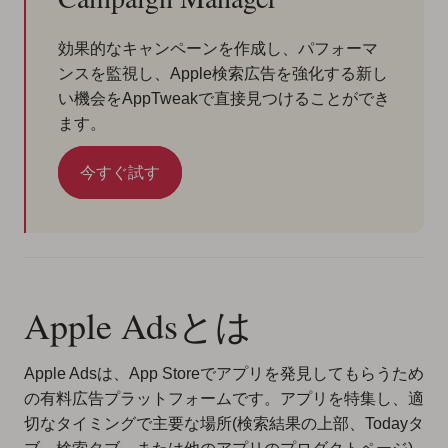
効果的なキャンペーンを作成し、パフォーマ
ンスを監視し、Apple検索広告を強化する新し
い機会をAppTweakで直接見つけることができ
ます。
今すぐ試す
Apple Adsとは
Apple Adsは、App Storeでアプリを発見してもらうため
の有料広告プラットフォームです。アプリを特集し、適
切なタイミングで主要な場所(検索結果の上部、Todayタ