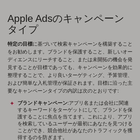
Apple Adsのキャンペーン
タイプ
特定の目標
に基づいて検索キャンペーンを構築すること
をお勧めします。ブランドを保護すること、新しいオー
ディエンスにリーチすること、または未開拓の機会を発
見することが目標であっても、キャンペーンを効果的に
整理することで、より良いターゲティング、予算管理、
および簡単な入札管理が保証されます。目標に沿った主
要なキャンペーンタイプの内訳は次のとおりです:
ブランドキャンペーン
:アプリ名または会社に関連
するキーワードをターゲットにして、ブランドを保
護することに焦点を当てます。これにより、アプリ
を検索しているユーザーが最初にあなたを見つける
ことができ、競合他社があなたのトラフィックを獲
得するのを防ぎます。