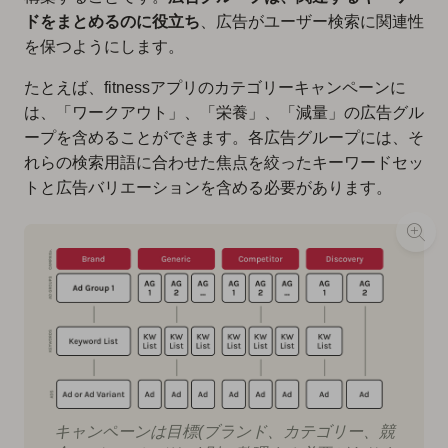
ドをまとめるのに役立ち
、広告がユーザー検索に関連性
を保つようにします。
たとえば、fitnessアプリのカテゴリーキャンペーンに
は、「ワークアウト」、「栄養」、「減量」の広告グル
ープを含めることができます。各広告グループには、そ
れらの検索用語に合わせた焦点を絞ったキーワードセッ
トと広告バリエーションを含める必要があります。
キャンペーンは目標(ブランド、カテゴリー、競