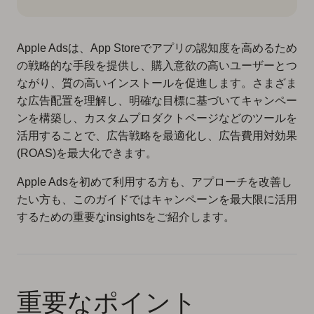
Apple Adsは、App Storeでアプリの認知度を高めるため
の戦略的な手段を提供し、購入意欲の高いユーザーとつ
ながり、質の高いインストールを促進します。さまざま
な広告配置を理解し、明確な目標に基づいてキャンペー
ンを構築し、カスタムプロダクトページなどのツールを
活用することで、広告戦略を最適化し、広告費用対効果
(ROAS)を最大化できます。
Apple Adsを初めて利用する方も、アプローチを改善し
たい方も、このガイドではキャンペーンを最大限に活用
するための重要なinsightsをご紹介します。
重要なポイント