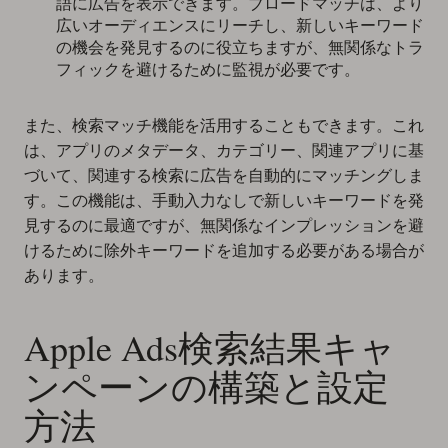
語に広告を表示できます。ブロードマッチは、より
広いオーディエンスにリーチし、新しいキーワード
の機会を発見するのに役立ちますが、無関係なトラ
フィックを避けるために監視が必要です。
また、検索マッチ機能を活用することもできます。これ
は、アプリのメタデータ、カテゴリー、関連アプリに基
づいて、関連する検索に広告を自動的にマッチングしま
す。この機能は、手動入力なしで新しいキーワードを発
見するのに最適ですが、無関係なインプレッションを避
けるために除外キーワードを追加する必要がある場合が
あります。
Apple Ads検索結果キャ
ンペーンの構築と設定
方法