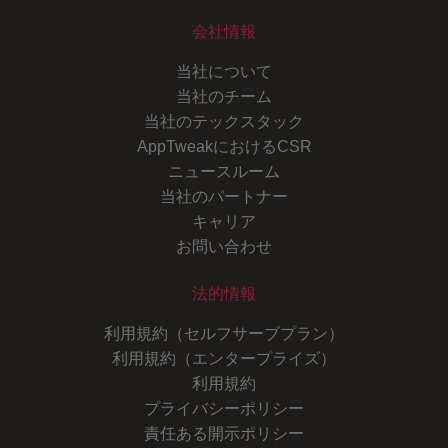
会社情報
当社について
当社のチーム
当社のテックスタック
AppTweakにおけるCSR
ニュースルーム
当社のパートナー
キャリア
お問い合わせ
法的情報
利用規約（セルフサーブプラン）
利用規約（エンタープライズ）
利用規約
プライバシーポリシー
責任ある開示ポリシー