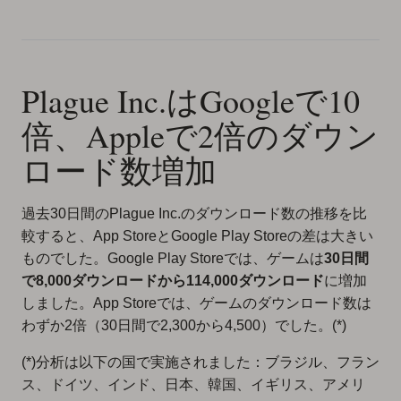
Plague Inc.はGoogleで10
倍、Appleで2倍のダウン
ロード数増加
過去30日間のPlague Inc.のダウンロード数の推移を比
較すると、App StoreとGoogle Play Storeの差は大きい
ものでした。Google Play Storeでは、ゲームは
30日間
で8,000ダウンロードから114,000ダウンロード
に増加
しました。App Storeでは、ゲームのダウンロード数は
わずか2倍（30日間で2,300から4,500）でした。(*)
(*)分析は以下の国で実施されました：ブラジル、フラン
ス、ドイツ、インド、日本、韓国、イギリス、アメリ