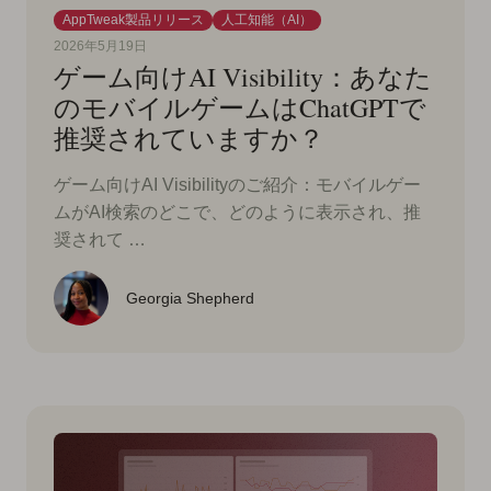
AppTweak製品リリース
人工知能（AI）
2026年5月19日
ゲーム向けAI Visibility：あなた
のモバイルゲームはChatGPTで
推奨されていますか？
ゲーム向けAI Visibilityのご紹介：モバイルゲー
ムがAI検索のどこで、どのように表示され、推
奨されて …
Georgia Shepherd