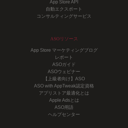
App Store API
自動エクスポート
コンサルティングサービス
ASOリソース
App Store マーケティングブログ
レポート
ASOガイド
ASOウェビナー
【上級者向け】ASO
ASO with AppTweak認定資格
アプリストア最適化とは
Apple Adsとは
ASO用語
ヘルプセンター