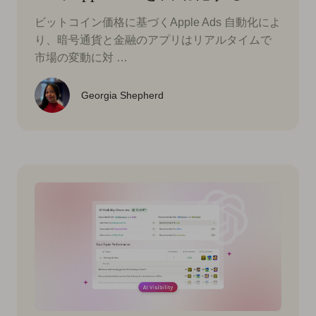
ビットコイン価格に基づくApple Ads 自動化によ
り、暗号通貨と金融のアプリはリアルタイムで
市場の変動に対 …
Georgia Shepherd