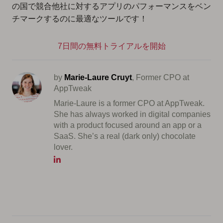
の国で競合他社に対するアプリのパフォーマンスをベン
チマークするのに最適なツールです！
7日間の無料トライアルを開始
by
Marie-Laure Cruyt
, Former CPO at
AppTweak
Marie-Laure is a former CPO at AppTweak.
She has always worked in digital companies
with a product focused around an app or a
SaaS. She’s a real (dark only) chocolate
lover.