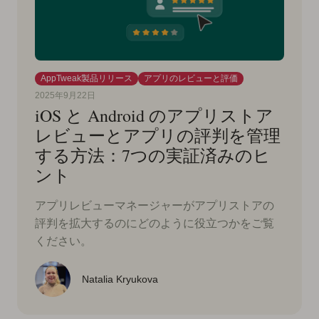
AppTweak製品リリース
アプリのレビューと評価
2025年9月22日
iOS と Android のアプリストア
レビューとアプリの評判を管理
する方法：7つの実証済みのヒ
ント
アプリレビューマネージャーがアプリストアの
評判を拡大するのにどのように役立つかをご覧
ください。
Natalia Kryukova