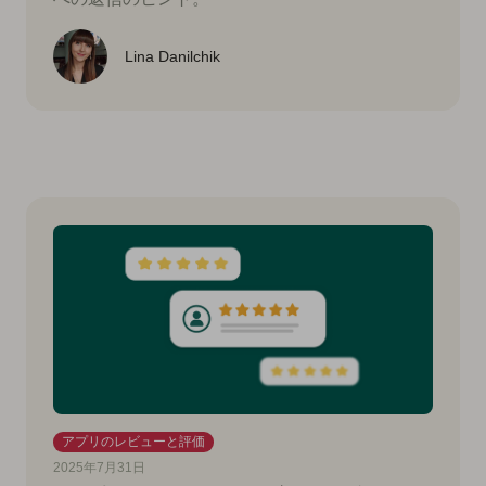
Lina Danilchik
アプリのレビューと評価
2025年7月31日