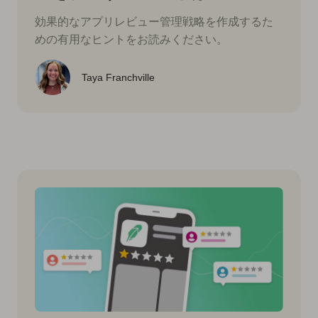
効果的なアプリレビュー管理戦略を作成するた
めの有用なヒントをお読みください。
Taya Franchville