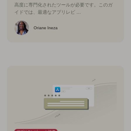
高度に専門化されたツールが必要です。このガ
イドでは、最適なアプリレビ …
Oriane Ineza