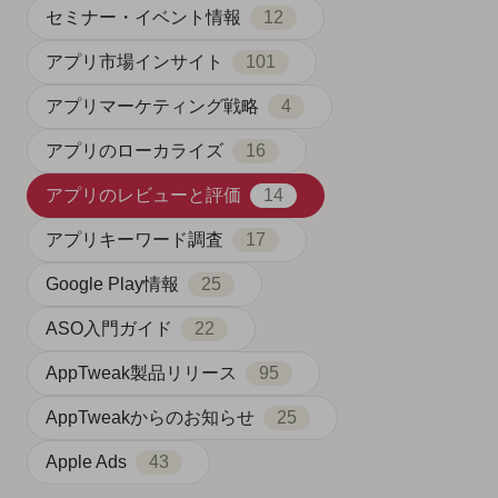
セミナー・イベント情報
12
アプリ市場インサイト
101
アプリマーケティング戦略
4
アプリのローカライズ
16
アプリのレビューと評価
14
アプリキーワード調査
17
Google Play情報
25
ASO入門ガイド
22
AppTweak製品リリース
95
AppTweakからのお知らせ
25
Apple Ads
43