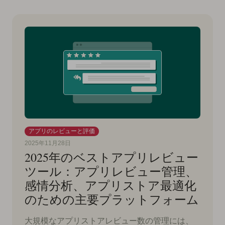
アプリのレビューと評価
2025年11月28日
2025年のベストアプリレビュー
ツール：アプリレビュー管理、
感情分析、アプリストア最適化
のための主要プラットフォーム
大規模なアプリストアレビュー数の管理には、