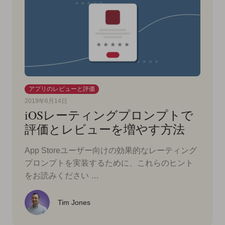
アプリのレビューと評価
2019年6月14日
iOSレーティングプロンプトで
評価とレビューを増やす方法
App Storeユーザー向けの効果的なレーティング
プロンプトを実装するために、これらのヒント
をお読みください …
Tim Jones