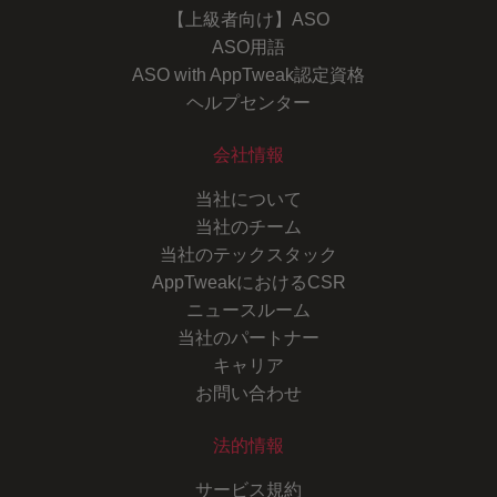
【上級者向け】ASO
ASO用語
ASO with AppTweak認定資格
ヘルプセンター
会社情報
当社について
当社のチーム
当社のテックスタック
AppTweakにおけるCSR
ニュースルーム
当社のパートナー
キャリア
お問い合わせ
法的情報
サービス規約