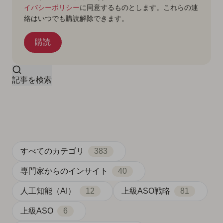
イバシーポリシー
に同意するものとします。これらの連
絡はいつでも購読解除できます。
記事を検索
すべてのカテゴリ
383
専門家からのインサイト
40
人工知能（AI）
12
上級ASO戦略
81
上級ASO
6