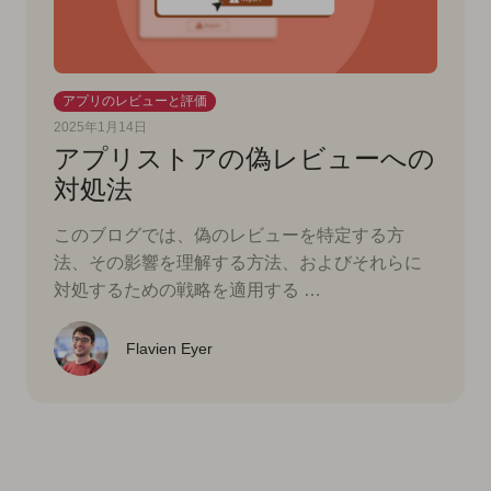
アプリのレビューと評価
2025年1月14日
アプリストアの偽レビューへの
対処法
このブログでは、偽のレビューを特定する方
法、その影響を理解する方法、およびそれらに
対処するための戦略を適用する …
Flavien Eyer