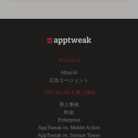
ATLAS AI
Atlas AI
広告エージェント
APPTWEAKを選ぶ理由
導入事例
料金
Enterprise
AppTweak vs. Mobile Action
AppTweak vs. Sensor Tower