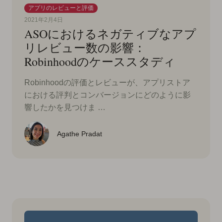
アプリのレビューと評価
2021年2月4日
ASOにおけるネガティブなアプ
リレビュー数の影響：
Robinhoodのケーススタディ
Robinhoodの評価とレビューが、アプリストア
における評判とコンバージョンにどのように影
響したかを見つけま …
Agathe Pradat