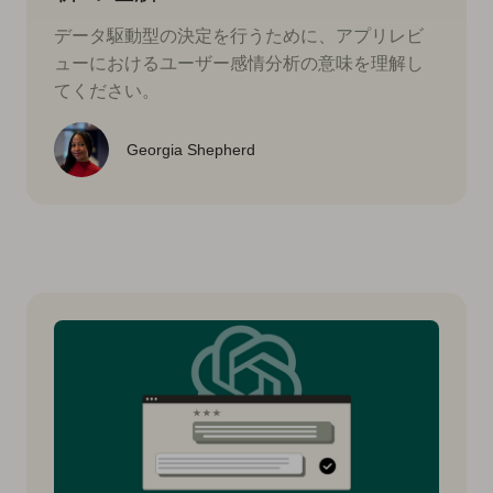
データ駆動型の決定を行うために、アプリレビ
ューにおけるユーザー感情分析の意味を理解し
てください。
Georgia Shepherd