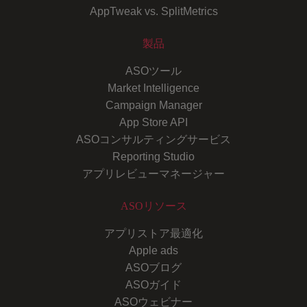
AppTweak vs. SplitMetrics
製品
ASOツール
Market Intelligence
Campaign Manager
App Store API
ASOコンサルティングサービス
Reporting Studio
アプリレビューマネージャー
ASOリソース
アプリストア最適化
Apple ads
ASOブログ
ASOガイド
ASOウェビナー