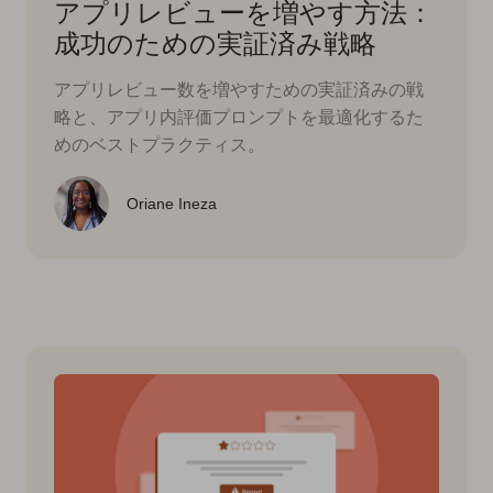
アプリレビューを増やす方法：
成功のための実証済み戦略
アプリレビュー数を増やすための実証済みの戦
略と、アプリ内評価プロンプトを最適化するた
めのベストプラクティス。
Oriane Ineza