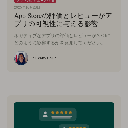
アプリのレビューと評価
2025年10月23日
App Storeの評価とレビューがア
プリの可視性に与える影響
ネガティブなアプリの評価とレビューがASOに
どのように影響するかを発見してください。
Sukanya Sur