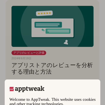
アプリのレビューと評価
2024年9月19日
アプリストアのレビューを分析
する理由と方法
アプリストアのレビュー分析は、ユーザーフィ
ードバックを貴重なinsightsに変え、アプリを改
善し、ユーザーを …
Welcome to AppTweak. This website uses cookies
and other tracking technologies.