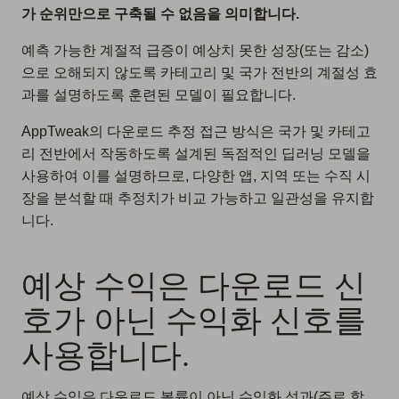
가 순위만으로 구축될 수 없음을 의미합니다.
예측 가능한 계절적 급증이 예상치 못한 성장(또는 감소)
으로 오해되지 않도록 카테고리 및 국가 전반의 계절성 효
과를 설명하도록 훈련된 모델이 필요합니다.
AppTweak의 다운로드 추정 접근 방식은 국가 및 카테고
리 전반에서 작동하도록 설계된 독점적인 딥러닝 모델을
사용하여 이를 설명하므로, 다양한 앱, 지역 또는 수직 시
장을 분석할 때 추정치가 비교 가능하고 일관성을 유지합
니다.
예상 수익은 다운로드 신
호가 아닌 수익화 신호를
사용합니다.
예상 수익은 다운로드 볼륨이 아닌 수익화 성과(주로 합