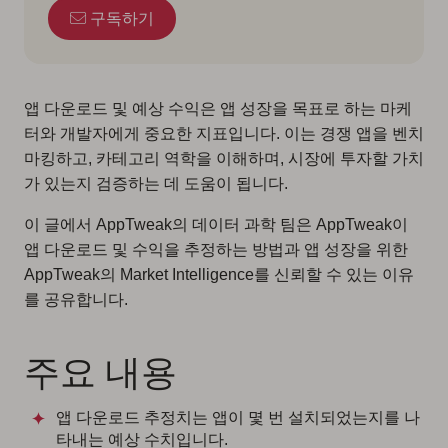
구독하기
앱 다운로드 및 예상 수익은 앱 성장을 목표로 하는 마케
터와 개발자에게 중요한 지표입니다. 이는 경쟁 앱을 벤치
마킹하고, 카테고리 역학을 이해하며, 시장에 투자할 가치
가 있는지 검증하는 데 도움이 됩니다.
이 글에서 AppTweak의 데이터 과학 팀은 AppTweak이
앱 다운로드 및 수익을 추정하는 방법과 앱 성장을 위한
AppTweak의 Market Intelligence를 신뢰할 수 있는 이유
를 공유합니다.
주요 내용
앱 다운로드 추정치는 앱이 몇 번 설치되었는지를 나
타내는 예상 수치입니다.