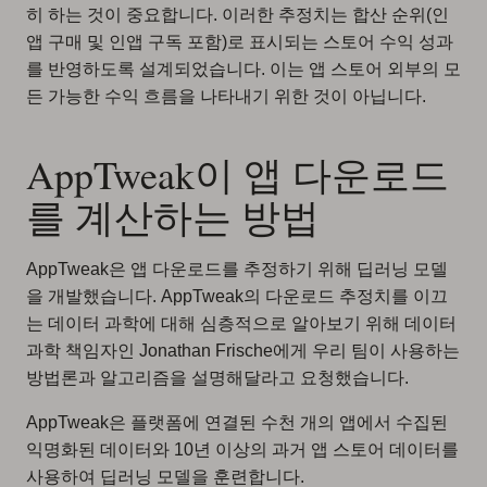
히 하는 것이 중요합니다. 이러한 추정치는 합산 순위(인
앱 구매 및 인앱 구독 포함)로 표시되는 스토어 수익 성과
를 반영하도록 설계되었습니다. 이는 앱 스토어 외부의 모
든 가능한 수익 흐름을 나타내기 위한 것이 아닙니다.
AppTweak이 앱 다운로드
를 계산하는 방법
AppTweak은 앱 다운로드를 추정하기 위해 딥러닝 모델
을 개발했습니다. AppTweak의 다운로드 추정치를 이끄
는 데이터 과학에 대해 심층적으로 알아보기 위해 데이터
과학 책임자인 Jonathan Frische에게 우리 팀이 사용하는
방법론과 알고리즘을 설명해달라고 요청했습니다.
AppTweak은 플랫폼에 연결된 수천 개의 앱에서 수집된
익명화된 데이터와 10년 이상의 과거 앱 스토어 데이터를
사용하여 딥러닝 모델을 훈련합니다.