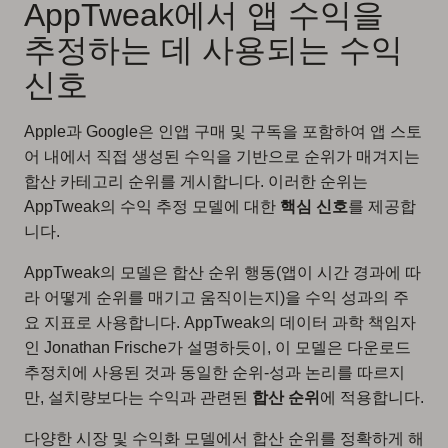
AppTweak에서 앱 수익을
추정하는 데 사용되는 수익
신호
Apple과 Google은 인앱 구매 및 구독을 포함하여 앱 스토
어 내에서 직접 생성된 수익을 기반으로 순위가 매겨지는
합산 카테고리 순위를 게시합니다. 이러한 순위는
AppTweak의 수익 추정 모델에 대한
핵심 신호
를 제공합
니다.
AppTweak의 모델은 합산 순위 행동(앱이 시간 경과에 따
라 어떻게 순위를 매기고 움직이는지)을 수익 성과의 주
요 지표로 사용합니다. AppTweak의 데이터 과학 책임자
인 Jonathan Frische가 설명하듯이, 이 모델은 다운로드
추정치에 사용된 것과 동일한 순위-성과 논리를 따르지
만, 설치량보다는 수익과 관련된
합산 순위
에 적용합니다.
다양한 시장 및 수익화 모델에서 합산 순위를 정확하게 해