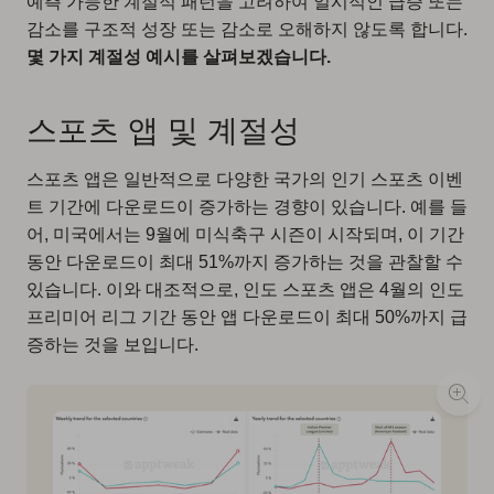
예측 가능한 계절적 패턴을 고려하여 일시적인 급증 또는
감소를 구조적 성장 또는 감소로 오해하지 않도록 합니다.
몇 가지 계절성 예시를 살펴보겠습니다.
스포츠 앱 및 계절성
스포츠 앱은 일반적으로 다양한 국가의 인기 스포츠 이벤
트 기간에 다운로드이 증가하는 경향이 있습니다. 예를 들
어, 미국에서는 9월에 미식축구 시즌이 시작되며, 이 기간
동안 다운로드이 최대 51%까지 증가하는 것을 관찰할 수
있습니다. 이와 대조적으로, 인도 스포츠 앱은 4월의 인도
프리미어 리그 기간 동안 앱 다운로드이 최대 50%까지 급
증하는 것을 보입니다.