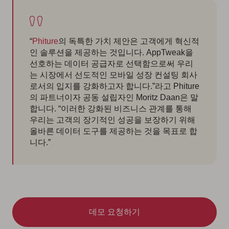
“
Phiture
의 독특한 가치 제안은 고객에게 혁신적
인 솔루션을 제공하는 것입니다. AppTweak을
선호하는 데이터 공급자로 선택함으로써 우리
는 시장에서 선도적인 모바일 성장 컨설팅 회사
로서의 입지를 강화하고자 합니다.”라고 Phiture
의 파트너이자 공동 설립자인 Moritz Daan은 말
합니다. “이러한 강화된 비즈니스 관계를 통해
우리는 고객의 장기적인 성공을 보장하기 위해
올바른 데이터 도구를 제공하는 것을 목표로 합
니다.”
데모 요청하기