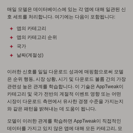
매일 모델은 데이터베이스에 있는 각 앱에 대해 일관된 신
호 세트를 처리합니다. 여기에는 다음이 포함됩니다:
앱의 카테고리
앱의 카테고리 순위
국가
날짜(계절성)
이러한 신호를 일일 다운로드 성과에 매핑함으로써 모델
은 순위 행동, 시장 상황, 시기 및 다운로드 볼륨 간의 가장
관련성 높은 관계를 학습합니다. 이 기술은 AppTweak이
카테고리 및 국가 전반의 계절적 이벤트 영향 또는 어떤
시장이 다운로드 측면에서 유사한 경쟁 수준을 가지는지
와 같은 패턴을 밝혀내는 데 도움이 됩니다.
모델이 이러한 관계를 학습하면 AppTweak이 직접적인
데이터를 가지고 있지 않은 앱에 대해 모든 카테고리, 모