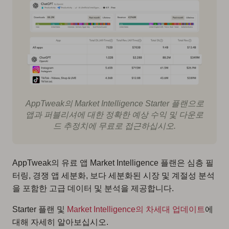
AppTweak의 Market Intelligence Starter 플랜으로
앱과 퍼블리셔에 대한 정확한 예상 수익 및 다운로
드 추정치에 무료로 접근하십시오.
AppTweak의 유료 앱 Market Intelligence 플랜은 심층 필
터링, 경쟁 앱 세분화, 보다 세분화된 시장 및 계절성 분석
을 포함한 고급 데이터 및 분석을 제공합니다.
Starter 플랜 및
Market Intelligence의 차세대 업데이트
에
대해 자세히 알아보십시오.