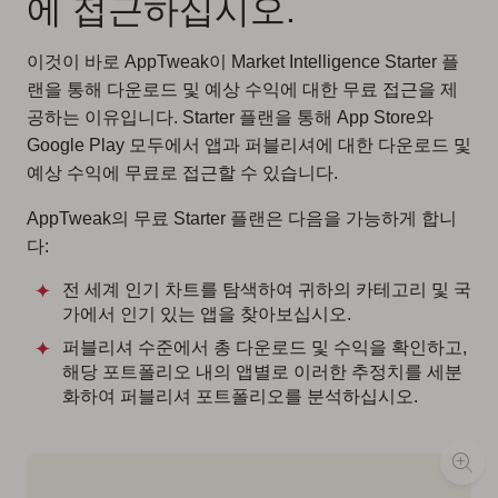
에 접근하십시오.
이것이 바로 AppTweak이 Market Intelligence Starter 플
랜을 통해 다운로드 및 예상 수익에 대한 무료 접근을 제
공하는 이유입니다. Starter 플랜을 통해 App Store와
Google Play 모두에서 앱과 퍼블리셔에 대한 다운로드 및
예상 수익에 무료로 접근할 수 있습니다.
AppTweak의 무료 Starter 플랜은 다음을 가능하게 합니
다:
전 세계 인기 차트를 탐색하여 귀하의 카테고리 및 국
가에서 인기 있는 앱을 찾아보십시오.
퍼블리셔 수준에서 총 다운로드 및 수익을 확인하고,
해당 포트폴리오 내의 앱별로 이러한 추정치를 세분
화하여 퍼블리셔 포트폴리오를 분석하십시오.