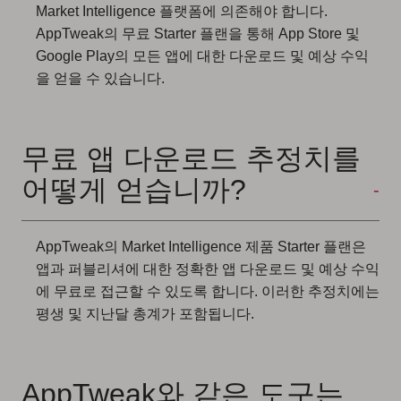
Market Intelligence 플랫폼에 의존해야 합니다.
AppTweak의 무료 Starter 플랜을 통해 App Store 및
Google Play의 모든 앱에 대한 다운로드 및 예상 수익
을 얻을 수 있습니다.
무료 앱 다운로드 추정치를
어떻게 얻습니까?
AppTweak의 Market Intelligence 제품 Starter 플랜은
앱과 퍼블리셔에 대한 정확한 앱 다운로드 및 예상 수익
에 무료로 접근할 수 있도록 합니다. 이러한 추정치에는
평생 및 지난달 총계가 포함됩니다.
AppTweak와 같은 도구는