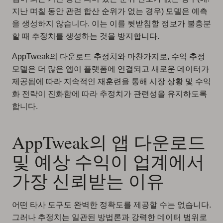
지난 며칠 동안 관련 합산 순위가 없는 경우) 모델은 예측
을 생성하지 않습니다. 이는 이를 뒷받침할 정보가 불충분
할 때 추정치를 생성하는 것을 방지합니다.
AppTweak의 다운로드 추정치와 마찬가지로, 수익 추정
모델은 더 많은 앱이 플랫폼에 연결되고 새로운 데이터가
제공됨에 따라 지속적인 재훈련을 통해 시장 상황 및 수익
화 전략이 진화함에 따라 추정치가 관련성을 유지하도록
합니다.
AppTweak의 앱 다운로드
및 예상 수익이 업계에서
가장 신뢰받는 이유
어떤 타사 도구도 완벽한 정확도를 제공할 수는 없습니다.
그러나 추정치는 일관된 방법론과 강력한 데이터 범위로