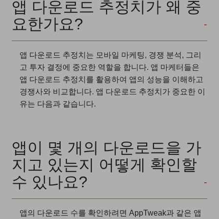
앱 다운로드 추정치가 왜 중
요한가요?
앱 다운로드 추정치는 모바일 마케팅, 경쟁 분석, 그리
고 투자 결정에 중요한 역할을 합니다. 앱 마케터들은
앱 다운로드 추정치를 활용하여 앱의 성능을 이해하고
경쟁사와 비교합니다. 앱 다운로드 추정치가 중요한 이
유는 다음과 같습니다.
앱이 몇 개의 다운로드을 가
지고 있는지 어떻게 확인할
수 있나요?
앱의 다운로드 수를 확인하려면 AppTweak과 같은 앱