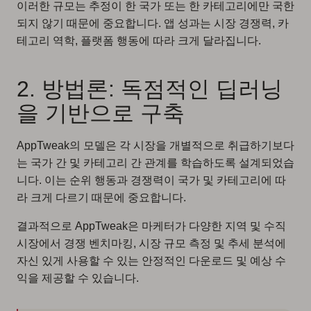
이러한 규모는 추정이 한 국가 또는 한 카테고리에만 국한
되지 않기 때문에 중요합니다. 앱 성과는 시장 경쟁력, 카
테고리 역학, 플랫폼 행동에 따라 크게 달라집니다.
2. 방법론: 독점적인 딥러닝
을 기반으로 구축
AppTweak의 모델은 각 시장을 개별적으로 취급하기보다
는 국가 간 및 카테고리 간 관계를 학습하도록 설계되었습
니다. 이는 순위 행동과 경쟁력이 국가 및 카테고리에 따
라 크게 다르기 때문에 중요합니다.
결과적으로 AppTweak은 마케터가 다양한 지역 및 수직
시장에서 경쟁 벤치마킹, 시장 규모 측정 및 추세 분석에
자신 있게 사용할 수 있는 안정적인 다운로드 및 예상 수
익을 제공할 수 있습니다.