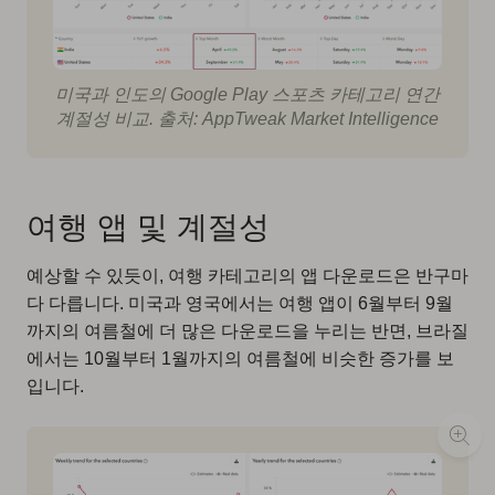
미국과 인도의 Google Play 스포츠 카테고리 연간
계절성 비교. 출처: AppTweak Market Intelligence
여행 앱 및 계절성
예상할 수 있듯이, 여행 카테고리의 앱 다운로드은 반구마
다 다릅니다. 미국과 영국에서는 여행 앱이 6월부터 9월
까지의 여름철에 더 많은 다운로드을 누리는 반면, 브라질
에서는 10월부터 1월까지의 여름철에 비슷한 증가를 보
입니다.