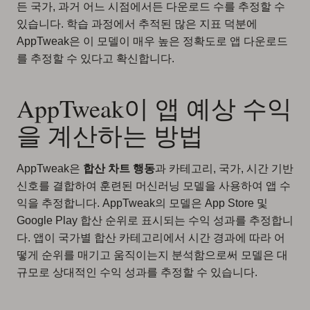
든 국가, 과거 어느 시점에서든 다운로드 수를 추정할 수
있습니다. 학습 과정에서 추적된 많은 지표 덕분에
AppTweak은 이 모델이 매우 높은 정확도로 앱 다운로드
를 추정할 수 있다고 확신합니다.
AppTweak이 앱 예상 수익
을 계산하는 방법
AppTweak은
합산 차트 행동
과 카테고리, 국가, 시간 기반
신호를 결합하여 훈련된 머신러닝 모델을 사용하여 앱 수
익을 추정합니다. AppTweak의 모델은 App Store 및
Google Play 합산 순위로 표시되는 수익 성과를 추정합니
다. 앱이 국가별 합산 카테고리에서 시간 경과에 따라 어
떻게 순위를 매기고 움직이는지 분석함으로써 모델은 대
규모로 상대적인 수익 성과를 추정할 수 있습니다.