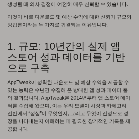
생성될 때 의사 결정에 여전히 매우 신뢰할 수 있습니다.
이것이 바로 다운로드 및 예상 수익에 대한 신뢰가 규모와
방법론이라는 두 가지로 귀결되는 이유입니다.
1. 규모: 10년간의 실제 앱
스토어 성과 데이터를 기반
으로 구축
AppTweak이 정확한 다운로드 및 예상 수익을 제공할 수
있는 능력은 수년간 수집해 온 방대한 앱 성과 데이터 풀
의 결과입니다. AppTweak은 2014년부터 앱 스토어 데이
터를 수집해 왔으며, 이는 우리 모델이 시장과 카테고리
전반에서 “정상”이 무엇인지, 그리고 무엇이 진정으로 성
장을 나타내는지 이해하는 데 필요한 장기적인 기록을 제
공합니다.