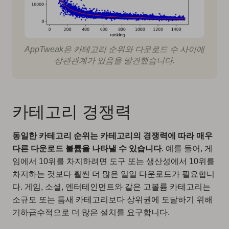
AppTweak은 카테고리 순위와 다운로드 수 사이에
상관관계가 있음을 발견했습니다.
카테고리 경쟁력
동일한 카테고리 순위는 카테고리의 경쟁력에 따라 매우
다른 다운로드 볼륨을 나타낼 수 있습니다
. 예를 들어, 게
임에서 10위를 차지하려면 도구 또는 생산성에서 10위를
차지하는 것보다 훨씬 더 많은 일일 다운로드가 필요합니
다. 게임, 소셜, 엔터테인먼트와 같은 고볼륨 카테고리는
소규모 또는 틈새 카테고리보다 상위권에 도달하기 위해
기하급수적으로 더 많은 설치를 요구합니다.