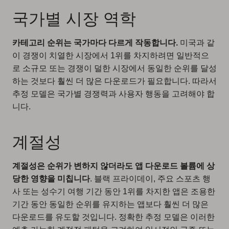
국가별 시장 역학
카테고리 순위는 국가마다 다르게 작동합니다.
미국과 같
이 경쟁이 치열한 시장에서 1위를 차지하려면 일반적으
로 소규모 또는 경쟁이 덜한 시장에서 동일한 순위를 달성
하는 것보다 훨씬 더 많은 다운로드가 필요합니다. 따라서
추정 모델은 국가별 경쟁력과 사용자 행동을 고려해야 합
니다.
계절성
계절성은 순위가 변하지 않더라도 앱 다운로드 볼륨에 상
당한 영향을 미칩니다
. 블랙 프라이데이, 주요 스포츠 행
사 또는 성수기 여행 기간 동안 1위를 차지한 앱은 조용한
기간 동안 동일한 순위를 유지하는 앱보다 훨씬 더 많은
다운로드를 유도할 것입니다. 정확한 추정 모델은 이러한