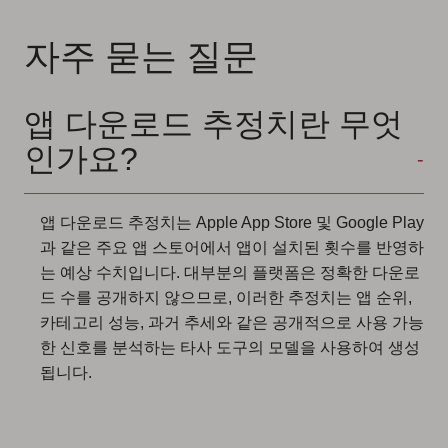
자주 묻는 질문
앱 다운로드 추정치란 무엇
인가요?
앱 다운로드 추정치는 Apple App Store 및 Google Play
과 같은 주요 앱 스토어에서 앱이 설치된 횟수를 반영하
는 예상 수치입니다. 대부분의 플랫폼은 정확한 다운로
드 수를 공개하지 않으므로, 이러한 추정치는 앱 순위,
카테고리 성능, 과거 추세와 같은 공개적으로 사용 가능
한 신호를 분석하는 타사 도구의 모델을 사용하여 생성
됩니다.