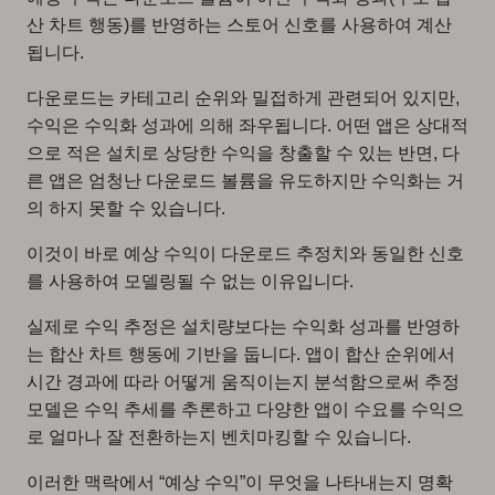
산 차트 행동)를 반영하는 스토어 신호를 사용하여 계산
됩니다.
다운로드는 카테고리 순위와 밀접하게 관련되어 있지만,
수익은 수익화 성과에 의해 좌우됩니다. 어떤 앱은 상대적
으로 적은 설치로 상당한 수익을 창출할 수 있는 반면, 다
른 앱은 엄청난 다운로드 볼륨을 유도하지만 수익화는 거
의 하지 못할 수 있습니다.
이것이 바로 예상 수익이 다운로드 추정치와 동일한 신호
를 사용하여 모델링될 수 없는 이유입니다.
실제로 수익 추정은 설치량보다는 수익화 성과를 반영하
는 합산 차트 행동에 기반을 둡니다. 앱이 합산 순위에서
시간 경과에 따라 어떻게 움직이는지 분석함으로써 추정
모델은 수익 추세를 추론하고 다양한 앱이 수요를 수익으
로 얼마나 잘 전환하는지 벤치마킹할 수 있습니다.
이러한 맥락에서 “예상 수익”이 무엇을 나타내는지 명확