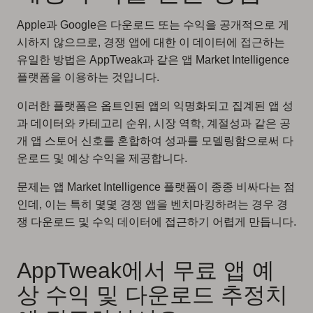
Apple과 Google은 다운로드 또는 수익을 공개적으로 게
시하지 않으므로, 경쟁 앱에 대한 이 데이터에 접근하는
유일한 방법은 AppTweak과 같은 앱 Market Intelligence
플랫폼을 이용하는 것입니다.
이러한 플랫폼은 옵트인된 앱의 익명화되고 집계된 앱 성
과 데이터와 카테고리 순위, 시장 역학, 계절성과 같은 공
개 앱 스토어 신호를 혼합하여 성과를 모델링함으로써 다
운로드 및 예상 수익을 제공합니다.
문제는 앱 Market Intelligence 플랫폼이 종종 비싸다는 점
인데, 이는 특히 몇몇 경쟁 앱을 벤치마킹하려는 경우 경
쟁 다운로드 및 수익 데이터에 접근하기 어렵게 만듭니다.
AppTweak에서 무료 앱 예
상 수익 및 다운로드 추정치