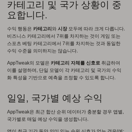
카테고리 및 국가 상황이 중
요합니다.
수익 행동은
카테고리
와
시장
모두에 따라 크게 다릅니다.
비즈니스 카테고리에서 7위를 차지하는 것이 게임 또는
스포츠 베팅 카테고리에서 7위를 차지하는 것과 동일한
수익 수준을 의미하지는 않습니다.
AppTweak의 모델은
카테고리 자체를 신호로
취급하여
이를 설명하며, 단일 모델이 각 카테고리 및 국가의 수익
화 특성을 기반으로 예측을 조정할 수 있도록 합니다.
일일, 국가별 예상 수익
AppTweak은 최근 합산 순위 데이터가 충분할 경우 앱별,
국가별로 매일 예상 수익을 생성합니다.
앱이 최근 기간 동안 의미 있는 순위 신호가 없는 경우(예: