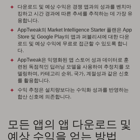
다운로드 및 예상 수익은 경쟁 앱과의 성과를 벤치마
킹하고 시간 경과에 따른 추세를 추적하는 데 가장 유
용합니다.
AppTweak의 Market Intelligence Starter 플랜은 App
Store 및 Google Play의 앱과 퍼블리셔에 대한 다운
로드 및 예상 수익에 무료로 접근할 수 있도록 합니
다.
AppTweak은 익명화된 앱 스토어 성과 데이터로 훈
련된 독점적인 딥러닝 모델을 사용하여 추정치를 모
델링하며, 카테고리 순위, 국가, 계절성과 같은 신호
를 활용합니다.
수익 추정은 설치량보다는 수익화 성과를 반영하는
합산 신호에 의존합니다.
모든 앱의 앱 다운로드 및
예상 수익을 얻는 방법