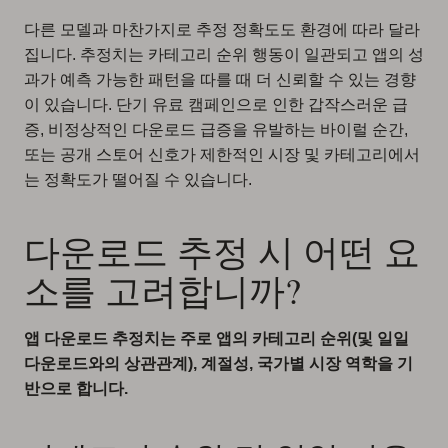
다른 모델과 마찬가지로 추정 정확도도 환경에 따라 달라
집니다. 추정치는 카테고리 순위 행동이 일관되고 앱의 성
과가 예측 가능한 패턴을 따를 때 더 신뢰할 수 있는 경향
이 있습니다. 단기 유료 캠페인으로 인한 갑작스러운 급
증, 비정상적인 다운로드 급증을 유발하는 바이럴 순간,
또는 공개 스토어 신호가 제한적인 시장 및 카테고리에서
는 정확도가 떨어질 수 있습니다.
다운로드 추정 시 어떤 요
소를 고려합니까?
앱 다운로드 추정치는 주로 앱의 카테고리 순위(및 일일
다운로드와의 상관관계), 계절성, 국가별 시장 역학을 기
반으로 합니다.