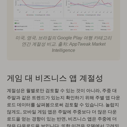
미국, 영국, 브라질의 Google Play 여행 카테고리
연간 계절성 비교. 출처: AppTweak Market
Intelligence
게임 대 비즈니스 앱 계절성
계절성은 월별로만 검토할 수 있는 것이 아니라, 주중 대
주말과 같은 트렌드가 있는지 확인하기 위해 주별 앱 다운
로드 데이터를 살펴봄으로써 검토할 수 있습니다. 놀랍지
않게도, 모바일 게임 앱은 주말에 주중보다 더 많은 다운
로드을 얻는 경향이 있는 반면, 비즈니스 앱은 주중에 더
많은 다운로드을 보입니다. 또한 이것은 모델에서 고려되