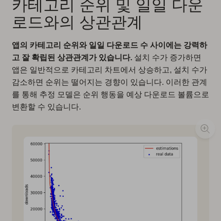
카테고리 순위 및 일일 다운
로드와의 상관관계
앱의 카테고리 순위와 일일 다운로드 수 사이에는 강력하
고 잘 확립된 상관관계가 있습니다.
설치 수가 증가하면
앱은 일반적으로 카테고리 차트에서 상승하고, 설치 수가
감소하면 순위는 떨어지는 경향이 있습니다. 이러한 관계
를 통해 추정 모델은 순위 행동을 예상 다운로드 볼륨으로
변환할 수 있습니다.