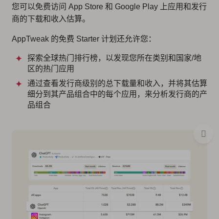
您可以免费访问 App Store 和 Google Play 上应用和发行
商的下载和收入估算。
AppTweak 的免费 Starter 计划还允许您：
探索全球热门排行榜，以发现您所在类别和国家/地
区的热门应用
通过查看发行商级别的总下载量和收入，并将其估算
细分到其产品组合中的每个应用，来分析发行商的产
品组合