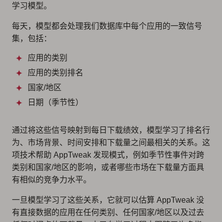
学习模型。
每天，模型都会处理我们数据库中每个应用的一致信号
集，包括：
应用的类别
应用的类别排名
国家/地区
日期（季节性）
通过将这些信号映射到每日下载绩效，模型学习了排名行
为、市场背景、时间安排和下载量之间最相关的关系。这
项技术帮助 AppTweak 发现模式，例如季节性事件对跨
类别和国家/地区的影响，或者哪些市场在下载量方面具
有相似的竞争力水平。
一旦模型学习了这些关系，它就可以估算 AppTweak 没
有直接数据的应用在任何类别、任何国家/地区以及过去