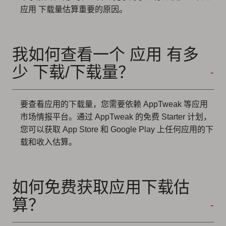
应用 下载量估算重要的原因。
我如何查看一个 应用 有多
少 下载/下载量？
要查看应用的下载量，您需要依赖 AppTweak 等应用
市场情报平台。通过 AppTweak 的免费 Starter 计划，
您可以获取 App Store 和 Google Play 上任何应用的下
载和收入估算。
如何免费获取应用下载估
算？