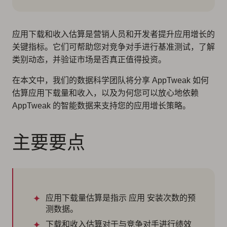
应用下载和收入估算是营销人员和开发者提升应用增长的
关键指标。它们可帮助您对竞争对手进行基准测试，了解
类别动态，并验证市场是否真正值得投资。
在本文中，我们的数据科学团队将分享 AppTweak 如何
估算应用下载量和收入，以及为何您可以放心地依赖
AppTweak 的智能数据来支持您的应用增长策略。
主要要点
应用下载量估算是指示 应用 安装次数的预
测数据。
下载和收入估算对于与竞争对手进行绩效