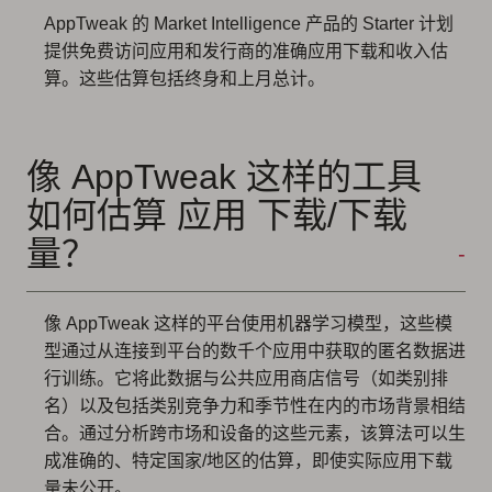
AppTweak 的 Market Intelligence 产品的 Starter 计划
提供免费访问应用和发行商的准确应用下载和收入估
算。这些估算包括终身和上月总计。
像 AppTweak 这样的工具
如何估算 应用 下载/下载
量？
像 AppTweak 这样的平台使用机器学习模型，这些模
型通过从连接到平台的数千个应用中获取的匿名数据进
行训练。它将此数据与公共应用商店信号（如类别排
名）以及包括类别竞争力和季节性在内的市场背景相结
合。通过分析跨市场和设备的这些元素，该算法可以生
成准确的、特定国家/地区的估算，即使实际应用下载
量未公开。