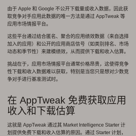
由于 Apple 和 Google 不公开下载量或收入数据，因此获
取竞争对手应用此数据的唯一方法是通过 AppTweak 等
应用市场情报平台。
这些平台通过结合匿名、聚合的应用绩效数据（来自选择
加入的应用）和公开的应用商店信号（如类别排名、市场
动态和季节性）来建模绩效，从而提供下载和收入估算。
挑战在于，应用市场情报平台通常价格昂贵，这使得竞争
性下载和收入数据难以获取，特别是当您只是想对少数竞
争对手进行基准测试时。
在 AppTweak 免费获取应用
收入和下载估算
这就是 AppTweak 通过其 Market Intelligence Starter 计
划提供免费下载和收入估算的原因。通过 Starter 计划，