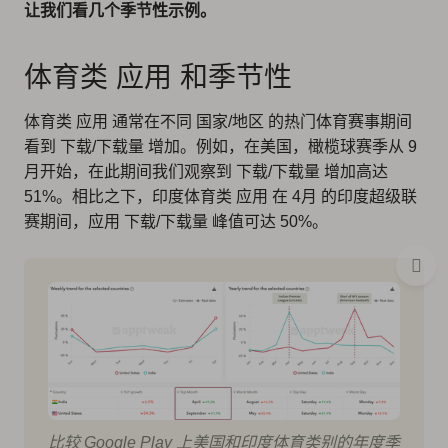
让我们看几个季节性示例。
体育类 应用 和季节性
体育类 应用 通常在不同 国家/地区 的热门体育赛事期间
看到 下载/下载量 增加。例如，在美国，橄榄球赛季从 9
月开始，在此期间我们观察到 下载/下载量 增加高达
51%。相比之下，印度体育类 应用 在 4月 的印度超级联
赛期间，应用 下载/下载量 峰值可达 50%。
比较 Google Play 上美国和印度体育类别的年度季