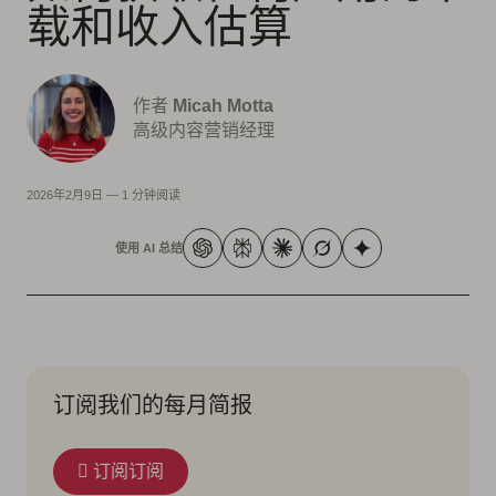
载和收入估算
作者
Micah Motta
高级内容营销经理
2026年2月9日
—
1 分钟阅读
使用 AI 总结
订阅我们的每月简报
订阅订阅