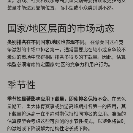
量。游戏、社交和娱乐等高流量类别需要指数级更多的安
装量才能达到靠前位置，而小型或小众类别则不然。
国家/地区层面的市场动态
类别排名在不同国家/地区也表现不同。
在像美国这样竞
争激烈的市场中排名第一，通常需要比在较小或竞争较不
激烈的市场中获得相同排名多得多的下载量。因此，估算
模型必须考虑特定国家/地区的竞争力和用户行为。
季节性
季节性显著影响应用下载量，即使排名保持不变
。在黑色
星期五、重大体育赛事或旅游高峰期排名第一的应用，其
下载量将远高于在平静时期保持相同排名的应用。准确的
估算模型会考虑这些可预测的季节性模式，以避免将暂时
的激增或下降误解为结构性增长或下降。