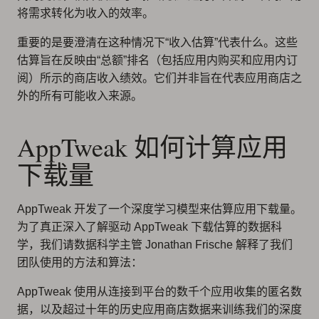
将需求转化为收入的效率。
重要的是要澄清在这种情况下“收入估算”代表什么。这些
估算旨在反映由“总额”排名（包括应用内购买和应用内订
阅）所示的商店收入绩效。它们并非旨在代表应用商店之
外的所有可能收入来源。
AppTweak 如何计算应用
下载量
AppTweak 开发了一个深度学习模型来估算应用下载量。
为了真正深入了解驱动 AppTweak 下载估算的数据科
学，我们请数据科学主管 Jonathan Frische 解释了我们
团队使用的方法和算法：
AppTweak 使用从连接到平台的数千个应用收集的匿名数
据，以及超过十年的历史应用商店数据来训练我们的深度