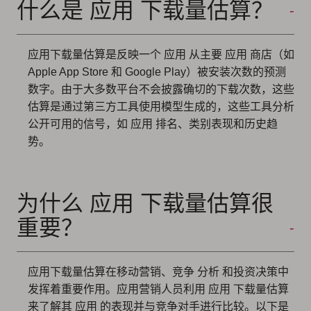
什么是 应用 下载量估算？
应用下载量估算是反映一个 应用 从主要 应用 商店（如
Apple App Store 和 Google Play）被安装次数的预测
数字。由于大多数平台不会披露确切的下载次数，这些
估算是通过第三方工具使用模型生成的，这些工具分析
公开可用的信号，如 应用 排名、类别表现和历史趋
势。
为什么 应用 下载量估算很
重要？
应用下载量估算在移动营销、竞争 分析 和投资决策中
发挥着重要作用。应用营销人员利用 应用 下载量估算
来了解其 应用 的表现并与竞争对手进行比较。以下是