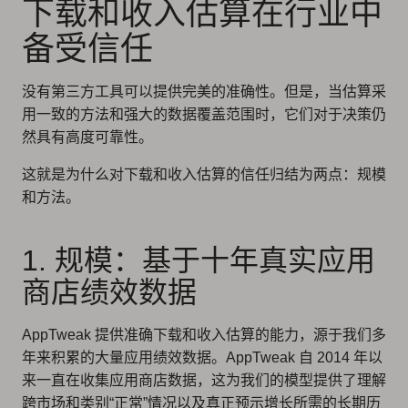
下载和收入估算在行业中
备受信任
没有第三方工具可以提供完美的准确性。但是，当估算采
用一致的方法和强大的数据覆盖范围时，它们对于决策仍
然具有高度可靠性。
这就是为什么对下载和收入估算的信任归结为两点：规模
和方法。
1. 规模：基于十年真实应用
商店绩效数据
AppTweak 提供准确下载和收入估算的能力，源于我们多
年来积累的大量应用绩效数据。AppTweak 自 2014 年以
来一直在收集应用商店数据，这为我们的模型提供了理解
跨市场和类别“正常”情况以及真正预示增长所需的长期历