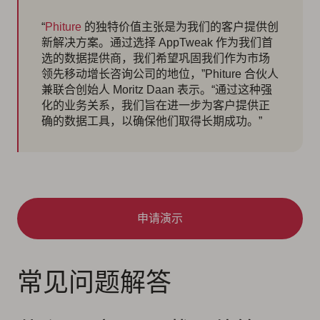
“
Phiture
的独特价值主张是为我们的客户提供创
新解决方案。通过选择 AppTweak 作为我们首
选的数据提供商，我们希望巩固我们作为市场
领先移动增长咨询公司的地位，”Phiture 合伙人
兼联合创始人 Moritz Daan 表示。“通过这种强
化的业务关系，我们旨在进一步为客户提供正
确的数据工具，以确保他们取得长期成功。”
申请演示
常见问题解答