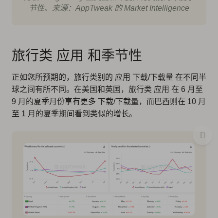
节性。来源：AppTweak 的 Market Intelligence
旅行类 应用 和季节性
正如您所预期的，旅行类别的 应用 下载/下载量 在不同半
球之间有所不同。在美国和英国，旅行类 应用 在 6 月至
9 月的夏季月份享有更多 下载/下载量，而巴西则在 10 月
至 1 月的夏季期间看到类似的增长。