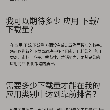
我可以期待多少 应用 下载/
下载量？
在 应用 下载/下载量 方面没有放之四海而皆准的数字。
您可以期待的下载量取决于多个因素，包括您的 应用
类别、市场、竞争、季节性、营销努力，尤其是您的
应用商店 优化策略的质量。
需要多少下载量才能在我的
应用类别中达到靠前排名？
没有固定数字，因为达到靠前排名所需的下载量在很大