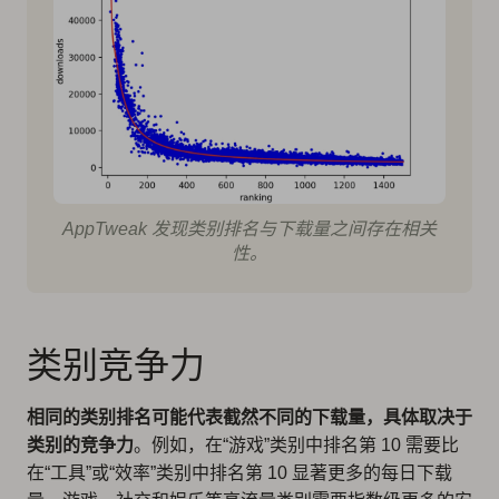
AppTweak 发现类别排名与下载量之间存在相关
性。
类别竞争力
相同的类别排名可能代表截然不同的下载量，具体取决于
类别的竞争力
。例如，在“游戏”类别中排名第 10 需要比
在“工具”或“效率”类别中排名第 10 显著更多的每日下载