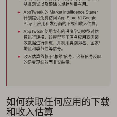
基准测试以及跟踪长期趋势最有用。
AppTweak 的 Market Intelligence Starter
计划提供免费访问 App Store 和 Google
Play 上应用和发行商的下载和收入估算。
AppTweak 使用专有的深度学习模型对估
算进行建模，该模型基于匿名应用商店绩
效数据进行训练，并利用类别排名、国家/
地区和季节性等信号。
收入估算依赖于“总额”信号，这些信号反映
的是变现绩效而非安装量。
如何获取任何应用的下载
和收入估算