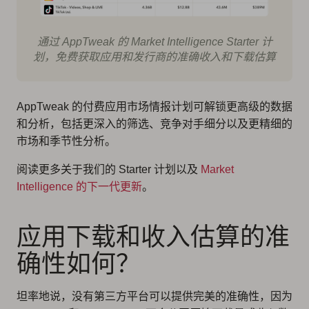
通过 AppTweak 的 Market Intelligence Starter 计
划，免费获取应用和发行商的准确收入和下载估算
AppTweak 的付费应用市场情报计划可解锁更高级的数据
和分析，包括更深入的筛选、竞争对手细分以及更精细的
市场和季节性分析。
阅读更多关于我们的 Starter 计划以及
Market
Intelligence 的下一代更新
。
应用下载和收入估算的准
确性如何？
坦率地说，没有第三方平台可以提供完美的准确性，因为