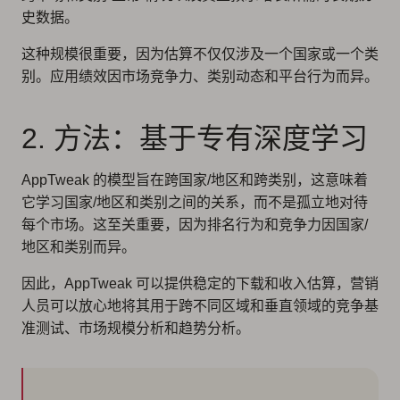
史数据。
这种规模很重要，因为估算不仅仅涉及一个国家或一个类
别。应用绩效因市场竞争力、类别动态和平台行为而异。
2. 方法：基于专有深度学习
AppTweak 的模型旨在跨国家/地区和跨类别，这意味着
它学习国家/地区和类别之间的关系，而不是孤立地对待
每个市场。这至关重要，因为排名行为和竞争力因国家/
地区和类别而异。
因此，AppTweak 可以提供稳定的下载和收入估算，营销
人员可以放心地将其用于跨不同区域和垂直领域的竞争基
准测试、市场规模分析和趋势分析。