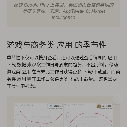
比较 Google Play 上美国、英国和巴西旅游类别的
年度季节性。来源：AppTweak 的 Market
Intelligence
游戏与商务类 应用 的季节性
季节性不仅可以按月查看，还可以通过查看每周的 应用
下载 数据 来观察工作日与周末的趋势。不出所料，移动
游戏类 应用 在周末比工作日获得更多 下载/下载量，而商
务类 应用 则在工作日获得更多 下载/下载量。 这也需要
在模型中考虑。