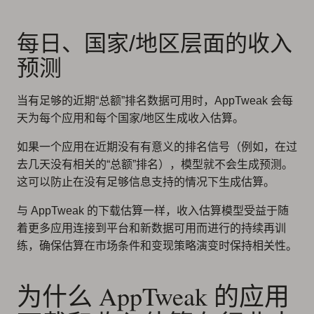
每日、国家/地区层面的收入
预测
当有足够的近期“总额”排名数据可用时，AppTweak 会每
天为每个应用和每个国家/地区生成收入估算。
如果一个应用在近期没有有意义的排名信号（例如，在过
去几天没有相关的“总额”排名），模型就不会生成预测。
这可以防止在没有足够信息支持的情况下生成估算。
与 AppTweak 的下载估算一样，收入估算模型受益于随
着更多应用连接到平台和新数据可用而进行的持续再训
练，确保估算在市场条件和变现策略演变时保持相关性。
为什么 AppTweak 的应用