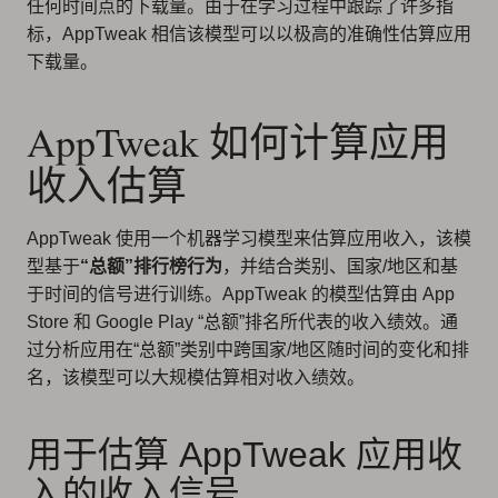
任何时间点的下载量。由于在学习过程中跟踪了许多指
标，AppTweak 相信该模型可以以极高的准确性估算应用
下载量。
AppTweak 如何计算应用
收入估算
AppTweak 使用一个机器学习模型来估算应用收入，该模
型基于
“总额”排行榜行为
，并结合类别、国家/地区和基
于时间的信号进行训练。AppTweak 的模型估算由 App
Store 和 Google Play “总额”排名所代表的收入绩效。通
过分析应用在“总额”类别中跨国家/地区随时间的变化和排
名，该模型可以大规模估算相对收入绩效。
用于估算 AppTweak 应用收
入的收入信号