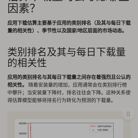
因素？
应用下载估算主要基于应用的类别排名（及其与每日下载
量的相关性）、季节性以及国家/地区层面的市场动态。
类别排名及其与每日下载量
的相关性
应用的类别排名与其每日下载量之间存在着强烈且公认的
相关性。
随着安装量的增加，应用通常会在类别排行榜
中攀升；当安装量下降时，排名往往会下降。这种关系使
得估算模型能够将排名行为转化为预测的下载量。