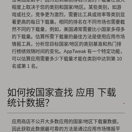
程度上取决于您的类别和国家/地区。某些类别，如游
戏或社交，竞争更为激烈，需要比工具或效率等类别显
著更高的每日下载量。相同的排名在不同市场也需要截
然不同的下载量，例如，美国通常需要比小国家多得多
的下载量。估算所需下载量的最佳方法是使用应用市场
情报工具，分析您目标国家/地区的类别基准和热门排
行榜绩效随时间的变化。AppTweak 有一个特定功能，
可以估算应用需要多少下载量才能在类别中达到第 10
名或第 1 名。
如何按国家查找 应用 下载
统计数据？
应用商店不公开大多数应用的国家/地区下载量数据，
因此获取此数据最可靠的方法是通过应用市场情报平