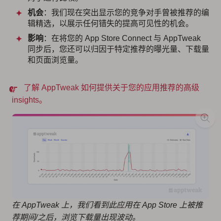
机会
：我们现在突出显示您的竞争对手曾被推荐的编
辑精选，以展示任何错失的提高可见性的机会。
影响
：在将您的 App Store Connect 与 AppTweak
同步后，您还可以归因于特定推荐的曝光量、下载量
和页面浏览量。
了解 AppTweak 如何提供关于您的应用推荐的高级
insights。
在 AppTweak 上，我们看到此应用在 App Store 上被推
荐期间/之后，浏览下载量出现波动。