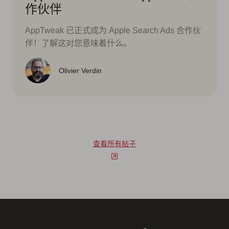
作伙伴
AppTweak 已正式成为 Apple Search Ads 合作伙
伴！了解这对您意味着什么。
Olivier Verdin
查看所有帖子