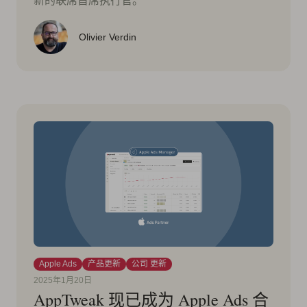
新的联席首席执行官。
Olivier Verdin
Apple Ads
产品更新
公司 更新
2025年1月20日
AppTweak 现已成为 Apple Ads 合