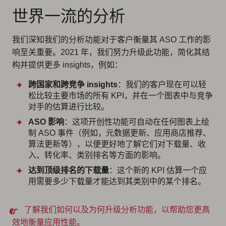
世界一流的分析
我们深知我们的分析功能对于客户衡量其 ASO 工作的影
响至关重要。2021 年，我们努力升级此功能，简化其结
构并提供更多 insights，例如：
跨国家和跨竞争 insights
：我们的客户现在可以轻
松比较主要市场的所有 KPI，并在一个图表中与竞争
对手的估算进行比较。
ASO 影响
：这项开创性功能可自动在任何图表上绘
制 ASO 事件（例如，元数据更新、应用商店推荐、
算法更新等），以便更好地了解它们对下载量、收
入、转化率、类别排名等方面的影响。
达到顶级排名的下载量
：这个新的 KPI 估算一个应
用需要多少下载量才能达到其类别中的某个排名。
了解我们如何以及为何升级分析功能，以帮助您更高
效地衡量应用性能。