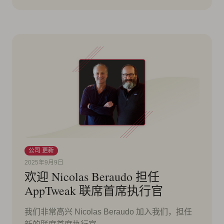
公司 更新
2025年9月9日
欢迎 Nicolas Beraudo 担任
AppTweak 联席首席执行官
我们非常高兴 Nicolas Beraudo 加入我们，担任