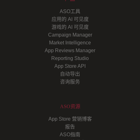
ASO工具
应用的 AI 可见度
游戏的 AI 可见度
Campaign Manager
Market Intelligence
App Reviews Manager
Reporting Studio
App Store API
自动导出
咨询服务
ASO资源
App Store 营销博客
报告
ASO指南