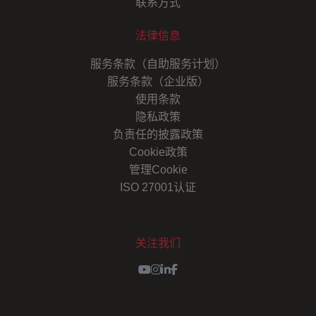
联系方式
法律信息
服务条款（自助服务计划）
服务条款（企业版）
使用条款
隐私政策
负责任的披露政策
Cookie政策
管理Cookie
ISO 27001认证
关注我们
Youtube
Instagram
LinkedIn
Facebook