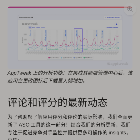
AppTweak 上的分析功能：在集成其商店管理中心后，该
应用在更改图标后下载量大幅增加。
评论和评分的最新动态
为了帮助您了解应用评分和评论的实际影响，我们全面更
新了 ASO 工具的这一部分！结合我们的分析更新，我们
专注于促进竞争对手监控并提供更多可操作的 insights，