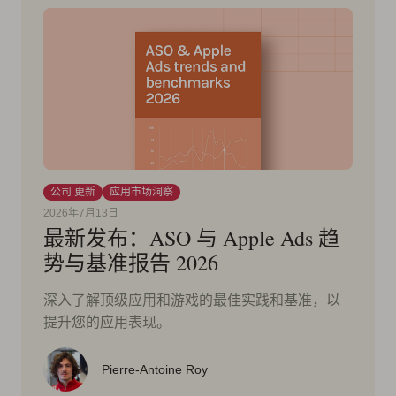
公司 更新
应用市场洞察
2026年7月13日
最新发布：ASO 与 Apple Ads 趋
势与基准报告 2026
深入了解顶级应用和游戏的最佳实践和基准，以
提升您的应用表现。
Pierre-Antoine Roy