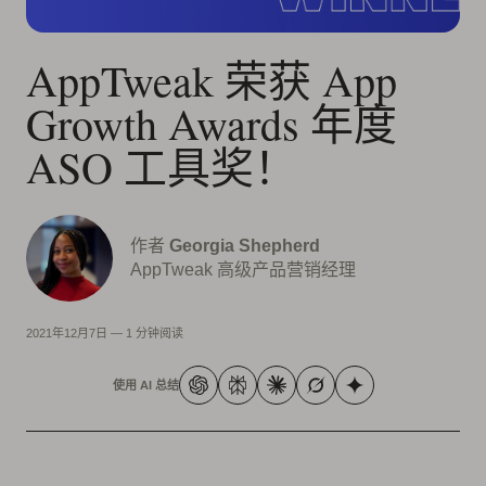
AppTweak 荣获 App
Growth Awards 年度
ASO 工具奖！
作者
Georgia Shepherd
AppTweak 高级产品营销经理
2021年12月7日
—
1 分钟阅读
使用 AI 总结