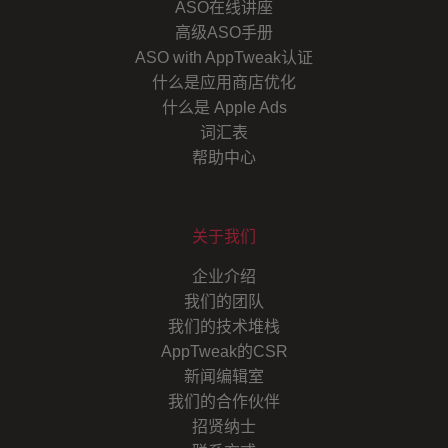
ASO在线讲座
高级ASO手册
ASO with AppTweak认证
什么是应用商店优化
什么是 Apple Ads
词汇表
帮助中心
关于我们
企业介绍
我们的团队
我们的技术堆栈
AppTweak的CSR
新闻编辑室
我们的合作伙伴
招贤纳士