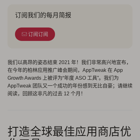
订阅我们的每月简报
订阅订阅
我们以高昂的姿态结束 2021 年！我们非常高兴地宣布，
在今年的柏林应用推广峰会期间，AppTweak 在 App
Growth Awards 上被评为“
年度 ASO 工具
”。我们为
AppTweak 团队又一个成功的年份感到无比自豪；请继续
阅读，回顾这非凡的过去 12 个月！
打造全球最佳应用商店优