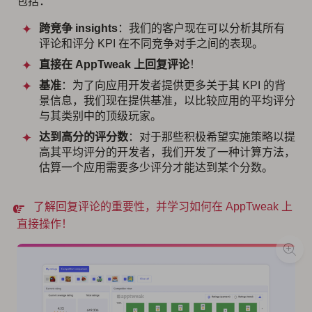
包括：
跨竞争 insights
：我们的客户现在可以分析其所有
评论和评分 KPI 在不同竞争对手之间的表现。
直接在 AppTweak 上回复评论
！
基准
：为了向应用开发者提供更多关于其 KPI 的背
景信息，我们现在提供基准，以比较应用的平均评分
与其类别中的顶级玩家。
达到高分的评分数
：对于那些积极希望实施策略以提
高其平均评分的开发者，我们开发了一种计算方法，
估算一个应用需要多少评分才能达到某个分数。
了解回复评论的重要性，并学习如何在 AppTweak 上
直接操作！