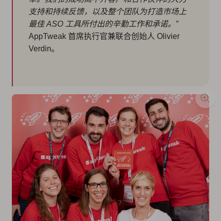
支持和持续反馈，以及整个团队为打造市场上
最佳 ASO 工具所付出的辛勤工作和承诺。”
AppTweak 首席执行官兼联合创始人 Olivier
Verdin。