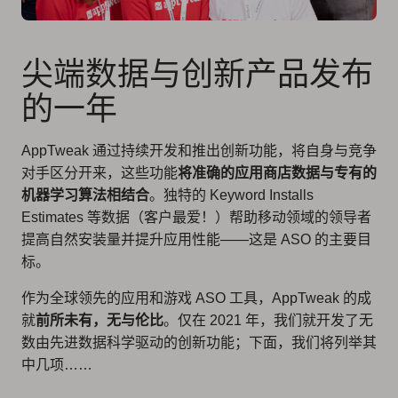
尖端数据与创新产品发布
的一年
AppTweak 通过持续开发和推出创新功能，将自身与竞争
对手区分开来，这些功能
将准确的应用商店数据与专有的
机器学习算法相结合
。独特的 Keyword Installs
Estimates 等数据（客户最爱！）帮助移动领域的领导者
提高自然安装量并提升应用性能——这是 ASO 的主要目
标。
作为全球领先的应用和游戏 ASO 工具，AppTweak 的成
就
前所未有，无与伦比
。仅在 2021 年，我们就开发了无
数由先进数据科学驱动的创新功能；下面，我们将列举其
中几项……