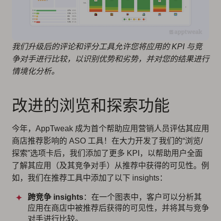
我们升级后的评论和评分工具允许您将应用的 KPI 与竞
争对手进行比较，以识别优势和劣势，并对您的结果进行
情境化分析。
改进的浏览和探索功能
今年，AppTweak 成为首个帮助应用营销人员评估其应用
商店推荐影响的 ASO 工具！在大力开发了我们的“浏览/
探索”选项卡后，我们添加了更多 KPI，以帮助用户全面
了解其应用（及其竞争对手）从推荐中获得的可见性。例
如，我们在推荐工具中添加了以下 insights：
跨竞争 insights
：在一个图表中，客户可以分析其
应用在商店中被推荐后获得的可见性，并将其与竞争
对手进行比较。