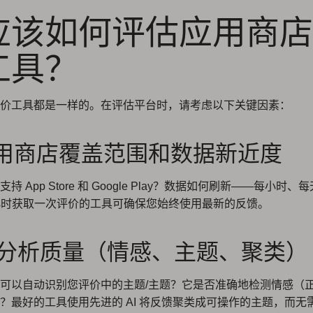
应该如何评估应用商店
工具？
价工具都是一样的。在评估平台时，请考虑以下关键因素：
 应用商店覆盖范围和数据新近度
持 App Store 和 Google Play？数据如何刷新——每小时、
 小时获取一次评价的工具可确保您始终使用最新的反馈。
AI 分析质量（情感、主题、聚类）
可以自动识别您评价中的主题/主题？它是否准确地检测情感（
？最好的工具使用先进的 AI 将反馈聚类成可操作的主题，而无