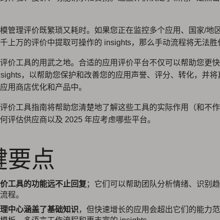
模管理评价既繁琐又耗时。如果您正在监控多个应用、国家/地
千上万的评价中提取可操作的 insights，那么手动流程将无法胜
评价工具的用武之地。合适的应用评价平台不仅可以帮助您更快
insights，以帮助您保护和改善您的应用声誉、评分、转化，并
应用商店优化和产品中。
评价工具指南将帮助您清楚地了解这些工具的实际作用（和不作
何评估供应商以及 2025 年应考虑哪些平台。
键要点
价工具的功能远不止回复
；它们可以帮助团队分析情绪、识别趋
流程。
理中心涵盖了基础知识
，但快速增长的应用会超出它们的能力范