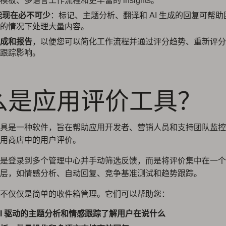
模板、多语言工作流程和更丰富的 insights。
功能现在必不可少
：标记、主题分析、翻译和 AI 生成的回复可帮
的情况下处理大量内容。
成和报告
，以便您可以简化工作流程并通过评分趋势、重新评分
跟踪影响。
么是应用评价工具？
具是一种软件，旨在帮助应用开发者、营销人员和支持团队监控
用商店中的用户评价。
是登录到多个管理中心并手动筛选反馈，而是将评价集中在一个
层，如情感分析、自动回复、竞争基准测试和趋势跟踪。
不仅仅是简单的收件箱管理。它们可以帮助您：
AI 驱动的主题分析和情感跟踪了解用户在说什么