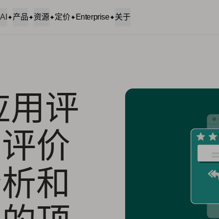
AI
产品
资源
定价
Enterprise
关于
佳应用评
用评价
分析和