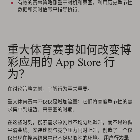
有效的赛事策略侧重于时机和意图，利用历史季节性
数据和实时信号来指导执行。
重大体育赛事如何改变博
彩应用的 App Store 行
为？
在讨论策略之前，了解行为至关重要。
重大体育赛事不仅仅是增加流量；它们将高度季节性的需
求集中到短暂、高意图的时期。
在这些时刻，搜索需求急剧且不均匀地飙升，而不是遵循
平滑曲线。安装速度与竞争压力同时上升，创造了一个仅
仅出现在搜索结果中已不足以取胜的环境。
用户行为是