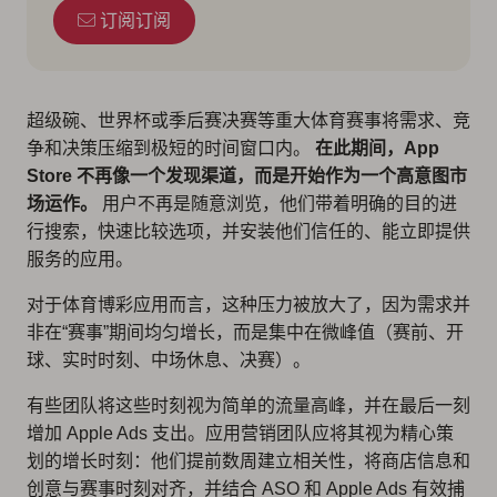
订阅订阅
超级碗、世界杯或季后赛决赛等重大体育赛事将需求、竞
争和决策压缩到极短的时间窗口内。
在此期间，App
Store 不再像一个发现渠道，而是开始作为一个高意图市
场运作。
用户不再是随意浏览，他们带着明确的目的进
行搜索，快速比较选项，并安装他们信任的、能立即提供
服务的应用。
对于体育博彩应用而言，这种压力被放大了，因为需求并
非在“赛事”期间均匀增长，而是集中在微峰值（赛前、开
球、实时时刻、中场休息、决赛）。
有些团队将这些时刻视为简单的流量高峰，并在最后一刻
增加 Apple Ads 支出。应用营销团队应将其视为精心策
划的增长时刻：他们提前数周建立相关性，将商店信息和
创意与赛事时刻对齐，并结合 ASO 和 Apple Ads 有效捕