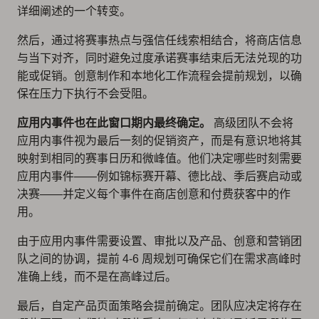
详细阐述的一个转变。
然后，通过将赛事热点与强信任线索相结合，将商店信息
与当下对齐，同时避免过度承诺赛事结束后无法兑现的功
能或促销。创意制作和本地化工作流程会提前规划，以确
保在压力下执行不会受阻。
应用内事件也在此窗口期内最终确定。
高级团队不会将
应用内事件视为最后一刻的促销资产，而是有意识地将其
映射到相同的赛事日历和微峰值。他们决定哪些时刻需要
应用内事件——例如锦标赛开幕、德比战、季后赛启动或
决赛——并定义每个事件在商店创意和付费获客中的作
用。
由于应用内事件需要设置、审批以及产品、创意和营销团
队之间的协调，提前 4-6 周规划可确保它们在需求高峰时
准确上线，而不是在高峰过后。
最后，自定产品页面策略会提前确定。团队应决定将存在