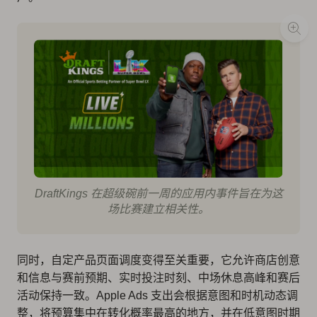
DraftKings 在超级碗前一周的应用内事件旨在为这
场比赛建立相关性。
同时，自定产品页面调度变得至关重要，它允许商店创意
和信息与赛前预期、实时投注时刻、中场休息高峰和赛后
活动保持一致。Apple Ads 支出会根据意图和时机动态调
整，将预算集中在转化概率最高的地方，并在低意图时期