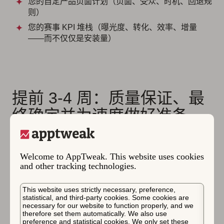
您的自定产品页面计划（页面、受众、时机、回退规
则）
您的赛事 KPI 堆栈（曝光度、转化、效率、增量
——而不仅仅是安装量）
提前 3-4 周：质量保证、最
终确定并为速度做好准备
随着赛事临近，重点从规划转向执行。
Welcome to AppTweak. This website uses cookies
标题、副标题、关键词字段和描述中的元数据已最终确
and other tracking technologies.
定，以确保在需求高峰前充分捕捉索引窗口。商店列表经
过彻底的质量保证，以确保截图顺序正确、创意变体获得
This website uses strictly necessary, preference,
批准、视频功能正常，以及评分和评论在决策时刻增强信
statistical, and third-party cookies. Some cookies are
necessary for our website to function properly, and we
任。
therefore set them automatically. We also use
preference and statistical cookies. We only set these