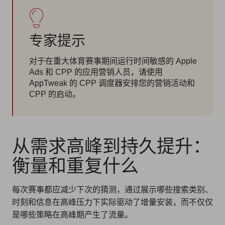
专家提示
对于在重大体育赛事期间运行时间敏感的 Apple
Ads 和 CPP 的应用营销人员，请使用
AppTweak 的 CPP 调度器安排您的营销活动和
CPP 的启动。
从需求高峰到持久提升：
衡量和重复什么
每次赛事都应减少下次的猜测，通过展示哪些搜索类别、
时刻和信息在高峰压力下实际驱动了增量安装，而不仅仅
是哪些策略在高峰期产生了流量。