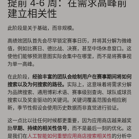
提前 4-6 周：在需求高峰前
建立相关性
此阶段是关于基础，而非规模。
高绩效团队首先会尽早锁定赛事日历，并将其分解为微峰
值，例如比赛日、德比战、决赛，甚至中场休息窗口。这
使他们能够预测意图实际会集中在哪里，而不是将赛事视
为单一高峰。
在此阶段，
经验丰富的团队会绘制用户在赛事期间将如何
搜索以及为何搜索的路径。
实际上，这意味着将需求分解
为品牌搜索、通用博彩术语、赛事级别查询、球队或球员
搜索以及奖金驱动的关键词。关键词覆盖范围会相应刷
新，季节性假设会使用历史数据而非直觉进行验证。
这一点比以往任何时候都更重要，因为应用商店越来越奖
励
早期、持续的相关性信号
，而不是最后一刻的优化。这
是我们在
人工智能如何重塑应用商店搜索相关性
的分析中