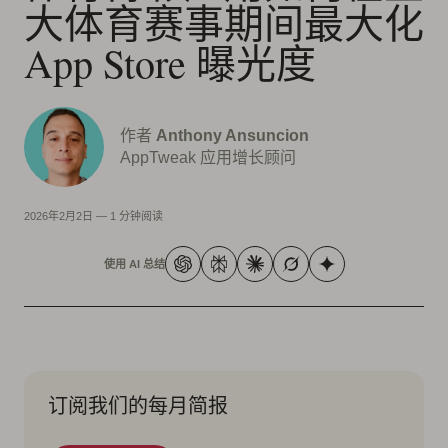
大体育赛事期间最大化
App Store 曝光度
作者
Anthony Ansuncion
AppTweak 应用增长顾问
2026年2月2日
—
1 分钟阅读
使用 AI 总结
订阅我们的每月简报