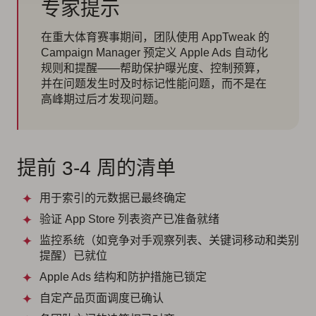
专家提示
在重大体育赛事期间，团队使用 AppTweak 的
Campaign Manager 预定义 Apple Ads 自动化
规则和提醒——帮助保护曝光度、控制预算，
并在问题发生时及时标记性能问题，而不是在
高峰期过后才发现问题。
提前 3-4 周的清单
用于索引的元数据已最终确定
验证 App Store 列表资产已准备就绪
监控系统（如竞争对手观察列表、关键词移动和类别
提醒）已就位
Apple Ads 结构和防护措施已锁定
自定产品页面调度已确认