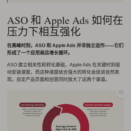
ASO 和 Apple Ads 如何在
压力下相互强化
在高峰时刻，ASO 和 Apple Ads 并非独立运作——它们
形成了一个应用商店增长循环。
ASO 建立相关性和转化基础，Apple Ads 在关键时刻驱
动安装速度，而这种速度结合强大的转化会促进自然表
现。自定产品页面和创意同时放大了这两个渠道。