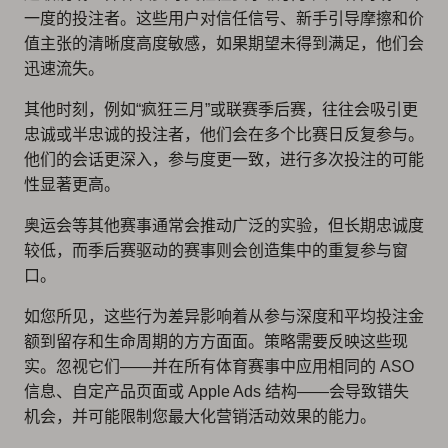
一度的投注者。这些用户对信任信号、新手引导摩擦和价
值主张的清晰度高度敏感，如果期望未得到满足，他们会
迅速流失。
其他时刻，例如“疯狂三月”或联赛季后赛，往往会吸引更
忠诚或半忠诚的投注者，他们会在多个比赛日反复参与。
他们的会话更深入，参与度更一致，进行多次投注的可能
性显著更高。
奥运会等其他赛事通常会推动广泛的实验，但长期忠诚度
较低，而季后赛驱动的赛事则会创造集中的重复参与窗
口。
如您所见，这些行为差异影响着从参与深度和平均投注金
额到留存和生命周期的方方面面。策略需要反映这些现
实。忽视它们——并在所有体育赛事中应用相同的 ASO
信息、自定产品页面或 Apple Ads 结构——会导致错失
机会，并可能限制您最大化营销活动效果的能力。