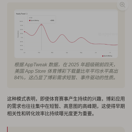
根据 AppTweak 数据，在 2025 年超级碗前四天，
美国 App Store 体育博彩下载量比年平均水平高出
84%，这凸显了博彩需求短暂、事件驱动的性质。
这种模式表明，即使体育赛事产生持续的兴趣，博彩应用
的需求也往往集中在短暂、高意图的高峰期，这使得早期
相关性和转化效率比持续曝光度更为重要。