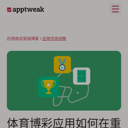
跳至内容
打开
AppTweak
应用商店营销博客
/
应用市场洞察
体育博彩应用如何在重