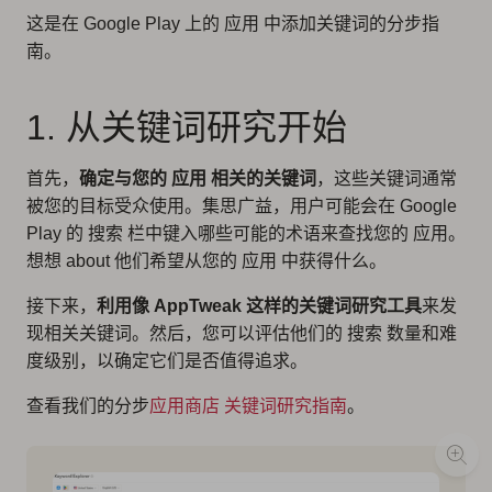
这是在 Google Play 上的 应用 中添加关键词的分步指
南。
1. 从关键词研究开始
首先，
确定与您的 应用 相关的关键词
，这些关键词通常
被您的目标受众使用。集思广益，用户可能会在 Google
Play 的 搜索 栏中键入哪些可能的术语来查找您的 应用。
想想 about 他们希望从您的 应用 中获得什么。
接下来，
利用像 AppTweak 这样的关键词研究工具
来发
现相关关键词。然后，您可以评估他们的 搜索 数量和难
度级别，以确定它们是否值得追求。
查看我们的分步
应用商店 关键词研究指南
。