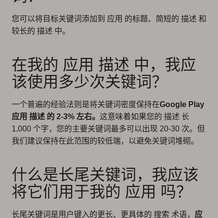
您可以将目标关键词添加到 应用 的标题、简短的 描述 和
较长的 描述 中。
在我的 应用 描述 中，我应
该使用多少次关键词？
一个普遍的经验法则是将关键词密度保持在
Google Play
应用 描述 的 2-3% 左右。
这意味着如果您的 描述 长
1,000 个字，您的主要关键词最多可以出现 20-30 次。但
我们建议保持在此范围的较低端，以避免关键词堆砌。
什么是长尾关键词，我应该
将它们用于我的 应用 吗？
长尾关键词是用户键入的更长、更具体的 搜索 术语，
应