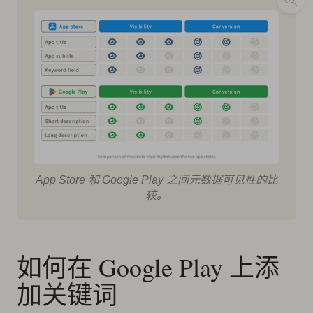
App Store 和 Google Play 之间元数据可见性的比
较。
如何在 Google Play 上添
加关键词