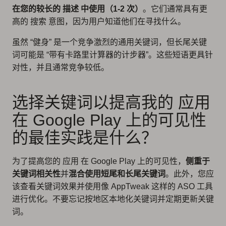
在您的较长的 描述 中使用（1-2 次）
。它们通常具有更
高的 搜索 意图，因为用户知道他们在寻找什么。
虽然 “健身” 是一个竞争激烈的通用关键词，但长尾关键
词可能是 “带有卡路里计算器的计步器”。这些短语更具针
对性，并且通常竞争较低。
选择关键词以提高我的 应用
在 Google Play 上的可见性
的最佳实践是什么？
为了提高您的 应用 在 Google Play 上的可见性，
侧重于
关键词相关性
并
混合使用短尾和长尾关键词
。此外，您应
该查看关键词效果并使用像 AppTweak 这样的 ASO 工具
进行优化。不要忘记按地区本地化关键词并定期更新关键
词。