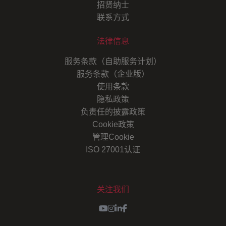
招贤纳士
联系方式
法律信息
服务条款（自助服务计划）
服务条款（企业版）
使用条款
隐私政策
负责任的披露政策
Cookie政策
管理Cookie
ISO 27001认证
关注我们
Youtube
Instagram
LinkedIn
Facebook