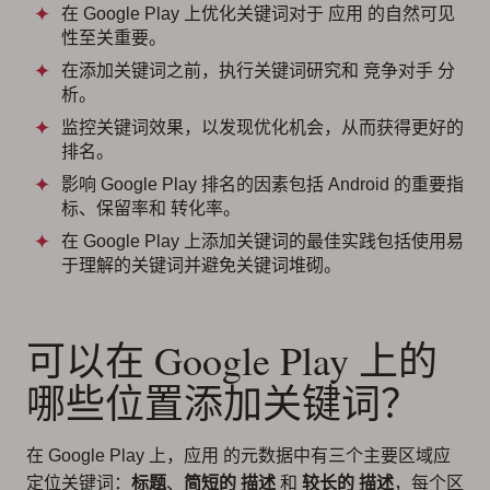
在 Google Play 上优化关键词对于 应用 的自然可见
性至关重要。
在添加关键词之前，执行关键词研究和 竞争对手 分
析。
监控关键词效果，以发现优化机会，从而获得更好的
排名。
影响 Google Play 排名的因素包括 Android 的重要指
标、保留率和 转化率。
在 Google Play 上添加关键词的最佳实践包括使用易
于理解的关键词并避免关键词堆砌。
可以在 Google Play 上的
哪些位置添加关键词？
在 Google Play 上，应用 的元数据中有三个主要区域应
定位关键词：
标题
、
简短的 描述
和
较长的 描述
，每个区