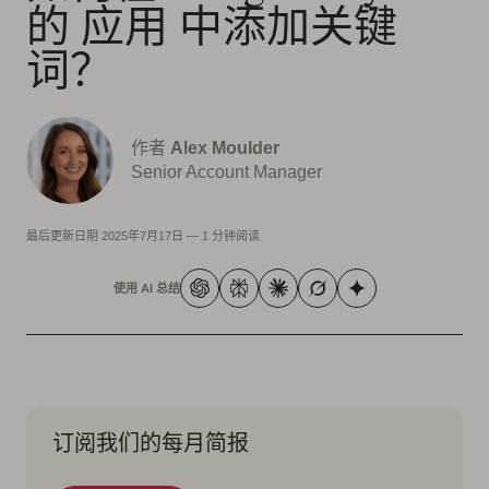
的 应用 中添加关键
词？
作者
Alex Moulder
Senior Account Manager
最后更新日期
2025年7月17日
—
1 分钟阅读
使用 AI 总结
订阅我们的每月简报