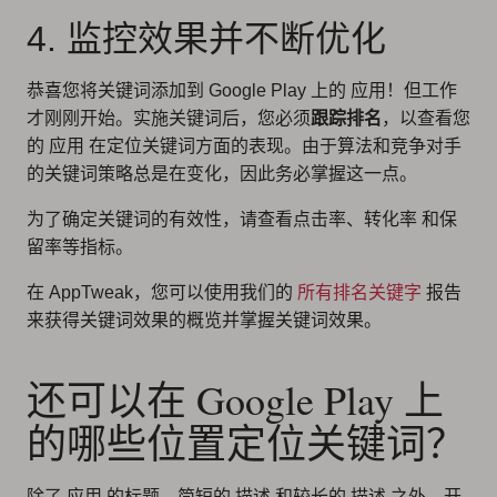
4. 监控效果并不断优化
恭喜您将关键词添加到 Google Play 上的 应用！但工作
才刚刚开始。实施关键词后，您必须
跟踪排名
，以查看您
的 应用 在定位关键词方面的表现。由于算法和竞争对手
的关键词策略总是在变化，因此务必掌握这一点。
为了确定关键词的有效性，请查看点击率、转化率 和保
留率等指标。
在 AppTweak，您可以使用我们的
所有排名关键字
报告
来获得关键词效果的概览并掌握关键词效果。
还可以在 Google Play 上
的哪些位置定位关键词？
除了 应用 的标题、简短的 描述 和较长的 描述 之外，开