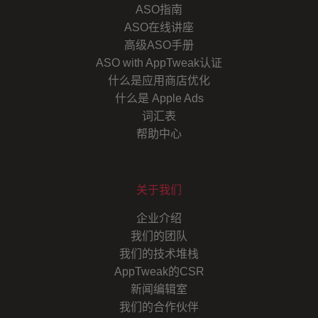
ASO指南
ASO在线讲座
高级ASO手册
ASO with AppTweak认证
什么是应用商店优化
什么是 Apple Ads
词汇表
帮助中心
关于我们
企业介绍
我们的团队
我们的技术堆栈
AppTweak的CSR
新闻编辑室
我们的合作伙伴