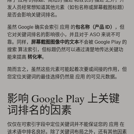
发人员经常想知道其他元素（如包名称或屏幕截图标题）
是否会影响关键词排名。
虽然 Google 确实会索引 应用 的
包名称（产品 ID）
，但
它对关键词排名的影响很小，并且对于 ASO 来说不可
靠。同样，
屏幕截图图像中的文本
不会被 Google Play 的
搜索 算法索引，但标题仍然可以通过清楚地传达关键功
能来提高
转化率
。
简而言之，虽然这些元素可能起着次要或间接的作用，但
您定位关键词的最佳选择仍然是 应用 的可见元数据。
影响 Google Play 上关键
词排名的因素
仅仅在可索引字段中定位关键词并不能保证您的 应用 在
该术语中排名良好。除了关键词布局之外，还有其他因素