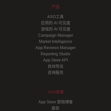
产品
ASO工具
应用的 AI 可见度
游戏的 AI 可见度
Campaign Manager
Market Intelligence
App Reviews Manager
Reporting Studio
App Store API
自动导出
咨询服务
ASO资源
App Store 营销博客
报告