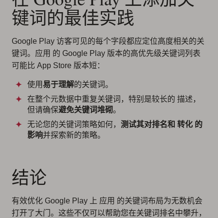
键词的最佳实践
Google Play 访客可见的每个字段都应定位高度相关的关
键词。应用 的 Google Play 版本的高优先级关键词列表
可能比 App Store 版本短：
使用
易于理解
的关键词。
在整个元数据中重复关键词，特别是较长的 描述，
但请确保
避免关键词堆砌
。
无论您的关键词策略如何，
测试其对排名和 转化 的
影响
并探索新的策略。
结论
有效优化 Google Play 上 应用 的关键词布局为无数机会
打开了大门。这些不仅可以帮助您在关键词排名中攀升，