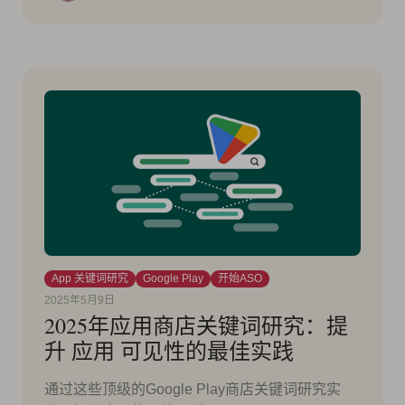
App 关键词研究
Google Play
开始ASO
2025年5月9日
2025年应用商店关键词研究：提
升 应用 可见性的最佳实践
通过这些顶级的Google Play商店关键词研究实