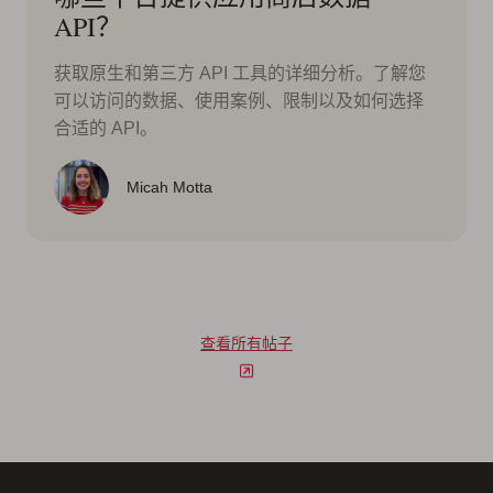
API？
获取原生和第三方 API 工具的详细分析。了解您
可以访问的数据、使用案例、限制以及如何选择
合适的 API。
Micah Motta
查看所有帖子