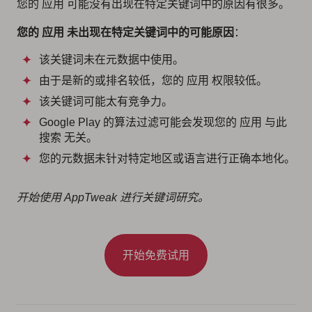
您的 应用 可能没有出现在特定关键词中的原因有很多。
您的 应用 未出现在特定关键词中的可能原因
：
该关键词未在元数据中使用。
由于是新的或排名较低，您的 应用 权限较低。
该关键词可能太有竞争力。
Google Play 的算法过滤可能会发现您的 应用 与此
搜索 无关。
您的元数据未针对特定地区或语言进行正确本地化。
开始使用 AppTweak 进行关键词研究。
开始免费试用