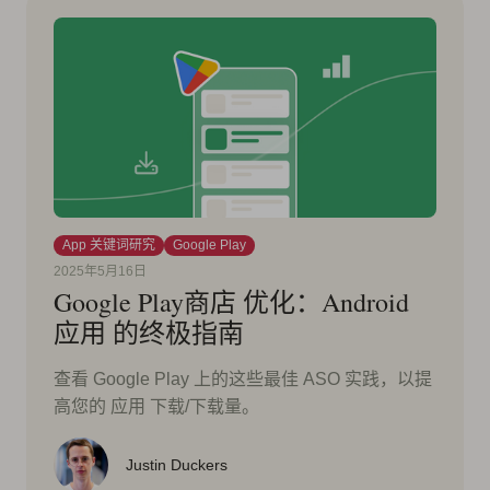
App 关键词研究
Google Play
2025年5月16日
Google Play商店 优化：Android
应用 的终极指南
查看 Google Play 上的这些最佳 ASO 实践，以提
高您的 应用 下载/下载量。
Justin Duckers