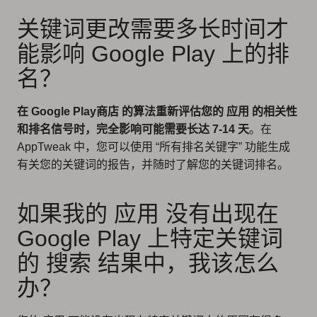
关键词更改需要多长时间才
能影响 Google Play 上的排
名？
在 Google Play商店 的算法重新评估您的 应用 的相关性
和排名信号时，完全影响可能需要长达 7-14 天
。在
AppTweak 中，您可以使用 “所有排名关键字” 功能生成
有关您的关键词的报告，并随时了解您的关键词排名。
如果我的 应用 没有出现在
Google Play 上特定关键词
的 搜索 结果中，我该怎么
办？