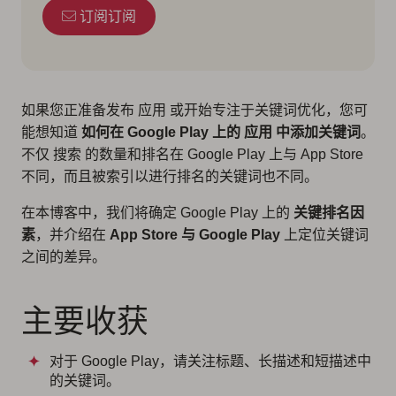
订阅订阅
如果您正准备发布 应用 或开始专注于关键词优化，您可
能想知道
如何在 Google Play 上的 应用 中添加关键词
。
不仅 搜索 的数量和排名在 Google Play 上与 App Store
不同，而且被索引以进行排名的关键词也不同。
在本博客中，我们将确定 Google Play 上的
关键排名因
素
，并介绍在
App Store 与 Google Play
上定位关键词
之间的差异。
主要收获
对于 Google Play，请关注标题、长描述和短描述中
的关键词。