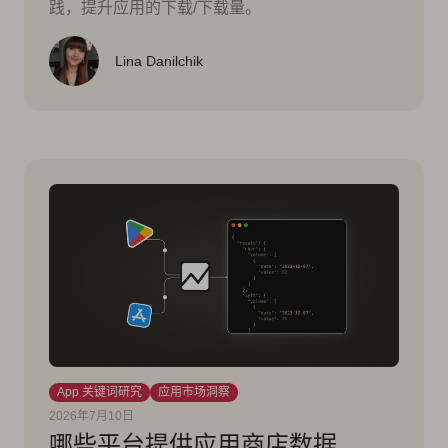
践，提升应用的下载/下载量。
Lina Danilchik
App 关键词研究
应用市场洞察
2026年7月10日
哪些平台提供应用商店数据