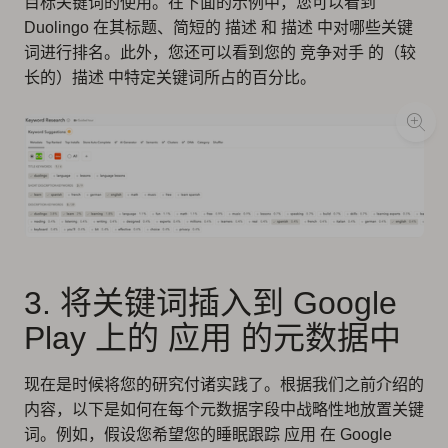
目标关键词的使用。在下面的示例中，您可以看到
Duolingo 在其标题、简短的 描述 和 描述 中对哪些关键
词进行排名。此外，您还可以看到您的 竞争对手 的（较
长的）描述 中特定关键词所占的百分比。
3. 将关键词插入到 Google
Play 上的 应用 的元数据中
现在是时候将您的研究付诸实践了。根据我们之前介绍的
内容，以下是如何在每个元数据字段中战略性地放置关键
词。例如，假设您希望您的睡眠跟踪 应用 在 Google