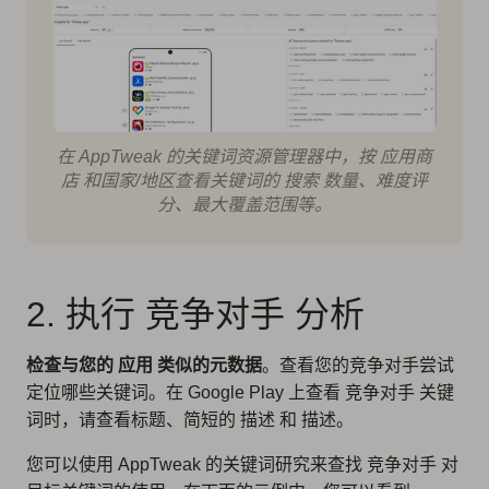
在 AppTweak 的关键词资源管理器中，按 应用商
店 和国家/地区查看关键词的 搜索 数量、难度评
分、最大覆盖范围等。
2. 执行 竞争对手 分析
检查与您的 应用 类似的元数据
。查看您的竞争对手尝试
定位哪些关键词。在 Google Play 上查看 竞争对手 关键
词时，请查看标题、简短的 描述 和 描述。
您可以使用 AppTweak 的关键词研究来查找 竞争对手 对