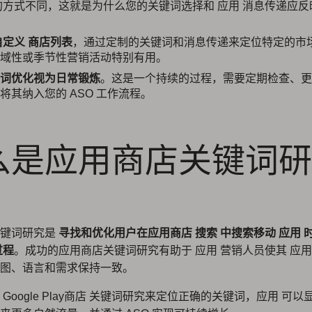
的方式不同，这就是为什么您的关键词选择和 应用 消息传递应反
自定义 商店列表
，通过定制的关键词和消息传递来定位特定的市
域性或季节性营销活动特别有用。
词优化视为日常锻炼
。这是一个持续的过程，需要定期检查、更
将其纳入您的 ASO 工作流程。
么是应用商店关键词研
？
关键词研究是
寻找和优化用户在应用商店 搜索 中搜索移动 应用 
过程
。成功的应用商店关键词研究有助于 应用 营销人员使其 应用
图、语言和需求保持一致。
Google Play商店 关键词研究来定位正确的关键词，应用 可