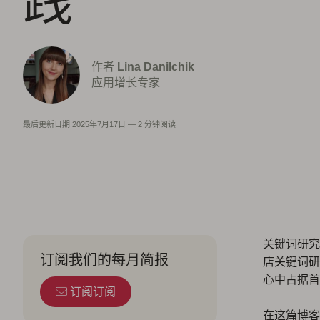
践
作者
Lina Danilchik
应用增长专家
最后更新日期
2025年7月17日
—
2 分钟阅读
关键词研究
订阅我们的每月简报
店关键词研
心中占据首
订阅订阅
在这篇博客