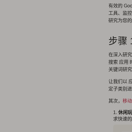
有效的 G
工具、监控
研究为您的
步骤
在深入研究
搜索 应用
关键词研究
让我们以 
定子类别进
其次，
移动
休闲
求快速的