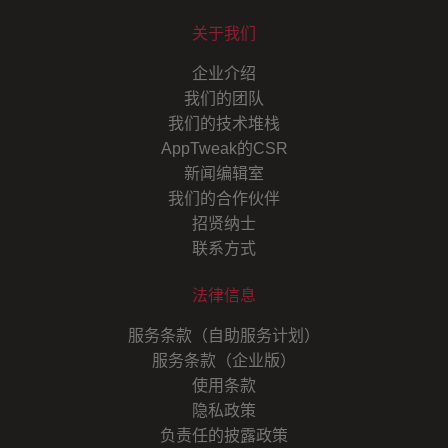
关于我们
企业介绍
我们的团队
我们的技术堆栈
AppTweak的CSR
新闻编辑室
我们的合作伙伴
招贤纳士
联系方式
法律信息
服务条款（自助服务计划）
服务条款（企业版）
使用条款
隐私政策
负责任的披露政策