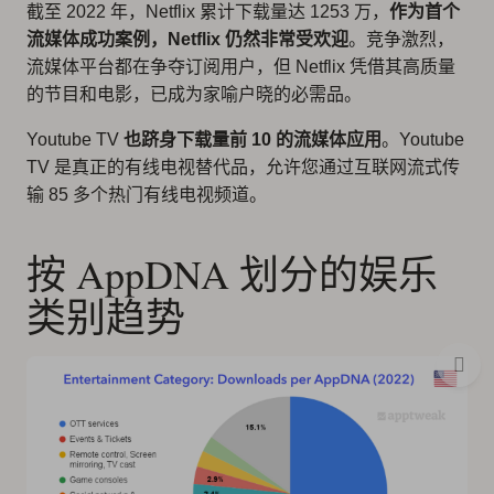
截至 2022 年，Netflix 累计下载量达 1253 万，
作为首个
流媒体成功案例，Netflix 仍然非常受欢迎
。竞争激烈，
流媒体平台都在争夺订阅用户，但 Netflix 凭借其高质量
的节目和电影，已成为家喻户晓的必需品。
Youtube TV
也跻身下载量前 10 的流媒体应用
。Youtube
TV 是真正的有线电视替代品，允许您通过互联网流式传
输 85 多个热门有线电视频道。
按 AppDNA 划分的娱乐
类别趋势