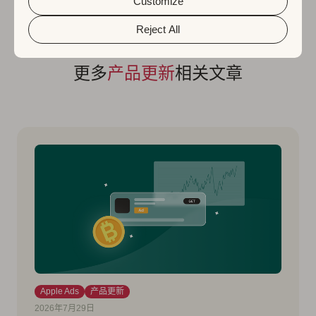
and preferences by clicking the “Customize” button.
Customize
Reject All
更多
产品更新
相关文章
Apple Ads
产品更新
2026年7月29日