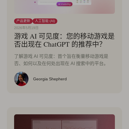
产品更新
人工智能 (AI)
2026年5月19日
游戏 AI 可见度：您的移动游戏是
否出现在 ChatGPT 的推荐中？
了解游戏 AI 可见度：首个旨在衡量移动游戏是
否、如何以及在何处出现在 AI 搜索中的平台。
Georgia Shepherd