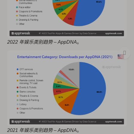
2022 年娱乐类别趋势 – AppDNA
。
2021 年娱乐类别趋势 – AppDNA
。