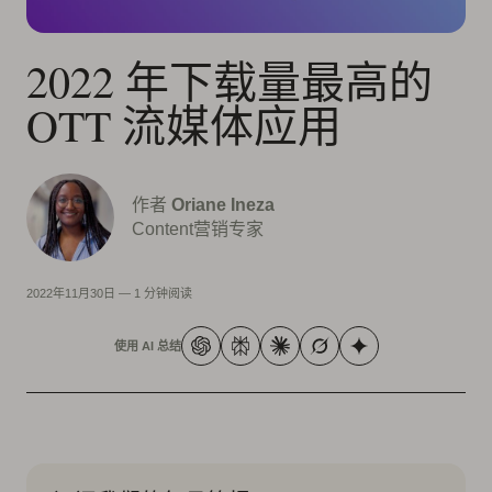
2022 年下载量最高的
OTT 流媒体应用
作者
Oriane Ineza
Content营销专家
2022年11月30日
—
1 分钟阅读
使用 AI 总结