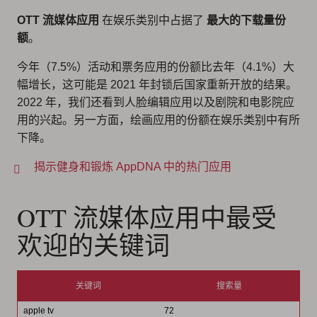
OTT 流媒体应用
在娱乐类别中占据了
最大的下载量份
额
。
今年（7.5%）活动和票务应用的份额比去年（4.1%）大
幅增长，这可能是 2021 年封锁后国家重新开放的结果。
2022 年，我们还看到人脸编辑应用以及剧院和电影院应
用的兴起。另一方面，绘画应用的份额在娱乐类别中有所
下降。
揭示健身和锻炼 AppDNA 中的热门应用
OTT 流媒体应用中最受
欢迎的关键词
关键词
搜索量
apple tv
72