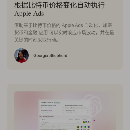
根据比特币价格变化自动执行
Apple Ads
借助基于比特币价格的 Apple Ads 自动化，加密
货币和金融 应用 可以实时响应市场波动，并在最
关键的时刻采取行动。
Georgia Shepherd