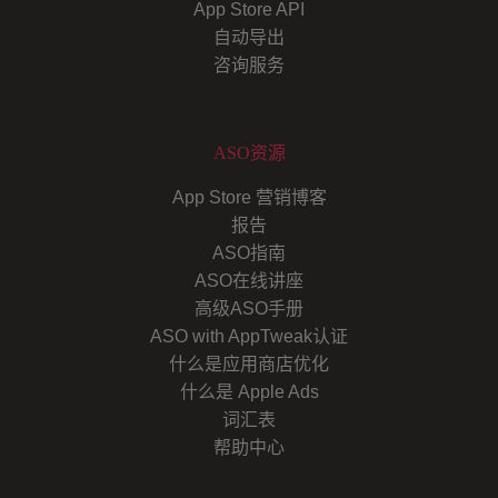
App Store API
自动导出
咨询服务
ASO资源
App Store 营销博客
报告
ASO指南
ASO在线讲座
高级ASO手册
ASO with AppTweak认证
什么是应用商店优化
什么是 Apple Ads
词汇表
帮助中心